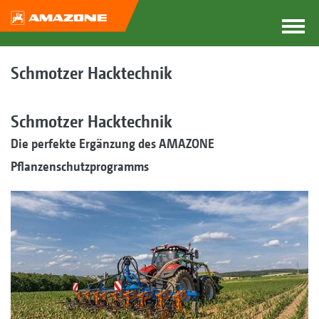
Schmotzer Hacktechnik
Schmotzer Hacktechnik
Die perfekte Ergänzung des AMAZONE
Pflanzenschutzprogramms