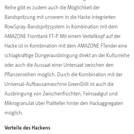
Reihe gibt es zudem auch die Möglichkeit der
Bandspritzung mit unserem in die Hacke integrierten
RowSpray-Bandspritzsystem in Kombination mit dem
AMAZONE Fronttank FT-P. Mit einem Verteilkopf auf der
Hacke ist in Kombination mit dem AMAZONE FTender eine
schlagkräftige Düngerausbringung direkt an der Kulturreihe
oder auch die Aussaat einer Untersaat zwischen den
Pflanzenreihen möglich. Durch die Kombination mit der
Universal-Aufbausämaschine GreenDrill ist auch die
Ausbringung von Zwischenfrüchten, Feinsaatgut und
Mikrogranulat über Prallteller hinter den Hackaggregaten
möglich.
Vorteile des Hackens