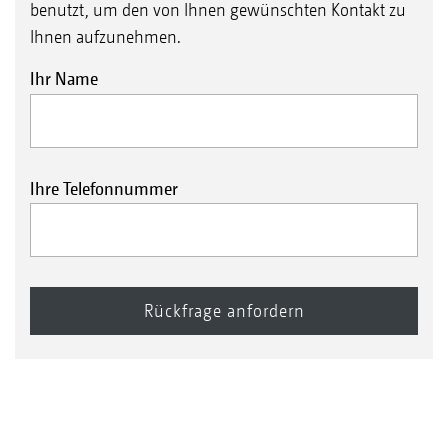
benutzt, um den von Ihnen gewünschten Kontakt zu
Ihnen aufzunehmen.
Ihr Name
Ihre Telefonnummer