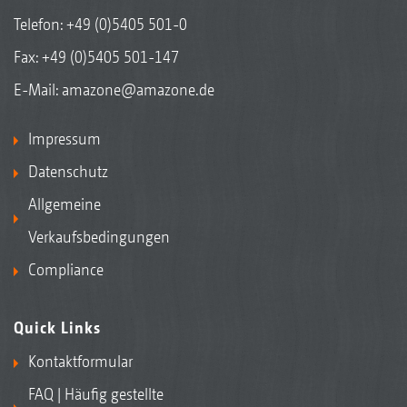
Telefon:
+49 (0)5405 501-0
Fax: +49 (0)5405 501-147
E-Mail:
amazone@amazone.de
Impressum
Datenschutz
Allgemeine
Verkaufsbedingungen
Compliance
Quick Links
Kontaktformular
FAQ | Häufig gestellte