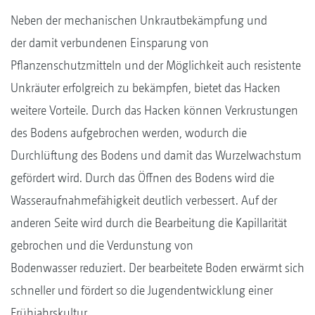
Neben der mechanischen Unkrautbekämpfung und
der damit verbundenen Einsparung von
Pflanzenschutzmitteln und der Möglichkeit auch resistente
Unkräuter erfolgreich zu bekämpfen, bietet das Hacken
weitere Vorteile. Durch das Hacken können Verkrustungen
des Bodens aufgebrochen werden, wodurch die
Durchlüftung des Bodens und damit das Wurzelwachstum
gefördert wird. Durch das Öffnen des Bodens wird die
Wasseraufnahmefähigkeit deutlich verbessert. Auf der
anderen Seite wird durch die Bearbeitung die Kapillarität
gebrochen und die Verdunstung von
Bodenwasser reduziert. Der bearbeitete Boden erwärmt sich
schneller und fördert so die Jugendentwicklung einer
Frühjahrskultur.