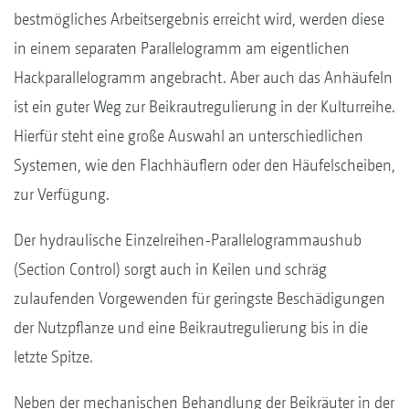
bestmögliches Arbeitsergebnis erreicht wird, werden diese
in einem separaten Parallelogramm am eigentlichen
Hackparallelogramm angebracht. Aber auch das Anhäufeln
ist ein guter Weg zur Beikrautregulierung in der Kulturreihe.
Hierfür steht eine große Auswahl an unterschiedlichen
Systemen, wie den Flachhäuflern oder den Häufelscheiben,
zur Verfügung.
Der hydraulische Einzelreihen-Parallelogrammaushub
(Section Control) sorgt auch in Keilen und schräg
zulaufenden Vorgewenden für geringste Beschädigungen
der Nutzpflanze und eine Beikrautregulierung bis in die
letzte Spitze.
Neben der mechanischen Behandlung der Beikräuter in der