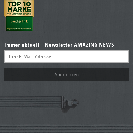
Immer aktuell - Newsletter AMAZING NEWS
Abonnieren