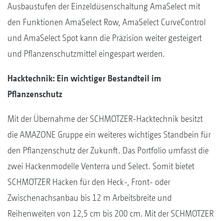
Ausbaustufen der Einzeldüsenschaltung AmaSelect mit
den Funktionen AmaSelect Row, AmaSelect CurveControl
und AmaSelect Spot kann die Präzision weiter gesteigert
und Pflanzenschutzmittel eingespart werden.
Hacktechnik: Ein wichtiger Bestandteil im
Pflanzenschutz
Mit der Übernahme der SCHMOTZER-Hacktechnik besitzt
die AMAZONE Gruppe ein weiteres wichtiges Standbein für
den Pflanzenschutz der Zukunft. Das Portfolio umfasst die
zwei Hackenmodelle Venterra und Select. Somit bietet
SCHMOTZER Hacken für den Heck-, Front- oder
Zwischenachsanbau bis 12 m Arbeitsbreite und
Reihenweiten von 12,5 cm bis 200 cm. Mit der SCHMOTZER