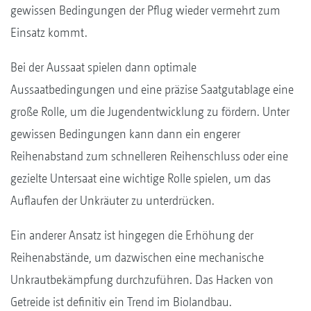
gewissen Bedingungen der Pflug wieder vermehrt zum
Einsatz kommt.
Bei der Aussaat spielen dann optimale
Aussaatbedingungen und eine präzise Saatgutablage eine
große Rolle, um die Jugendentwicklung zu fördern. Unter
gewissen Bedingungen kann dann ein engerer
Reihenabstand zum schnelleren Reihenschluss oder eine
gezielte Untersaat eine wichtige Rolle spielen, um das
Auflaufen der Unkräuter zu unterdrücken.
Ein anderer Ansatz ist hingegen die Erhöhung der
Reihenabstände, um dazwischen eine mechanische
Unkrautbekämpfung durchzuführen. Das Hacken von
Getreide ist definitiv ein Trend im Biolandbau.