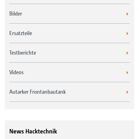
Bilder
Ersatzteile
Testberichte
Videos
Autarker Frontanbautank
News Hacktechnik