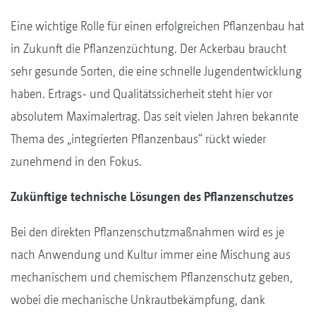
Eine wichtige Rolle für einen erfolgreichen Pflanzenbau hat
in Zukunft die Pflanzenzüchtung. Der Ackerbau braucht
sehr gesunde Sorten, die eine schnelle Jugendentwicklung
haben. Ertrags- und Qualitätssicherheit steht hier vor
absolutem Maximalertrag. Das seit vielen Jahren bekannte
Thema des „integrierten Pflanzenbaus“ rückt wieder
zunehmend in den Fokus.
Zukünftige technische Lösungen des Pflanzenschutzes
Bei den direkten Pflanzenschutzmaßnahmen wird es je
nach Anwendung und Kultur immer eine Mischung aus
mechanischem und chemischem Pflanzenschutz geben,
wobei die mechanische Unkrautbekämpfung, dank