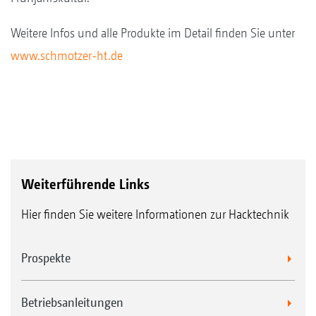
Weitere Infos und alle Produkte im Detail finden Sie unter
www.schmotzer-ht.de
Weiterführende Links
Hier finden Sie weitere Informationen zur Hacktechnik
Prospekte
Betriebsanleitungen