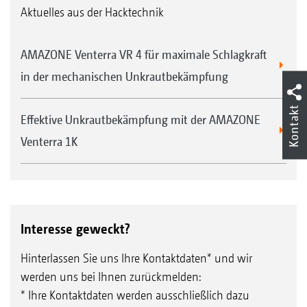
Aktuelles aus der Hacktechnik
AMAZONE Venterra VR 4 für maximale Schlagkraft
in der mechanischen Unkrautbekämpfung
Kontakt
Effektive Unkrautbekämpfung mit der AMAZONE
Venterra 1K
Interesse geweckt?
Hinterlassen Sie uns Ihre Kontaktdaten* und wir
werden uns bei Ihnen zurückmelden:
* Ihre Kontaktdaten werden ausschließlich dazu