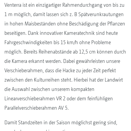
Venterra ist ein einzigartiger Rahmendurchgang von bis zu
1 m möglich, damit lassen sich z. B Spätverunkrautungen
in hohen Maisbeständen ohne Beschädigung der Pflanzen
beseitigen. Dank innovativer Kameratechnik sind heute
Fahrgeschwindigkeiten bis 15 km/h ohne Probleme
möglich. Bereits Reihenabstände ab 12,5 cm können durch
die Kamera erkannt werden. Dabei gewährleisten unsere
Verschieberahmen, dass die Hacke zu jeder Zeit perfekt
zwischen den Kulturreihen steht. Hierbei hat der Landwirt
die Auswahl zwischen unserem kompakten
Linearverschieberahmen VR 2 oder dem feinfühligen
Parallelverschieberahmen AV 5.
Damit Standzeiten in der Saison möglichst gering sind,