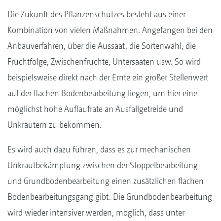
Die Zukunft des Pflanzenschutzes besteht aus einer
Kombination von vielen Maßnahmen. Angefangen bei den
Anbauverfahren, über die Aussaat, die Sortenwahl, die
Fruchtfolge, Zwischenfrüchte, Untersaaten usw. So wird
beispielsweise direkt nach der Ernte ein großer Stellenwert
auf der flachen Bodenbearbeitung liegen, um hier eine
möglichst hohe Auflaufrate an Ausfallgetreide und
Unkräutern zu bekommen.
Es wird auch dazu führen, dass es zur mechanischen
Unkrautbekämpfung zwischen der Stoppelbearbeitung
und Grundbodenbearbeitung einen zusätzlichen flachen
Bodenbearbeitungsgang gibt. Die Grundbodenbearbeitung
wird wieder intensiver werden, möglich, dass unter