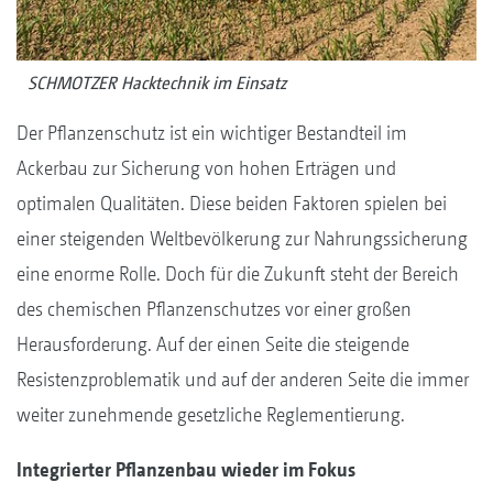
SCHMOTZER Hacktechnik im Einsatz
Der Pflanzenschutz ist ein wichtiger Bestandteil im
Ackerbau zur Sicherung von hohen Erträgen und
optimalen Qualitäten. Diese beiden Faktoren spielen bei
einer steigenden Weltbevölkerung zur Nahrungssicherung
eine enorme Rolle. Doch für die Zukunft steht der Bereich
des chemischen Pflanzenschutzes vor einer großen
Herausforderung. Auf der einen Seite die steigende
Resistenzproblematik und auf der anderen Seite die immer
weiter zunehmende gesetzliche Reglementierung.
Integrierter Pflanzenbau wieder im Fokus