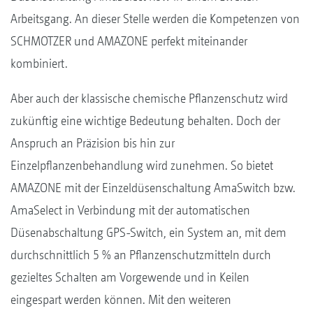
Arbeitsgang. An dieser Stelle werden die Kompetenzen von
SCHMOTZER und AMAZONE perfekt miteinander
kombiniert.
Aber auch der klassische chemische Pflanzenschutz wird
zukünftig eine wichtige Bedeutung behalten. Doch der
Anspruch an Präzision bis hin zur
Einzelpflanzenbehandlung wird zunehmen. So bietet
AMAZONE mit der Einzeldüsenschaltung AmaSwitch bzw.
AmaSelect in Verbindung mit der automatischen
Düsenabschaltung GPS-Switch, ein System an, mit dem
durchschnittlich 5 % an Pflanzenschutzmitteln durch
gezieltes Schalten am Vorgewende und in Keilen
eingespart werden können. Mit den weiteren