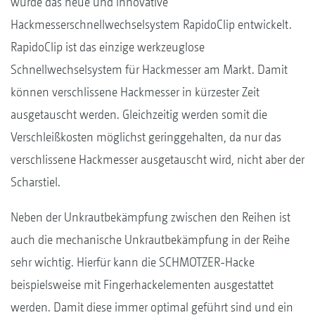
wurde das neue und innovative
Hackmesserschnellwechselsystem RapidoClip entwickelt.
RapidoClip ist das einzige werkzeuglose
Schnellwechselsystem für Hackmesser am Markt. Damit
können verschlissene Hackmesser in kürzester Zeit
ausgetauscht werden. Gleichzeitig werden somit die
Verschleißkosten möglichst geringgehalten, da nur das
verschlissene Hackmesser ausgetauscht wird, nicht aber der
Scharstiel.
Neben der Unkrautbekämpfung zwischen den Reihen ist
auch die mechanische Unkrautbekämpfung in der Reihe
sehr wichtig. Hierfür kann die SCHMOTZER-Hacke
beispielsweise mit Fingerhackelementen ausgestattet
werden. Damit diese immer optimal geführt sind und ein