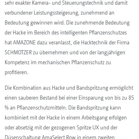
sehr exakter Kamera- und Steuerungstechnik und damit
verbundener Leistungssteigerung, zunehmend an
Bedeutung gewinnen wird. Die zunehmende Bedeutung
der Hacke im Bereich des intelligenten Pflanzenschutzes
hat AMAZONE dazu veranlasst, die Hacktechnik der Firma
SCHMOTZER zu übernehmen und von der langjährigen
Kompetenz im mechanischen Pflanzenschutz zu
profitieren.
Die Kombination aus Hacke und Bandspritzung ermöglicht
einen sauberen Bestand bei einer Einsparung von bis zu 85
% an Pflanzenschutzmitteln. Die Bandspritzung kann
kombiniert mit der Hacke in einem Arbeitsgang erfolgen
oder absetzig mit der gezogenen Spritze UX und der
Düsenschaltung AmaSelect Row in einem zweiten