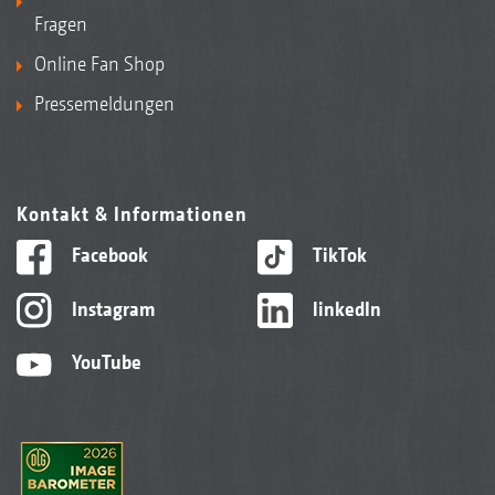
Fragen
Online Fan Shop
Pressemeldungen
Kontakt & Informationen
Facebook
TikTok
Instagram
linkedIn
YouTube