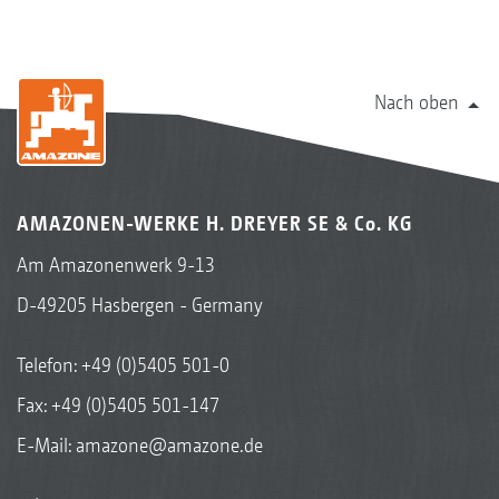
Nach oben
AMAZONEN-WERKE H. DREYER SE & Co. KG
Am Amazonenwerk 9-13
D-49205 Hasbergen - Germany
Telefon:
+49 (0)5405 501-0
Fax: +49 (0)5405 501-147
E-Mail:
amazone@amazone.de