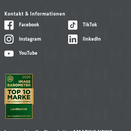
Kontakt & Informationen
Facebook
TikTok
Instagram
linkedIn
YouTube