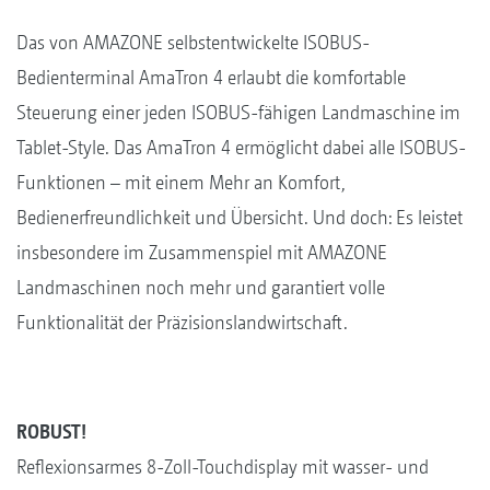
Das von AMAZONE selbstentwickelte ISOBUS-
Bedienterminal AmaTron 4 erlaubt die komfortable
Steuerung einer jeden ISOBUS-fähigen Landmaschine im
Tablet-Style. Das AmaTron 4 ermöglicht dabei alle ISOBUS-
Funktionen – mit einem Mehr an Komfort,
Bedienerfreundlichkeit und Übersicht. Und doch: Es leistet
insbesondere im Zusammenspiel mit AMAZONE
Landmaschinen noch mehr und garantiert volle
Funktionalität der Präzisionslandwirtschaft.
ROBUST!
Reflexionsarmes 8-Zoll-Touchdisplay mit wasser- und