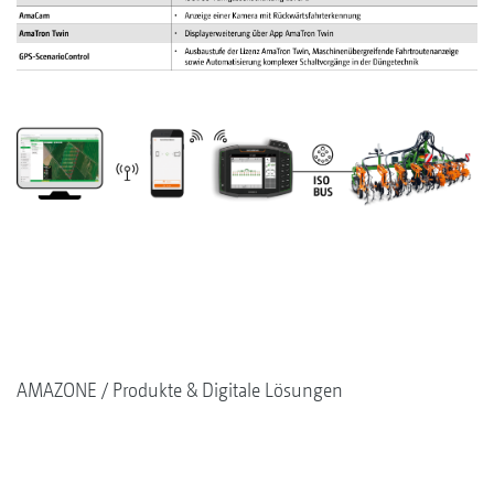
AMAZONE
Produkte & Digitale Lösungen