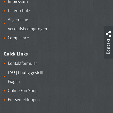
Impressum
Datenschutz
Allgemeine
Verkaufsbedingungen
Compliance
Kontakt
Quick Links
Kontaktformular
FAQ | Häufig gestellte
Fragen
Online Fan Shop
Pressemeldungen