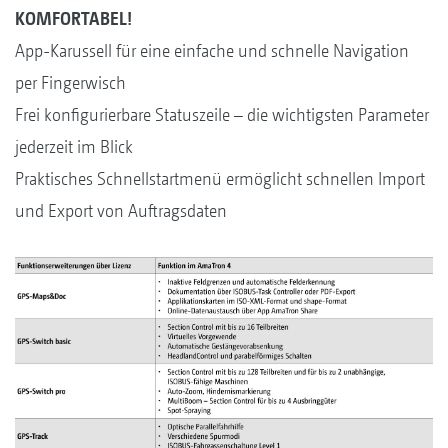
KOMFORTABEL!
App-Karussell für eine einfache und schnelle Navigation
per Fingerwisch
Frei konfigurierbare Statuszeile – die wichtigsten Parameter
jederzeit im Blick
Praktisches Schnellstartmenü ermöglicht schnellen Import
und Export von Auftragsdaten