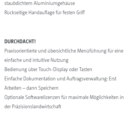
staubdichtem Aluminiumgehäuse
Rückseitige Handauflage für festen Griff
DURCHDACHT!
Praxisorientierte und übersichtliche Menüführung für eine
einfache und intuitive Nutzung
Bedienung über Touch-Display oder Tasten
Einfache Dokumentation und Auftragsverwaltung: Erst
Arbeiten – dann Speichern
Optionale Softwarelizenzen für maximale Möglichkeiten in
der Präzisionslandwirtschaft