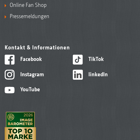
Online Fan Shop
Pressemeldungen
Kontakt & Informationen
Facebook
TikTok
Instagram
linkedIn
YouTube