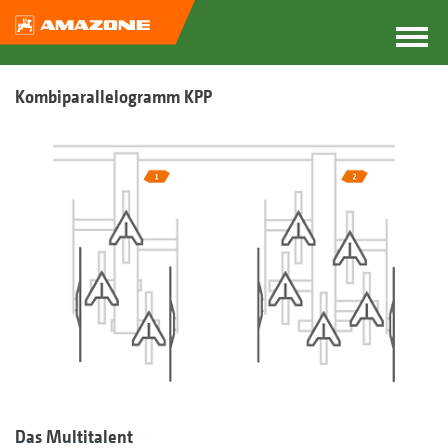
Kombiparallelogramm KPP
Das Multitalent