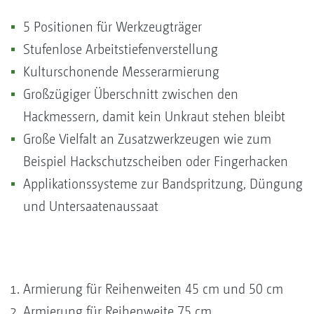
5 Positionen für Werkzeugträger
Stufenlose Arbeitstiefenverstellung
Kulturschonende Messerarmierung
Großzügiger Überschnitt zwischen den
Hackmessern, damit kein Unkraut stehen bleibt
Große Vielfalt an Zusatzwerkzeugen wie zum
Beispiel Hackschutzscheiben oder Fingerhacken
Applikationssysteme zur Bandspritzung, Düngung
und Untersaatenaussaat
Armierung für Reihenweiten 45 cm und 50 cm
Armierung für Reihenweite 75 cm