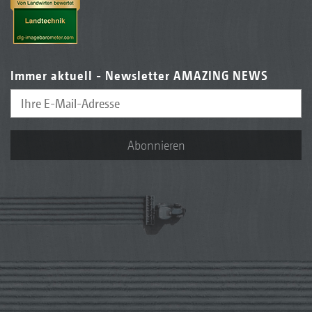
Immer aktuell - Newsletter AMAZING NEWS
Abonnieren