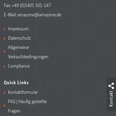
Fax: +49 (0)5405 501-147
E-Mail:
amazone@amazone.de
Impressum
Datenschutz
Allgemeine
Verkaufsbedingungen
Compliance
Quick Links
Kontaktformular
Kontakt
FAQ | Häufig gestellte
Fragen