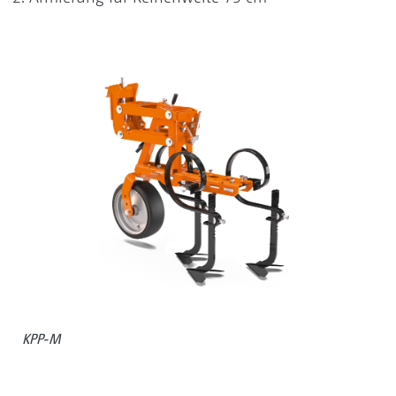
KPP-M