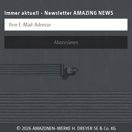
Immer aktuell - Newsletter AMAZING NEWS
Abonnieren
© 2026 AMAZONEN-WERKE H. DREYER SE & Co. KG