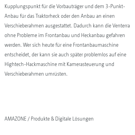
Kupplungspunkt für die Vorbauträger und dem 3-Punkt-
Anbau für das Traktorheck oder den Anbau an einen
Verschieberahmen ausgestattet. Dadurch kann die Venterra
ohne Probleme im Frontanbau und Heckanbau gefahren
werden. Wer sich heute für eine Frontanbaumaschine
entscheidet, der kann sie auch später problemlos auf eine
Hightech-Hackmaschine mit Kamerasteuerung und
Verschieberahmen umrüsten.
AMAZONE
Produkte & Digitale Lösungen