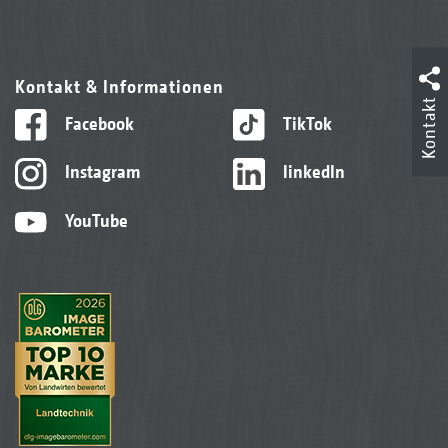
Kontakt & Informationen
Kontakt
Facebook
TikTok
Instagram
linkedIn
YouTube