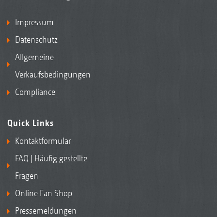
Impressum
Datenschutz
Allgemeine
Verkaufsbedingungen
Compliance
Quick Links
Kontaktformular
FAQ | Häufig gestellte
Fragen
Online Fan Shop
Pressemeldungen