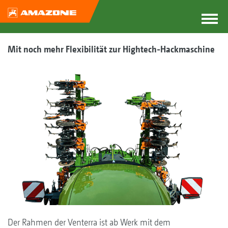
Mit noch mehr Flexibilität zur Hightech-Hackmaschine
Der Rahmen der Venterra ist ab Werk mit dem