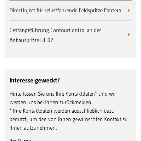
DirectInject für selbstfahrende Feldspritze Pantera
Gestängeführung ContourControl an der
Anbauspritze UF 02
Interesse geweckt?
Hinterlassen Sie uns Ihre Kontaktdaten* und wir
werden uns bei Ihnen zurückmelden:
* Ihre Kontaktdaten werden ausschließlich dazu
benutzt, um den von Ihnen gewünschten Kontakt zu
Ihnen aufzunehmen.
Ihr Name