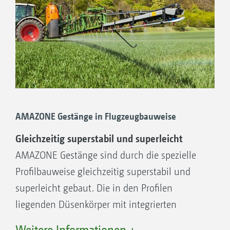
AMAZONE Gestänge in Flugzeugbauweise
Gleichzeitig superstabil und superleicht
AMAZONE Gestänge sind durch die spezielle
Profilbauweise gleichzeitig superstabil und
superleicht gebaut. Die in den Profilen
liegenden Düsenkörper mit integrierten
Membran-Rückschlagventilen verhindern
Weitere Informationen +