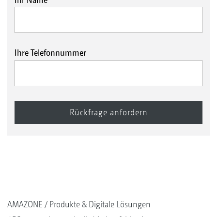
Ihre Telefonnummer
AMAZONE
Produkte & Digitale Lösungen