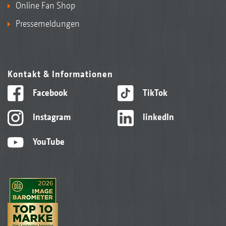
Online Fan Shop
Pressemeldungen
Kontakt & Informationen
Facebook
TikTok
Instagram
linkedIn
YouTube