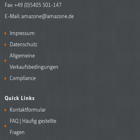
Fax: +49 (0)5405 501-147
E-Mail:
amazone@amazone.de
Impressum
Datenschutz
Allgemeine
Verkaufsbedingungen
Compliance
Quick Links
Kontaktformular
FAQ | Häufig gestellte
Fragen