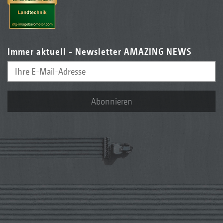
Immer aktuell - Newsletter AMAZING NEWS
Abonnieren