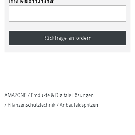
Ihre Telefonnummer
AMAZONE
Produkte & Digitale Lösungen
Pflanzenschutztechnik
Anbaufeldspritzen