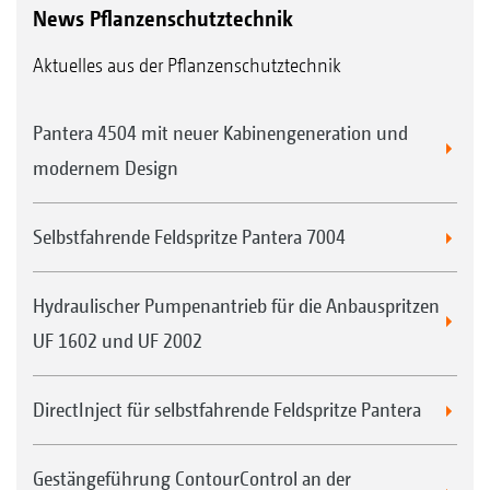
News Pflanzenschutztechnik
Aktuelles aus der Pflanzenschutztechnik
Pantera 4504 mit neuer Kabinengeneration und
modernem Design
Selbstfahrende Feldspritze Pantera 7004
Hydraulischer Pumpenantrieb für die Anbauspritzen
UF 1602 und UF 2002
DirectInject für selbstfahrende Feldspritze Pantera
Gestängeführung ContourControl an der