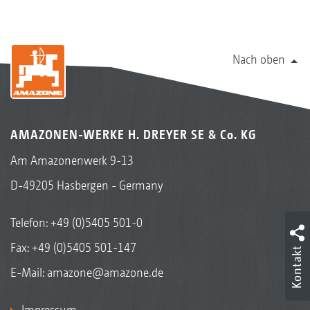
Nach oben
AMAZONEN-WERKE H. DREYER SE & Co. KG
Am Amazonenwerk 9-13
D-49205 Hasbergen - Germany
Telefon:
+49 (0)5405 501-0
Fax: +49 (0)5405 501-147
Kontakt
E-Mail:
amazone@amazone.de
Impressum