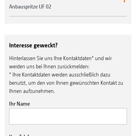
Anbauspritze UF 02
Interesse geweckt?
Hinterlassen Sie uns Ihre Kontaktdaten* und wir
werden uns bei Ihnen zurückmelden:
* Ihre Kontaktdaten werden ausschließlich dazu
benutzt, um den von Ihnen gewünschten Kontakt zu
Ihnen aufzunehmen.
Ihr Name