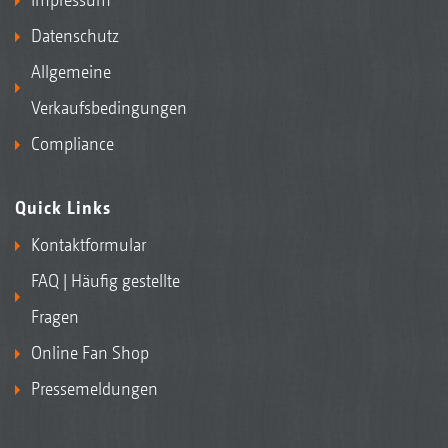
Datenschutz
Allgemeine
Verkaufsbedingungen
Compliance
Quick Links
Kontaktformular
FAQ | Häufig gestellte
Fragen
Online Fan Shop
Pressemeldungen