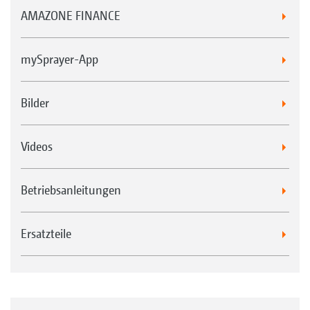
AMAZONE FINANCE
mySprayer-App
Bilder
Videos
Betriebsanleitungen
Ersatzteile