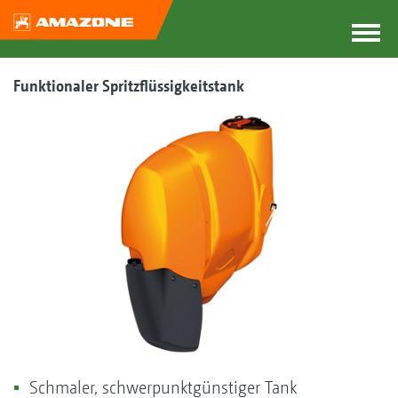
Funktionaler Spritzflüssigkeitstank
Schmaler, schwerpunktgünstiger Tank