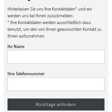
Hinterlassen Sie uns Ihre Kontaktdaten* und wir
werden uns bei Ihnen zurückmelden:
* Ihre Kontaktdaten werden ausschließlich dazu
benutzt, um den von Ihnen gewünschten Kontakt zu
Ihnen aufzunehmen.
Ihr Name
Ihre Telefonnummer