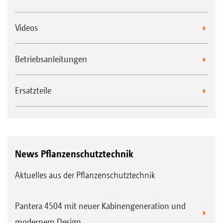
Videos
Betriebsanleitungen
Ersatzteile
News Pflanzenschutztechnik
Aktuelles aus der Pflanzenschutztechnik
Pantera 4504 mit neuer Kabinengeneration und
modernem Design