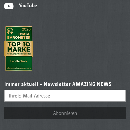
YouTube
Immer aktuell - Newsletter AMAZING NEWS
Abonnieren