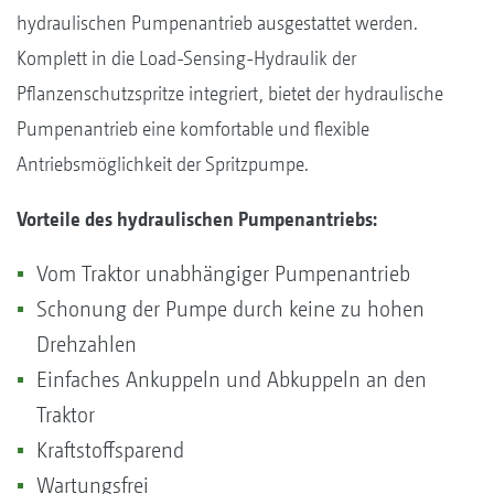
hydraulischen Pumpenantrieb ausgestattet werden.
Komplett in die Load-Sensing-Hydraulik der
Pflanzenschutzspritze integriert, bietet der hydraulische
Pumpenantrieb eine komfortable und flexible
Antriebsmöglichkeit der Spritzpumpe.
Vorteile des hydraulischen Pumpenantriebs:
Vom Traktor unabhängiger Pumpenantrieb
Schonung der Pumpe durch keine zu hohen
Drehzahlen
Einfaches Ankuppeln und Abkuppeln an den
Traktor
Kraftstoffsparend
Wartungsfrei