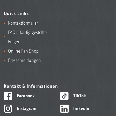
Quick Links
Kontaktformular
FAQ | Häufig gestellte
Fragen
Online Fan Shop
Pressemeldungen
Kontakt & Informationen
Facebook
TikTok
Instagram
linkedIn