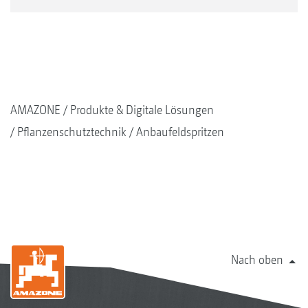
AMAZONE
Produkte & Digitale Lösungen
Pflanzenschutztechnik
Anbaufeldspritzen
Nach oben