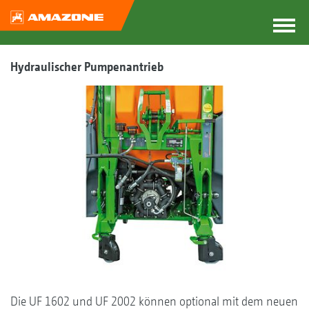
Hydraulischer Pumpenantrieb
Die UF 1602 und UF 2002 können optional mit dem neuen