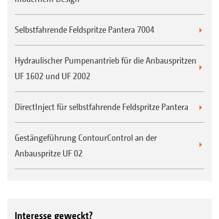
Selbstfahrende Feldspritze Pantera 7004
Hydraulischer Pumpenantrieb für die Anbauspritzen
UF 1602 und UF 2002
DirectInject für selbstfahrende Feldspritze Pantera
Gestängeführung ContourControl an der
Anbauspritze UF 02
Interesse geweckt?