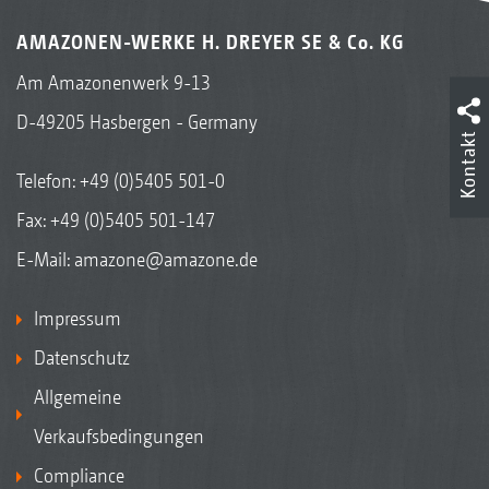
AMAZONEN-WERKE H. DREYER SE & Co. KG
Am Amazonenwerk 9-13
D-49205 Hasbergen - Germany
Kontakt
Telefon:
+49 (0)5405 501-0
Fax: +49 (0)5405 501-147
E-Mail:
amazone@amazone.de
Impressum
Datenschutz
Allgemeine
Verkaufsbedingungen
Compliance