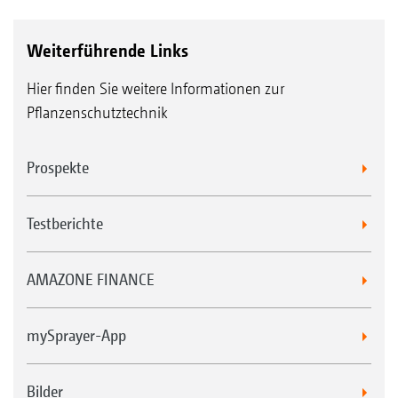
Weiterführende Links
Hier finden Sie weitere Informationen zur
Pflanzenschutztechnik
Prospekte
Testberichte
AMAZONE FINANCE
mySprayer-App
Bilder