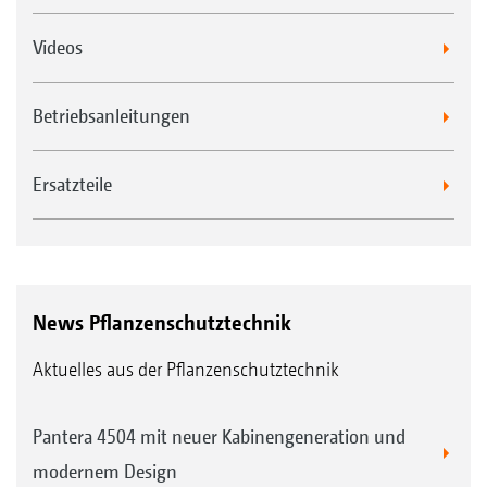
Videos
Betriebsanleitungen
Ersatzteile
News Pflanzenschutztechnik
Aktuelles aus der Pflanzenschutztechnik
Pantera 4504 mit neuer Kabinengeneration und
modernem Design