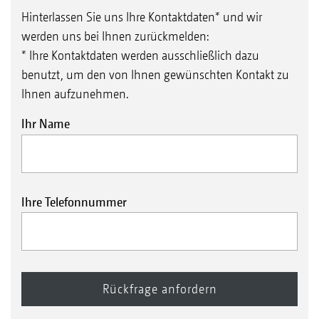
Hinterlassen Sie uns Ihre Kontaktdaten* und wir
werden uns bei Ihnen zurückmelden:
* Ihre Kontaktdaten werden ausschließlich dazu
benutzt, um den von Ihnen gewünschten Kontakt zu
Ihnen aufzunehmen.
Ihr Name
Ihre Telefonnummer