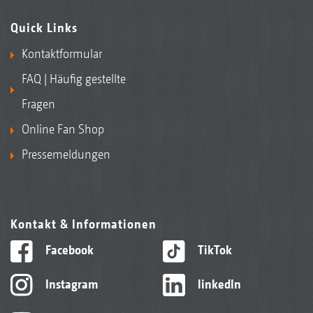
Quick Links
Kontaktformular
FAQ | Häufig gestellte
Fragen
Online Fan Shop
Pressemeldungen
Kontakt & Informationen
Facebook
TikTok
Instagram
linkedIn