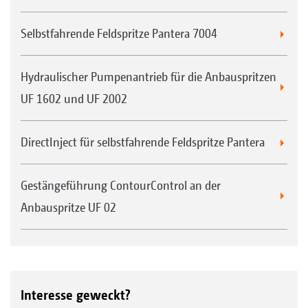
Selbstfahrende Feldspritze Pantera 7004
Hydraulischer Pumpenantrieb für die Anbauspritzen
UF 1602 und UF 2002
DirectInject für selbstfahrende Feldspritze Pantera
Gestängeführung ContourControl an der
Anbauspritze UF 02
Interesse geweckt?