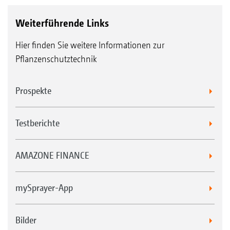
Weiterführende Links
Hier finden Sie weitere Informationen zur
Pflanzenschutztechnik
Prospekte
Testberichte
AMAZONE FINANCE
mySprayer-App
Bilder