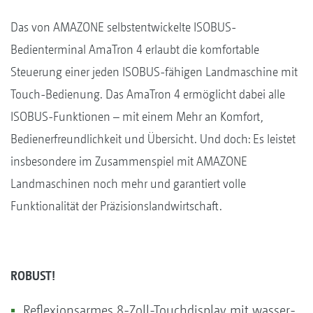
Das von AMAZONE selbstentwickelte ISOBUS-
Bedienterminal AmaTron 4 erlaubt die komfortable
Steuerung einer jeden ISOBUS-fähigen Landmaschine mit
Touch-Bedienung. Das AmaTron 4 ermöglicht dabei alle
ISOBUS-Funktionen – mit einem Mehr an Komfort,
Bedienerfreundlichkeit und Übersicht. Und doch: Es leistet
insbesondere im Zusammenspiel mit AMAZONE
Landmaschinen noch mehr und garantiert volle
Funktionalität der Präzisionslandwirtschaft.
ROBUST!
Reflexionsarmes 8-Zoll-Touchdisplay mit wasser-