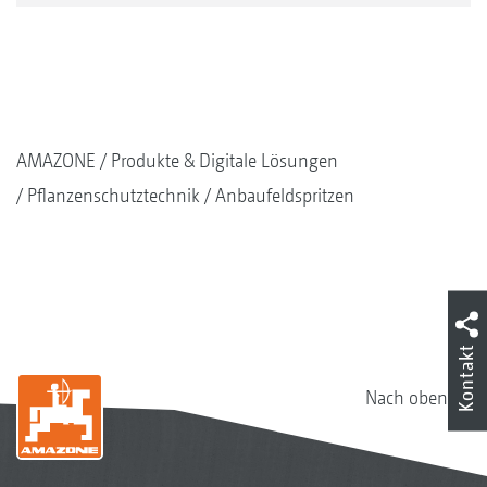
AMAZONE
Produkte & Digitale Lösungen
Pflanzenschutztechnik
Anbaufeldspritzen
Kontakt
Nach oben