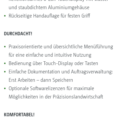
und staubdichtem Aluminiumgehäuse
Rückseitige Handauflage für festen Griff
DURCHDACHT!
Praxisorientierte und übersichtliche Menüführung
für eine einfache und intuitive Nutzung
Bedienung über Touch-Display oder Tasten
Einfache Dokumentation und Auftragsverwaltung:
Erst Arbeiten – dann Speichern
Optionale Softwarelizenzen für maximale
Möglichkeiten in der Präzisionslandwirtschaft
KOMFORTABEL!