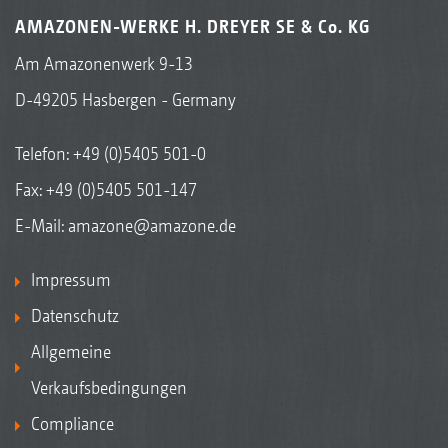
AMAZONEN-WERKE H. DREYER SE & Co. KG
Am Amazonenwerk 9-13
D-49205 Hasbergen - Germany
Telefon:
+49 (0)5405 501-0
Fax: +49 (0)5405 501-147
E-Mail:
amazone@amazone.de
Impressum
Datenschutz
Allgemeine
Verkaufsbedingungen
Compliance