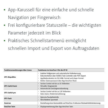
App-Karussell für eine einfache und schnelle
Navigation per Fingerwisch
Frei konfigurierbare Statuszeile – die wichtigsten
Parameter jederzeit im Blick
Praktisches Schnellstartmenü ermöglicht
schnellen Import und Export von Auftragsdaten