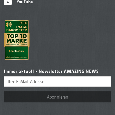
YouTube
Immer aktuell - Newsletter AMAZING NEWS
Abonnieren