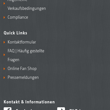
Verkaufsbedingungen
Compliance
Quick Links
Kontaktformular
FAQ | Häufig gestellte
Fragen
Online Fan Shop
Pressemeldungen
Kontakt & Informationen