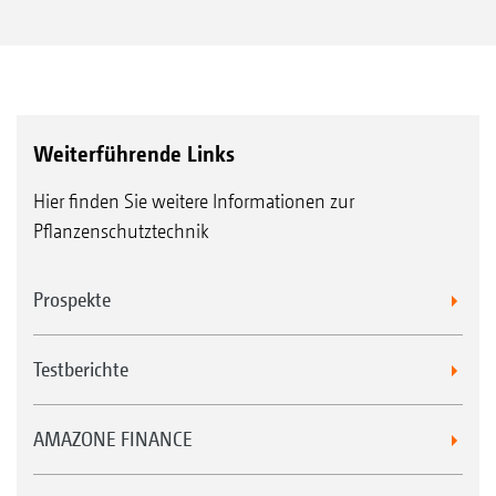
Weiterführende Links
Hier finden Sie weitere Informationen zur
Pflanzenschutztechnik
Prospekte
Testberichte
AMAZONE FINANCE