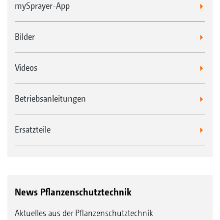
mySprayer-App
Bilder
Videos
Betriebsanleitungen
Ersatzteile
News Pflanzenschutztechnik
Aktuelles aus der Pflanzenschutztechnik