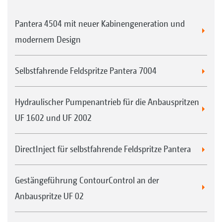
Pantera 4504 mit neuer Kabinengeneration und
modernem Design
Selbstfahrende Feldspritze Pantera 7004
Hydraulischer Pumpenantrieb für die Anbauspritzen
UF 1602 und UF 2002
DirectInject für selbstfahrende Feldspritze Pantera
Gestängeführung ContourControl an der
Anbauspritze UF 02