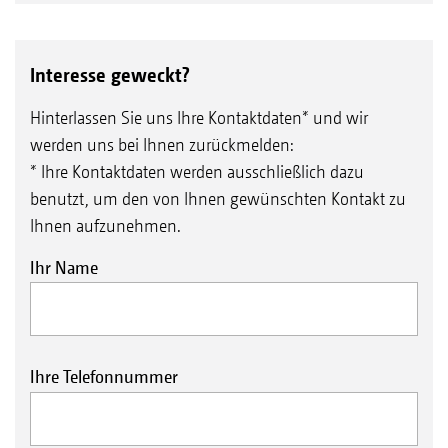
Interesse geweckt?
Hinterlassen Sie uns Ihre Kontaktdaten* und wir
werden uns bei Ihnen zurückmelden:
* Ihre Kontaktdaten werden ausschließlich dazu
benutzt, um den von Ihnen gewünschten Kontakt zu
Ihnen aufzunehmen.
Ihr Name
Ihre Telefonnummer