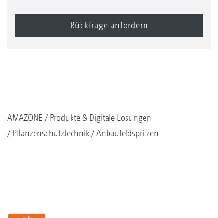
AMAZONE
Produkte & Digitale Lösungen
Pflanzenschutztechnik
Anbaufeldspritzen