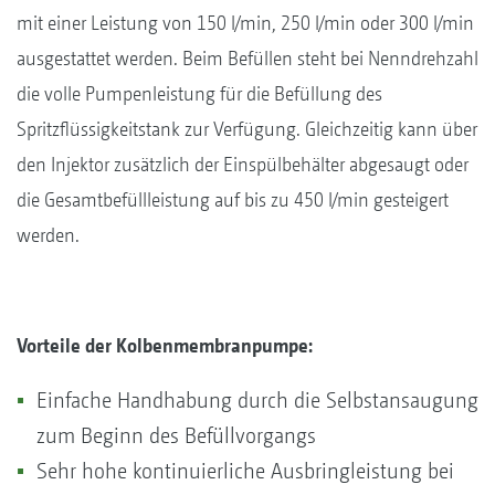
mit einer Leistung von 150 l/min, 250 l/min oder 300 l/min
ausgestattet werden. Beim Befüllen steht bei Nenndrehzahl
die volle Pumpenleistung für die Befüllung des
Spritzflüssigkeitstank zur Verfügung. Gleichzeitig kann über
den Injektor zusätzlich der Einspülbehälter abgesaugt oder
die Gesamtbefüllleistung auf bis zu 450 l/min gesteigert
werden.
Vorteile der Kolbenmembranpumpe:
Einfache Handhabung durch die Selbstansaugung
zum Beginn des Befüllvorgangs
Sehr hohe kontinuierliche Ausbringleistung bei