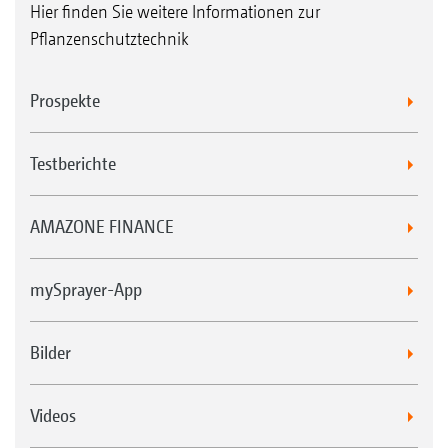
Hier finden Sie weitere Informationen zur
Pflanzenschutztechnik
Prospekte
Testberichte
AMAZONE FINANCE
mySprayer-App
Bilder
Videos