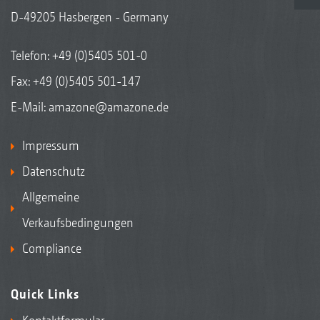
D-49205 Hasbergen - Germany
Telefon:
+49 (0)5405 501-0
Fax: +49 (0)5405 501-147
E-Mail:
amazone@amazone.de
Impressum
Datenschutz
Allgemeine
Verkaufsbedingungen
Compliance
Quick Links