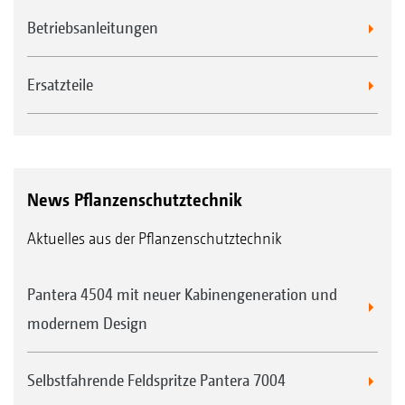
Betriebsanleitungen
Ersatzteile
News Pflanzenschutztechnik
Aktuelles aus der Pflanzenschutztechnik
Pantera 4504 mit neuer Kabinengeneration und
modernem Design
Selbstfahrende Feldspritze Pantera 7004