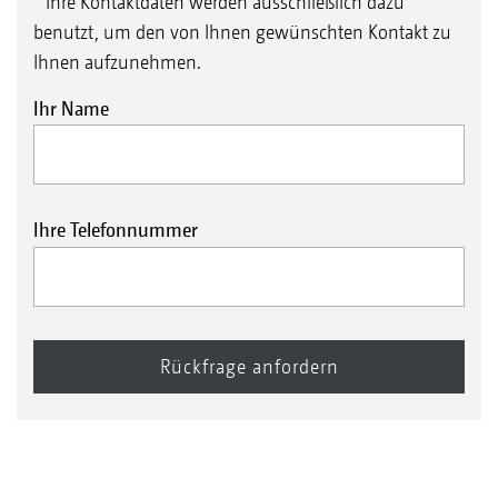
* Ihre Kontaktdaten werden ausschließlich dazu
benutzt, um den von Ihnen gewünschten Kontakt zu
Ihnen aufzunehmen.
Ihr Name
Ihre Telefonnummer