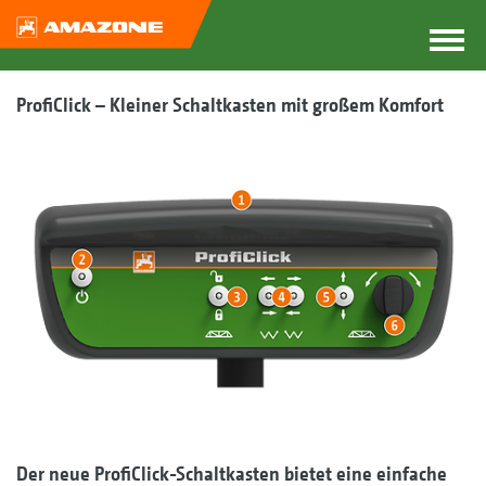
ProfiClick – Kleiner Schaltkasten mit großem Komfort
Der neue ProfiClick-Schaltkasten bietet eine einfache