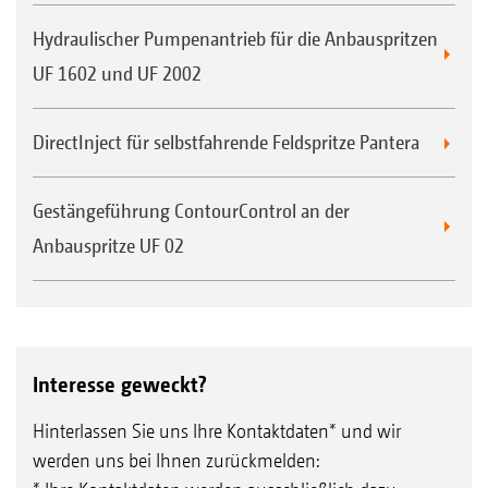
Hydraulischer Pumpenantrieb für die Anbauspritzen
UF 1602 und UF 2002
DirectInject für selbstfahrende Feldspritze Pantera
Gestängeführung ContourControl an der
Anbauspritze UF 02
Interesse geweckt?
Hinterlassen Sie uns Ihre Kontaktdaten* und wir
werden uns bei Ihnen zurückmelden: