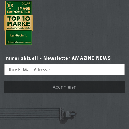
Immer aktuell - Newsletter AMAZING NEWS
Abonnieren