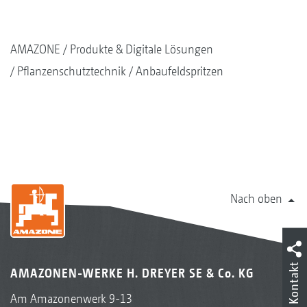
AMAZONE
Produkte & Digitale Lösungen
Pflanzenschutztechnik
Anbaufeldspritzen
Nach oben
Kontakt
AMAZONEN-WERKE H. DREYER SE & Co. KG
Am Amazonenwerk 9-13