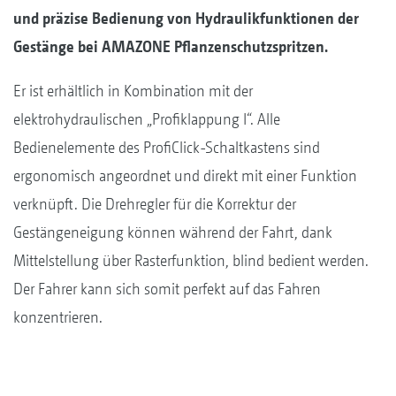
und präzise Bedienung von Hydraulikfunktionen der
Gestänge bei AMAZONE Pflanzenschutzspritzen.
Er ist erhältlich in Kombination mit der
elektrohydraulischen „Profiklappung I“. Alle
Bedienelemente des ProfiClick-Schaltkastens sind
ergonomisch angeordnet und direkt mit einer Funktion
verknüpft. Die Drehregler für die Korrektur der
Gestängeneigung können während der Fahrt, dank
Mittelstellung über Rasterfunktion, blind bedient werden.
Der Fahrer kann sich somit perfekt auf das Fahren
konzentrieren.