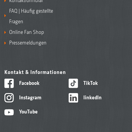
Kontaktformular
FAQ | Häufig gestellte
Fragen
Online Fan Shop
Pressemeldungen
Kontakt & Informationen
Facebook
TikTok
Instagram
linkedIn
YouTube