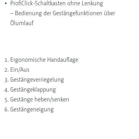
ProfiClick-Schaltkasten ohne Lenkung
– Bedienung der Gestängefunktionen über
Ölumlauf
Ergonomische Handauflage
Ein/Aus
Gestängeverriegelung
Gestängeklappung
Gestänge heben/senken
Gestängeneigung