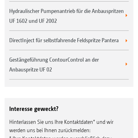
Hydraulischer Pumpenantrieb für die Anbauspritzen
UF 1602 und UF 2002
DirectInject für selbstfahrende Feldspritze Pantera
Gestängeführung ContourControl an der
Anbauspritze UF 02
Interesse geweckt?
Hinterlassen Sie uns Ihre Kontaktdaten* und wir
werden uns bei Ihnen zurückmelden: