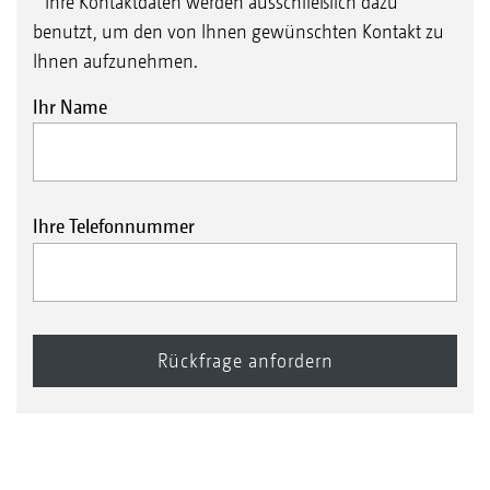
* Ihre Kontaktdaten werden ausschließlich dazu
benutzt, um den von Ihnen gewünschten Kontakt zu
Ihnen aufzunehmen.
Ihr Name
Ihre Telefonnummer