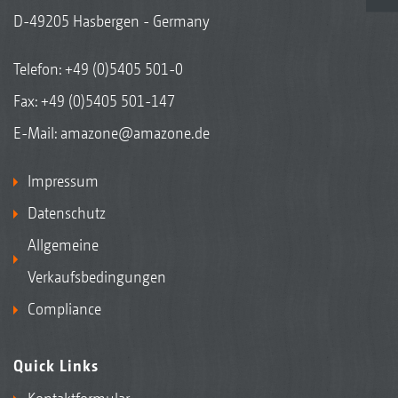
D-49205 Hasbergen - Germany
Telefon:
+49 (0)5405 501-0
Fax: +49 (0)5405 501-147
E-Mail:
amazone@amazone.de
Impressum
Datenschutz
Allgemeine
Verkaufsbedingungen
Compliance
Quick Links