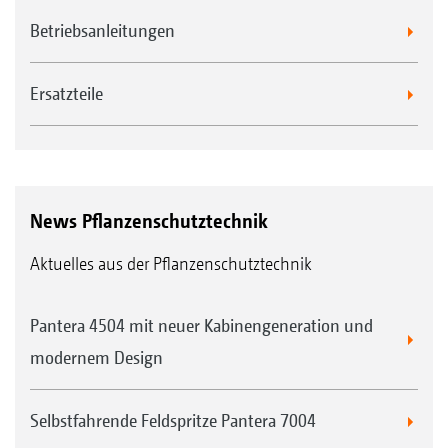
Betriebsanleitungen
Ersatzteile
News Pflanzenschutztechnik
Aktuelles aus der Pflanzenschutztechnik
Pantera 4504 mit neuer Kabinengeneration und
modernem Design
Selbstfahrende Feldspritze Pantera 7004