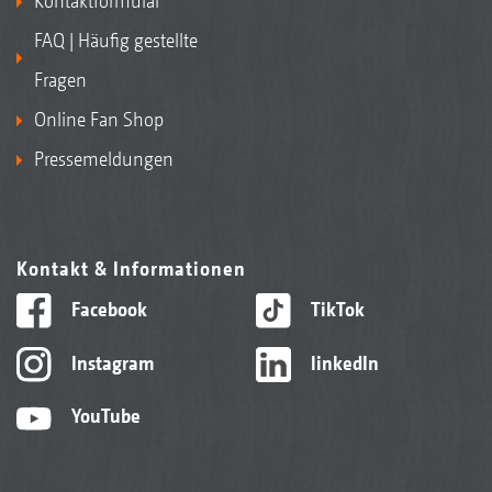
Kontaktformular
FAQ | Häufig gestellte
Fragen
Online Fan Shop
Pressemeldungen
Kontakt & Informationen
Facebook
TikTok
Instagram
linkedIn
YouTube