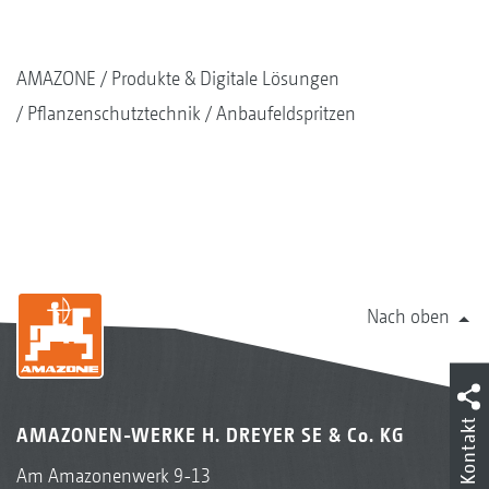
AMAZONE
Produkte & Digitale Lösungen
Pflanzenschutztechnik
Anbaufeldspritzen
Nach oben
Kontakt
AMAZONEN-WERKE H. DREYER SE & Co. KG
Am Amazonenwerk 9-13