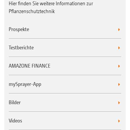
Hier finden Sie weitere Informationen zur
Pflanzenschutztechnik
Prospekte
Testberichte
AMAZONE FINANCE
mySprayer-App
Bilder
Videos