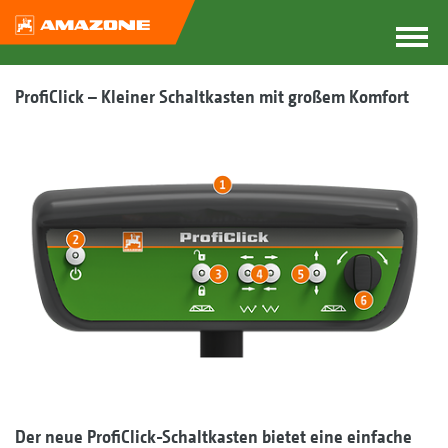
ProfiClick – Kleiner Schaltkasten mit großem Komfort
Der neue ProfiClick-Schaltkasten bietet eine einfache