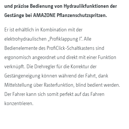
und präzise Bedienung von Hydraulikfunktionen der
Gestänge bei AMAZONE Pflanzenschutzspritzen.
Er ist erhältlich in Kombination mit der
elektrohydraulischen „Profiklappung I“. Alle
Bedienelemente des ProfiClick-Schaltkastens sind
ergonomisch angeordnet und direkt mit einer Funktion
verknüpft. Die Drehregler für die Korrektur der
Gestängeneigung können während der Fahrt, dank
Mittelstellung über Rasterfunktion, blind bedient werden.
Der Fahrer kann sich somit perfekt auf das Fahren
konzentrieren.