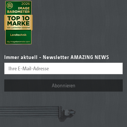
Immer aktuell - Newsletter AMAZING NEWS
Abonnieren