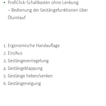
ProfiClick-Schaltkasten ohne Lenkung
– Bedienung der Gestängefunktionen über
Ölumlauf
Ergonomische Handauflage
Ein/Aus
Gestängeverriegelung
Gestängeklappung
Gestänge heben/senken
Gestängeneigung