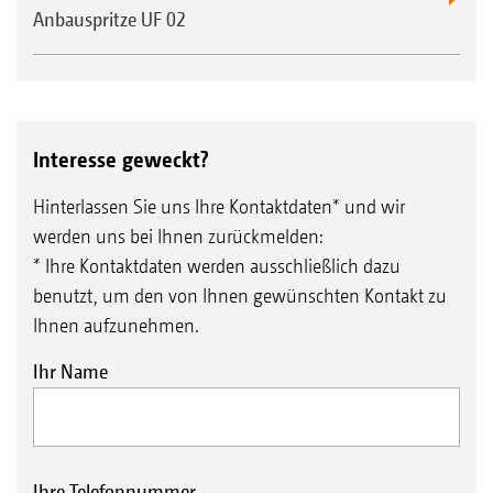
Anbauspritze UF 02
Interesse geweckt?
Hinterlassen Sie uns Ihre Kontaktdaten* und wir
werden uns bei Ihnen zurückmelden:
* Ihre Kontaktdaten werden ausschließlich dazu
benutzt, um den von Ihnen gewünschten Kontakt zu
Ihnen aufzunehmen.
Ihr Name
Ihre Telefonnummer