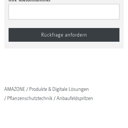
AMAZONE
Produkte & Digitale Lösungen
Pflanzenschutztechnik
Anbaufeldspritzen