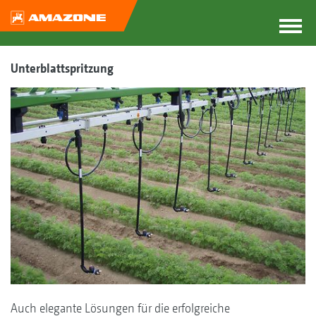
Unterblattspritzung
Auch elegante Lösungen für die erfolgreiche