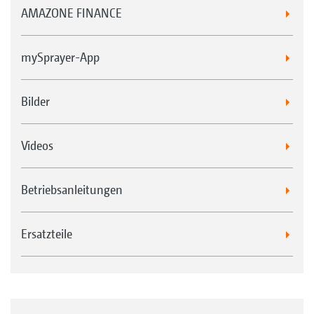
AMAZONE FINANCE
mySprayer-App
Bilder
Videos
Betriebsanleitungen
Ersatzteile