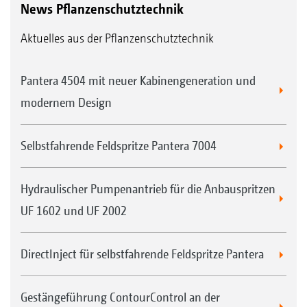
News Pflanzenschutztechnik
Aktuelles aus der Pflanzenschutztechnik
Pantera 4504 mit neuer Kabinengeneration und
modernem Design
Selbstfahrende Feldspritze Pantera 7004
Hydraulischer Pumpenantrieb für die Anbauspritzen
UF 1602 und UF 2002
DirectInject für selbstfahrende Feldspritze Pantera
Gestängeführung ContourControl an der