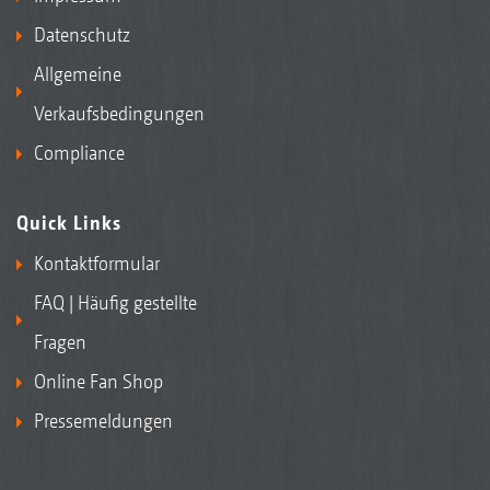
Datenschutz
Allgemeine
Verkaufsbedingungen
Compliance
Quick Links
Kontaktformular
FAQ | Häufig gestellte
Fragen
Online Fan Shop
Pressemeldungen