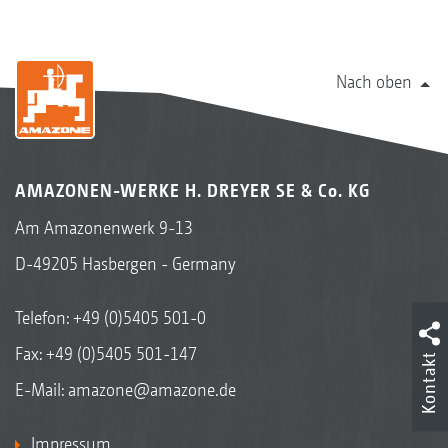
Nach oben
AMAZONEN-WERKE H. DREYER SE & Co. KG
Am Amazonenwerk 9-13
D-49205 Hasbergen - Germany
Telefon:
+49 (0)5405 501-0
Fax: +49 (0)5405 501-147
Kontakt
E-Mail:
amazone@amazone.de
Impressum