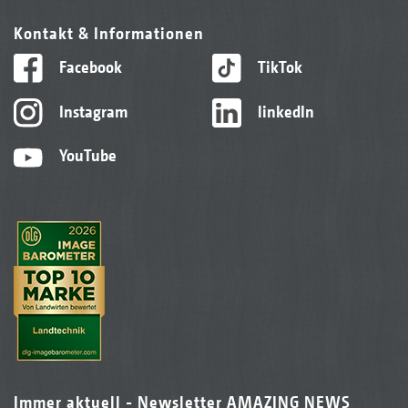
Kontakt & Informationen
Facebook
TikTok
Instagram
linkedIn
YouTube
Immer aktuell - Newsletter AMAZING NEWS