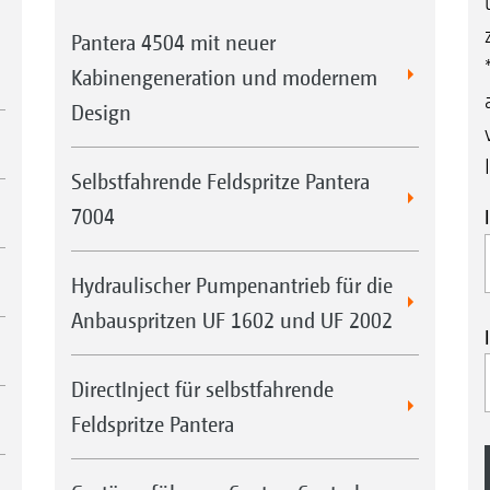
Pantera 4504 mit neuer
Kabinengeneration und modernem
Design
Selbstfahrende Feldspritze Pantera
7004
Hydraulischer Pumpenantrieb für die
Anbauspritzen UF 1602 und UF 2002
DirectInject für selbstfahrende
Feldspritze Pantera