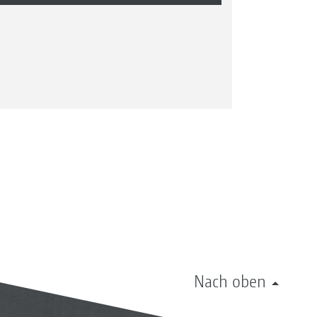
Nach oben