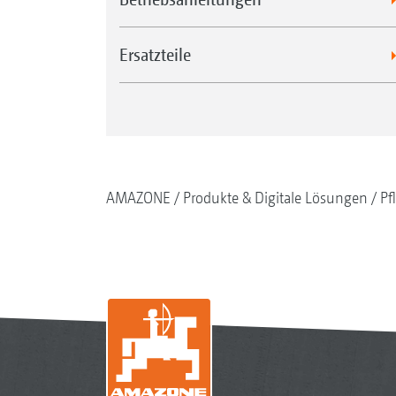
Ersatzteile
AMAZONE
Produkte & Digitale Lösungen
Pf