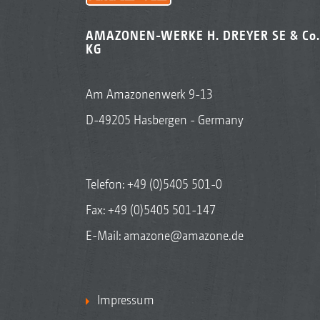
AMAZONEN-WERKE H. DREYER SE & Co.
KG
Am Amazonenwerk 9-13
D-49205 Hasbergen - Germany
Telefon:
+49 (0)5405 501-0
Fax: +49 (0)5405 501-147
E-Mail:
amazone@amazone.de
Impressum