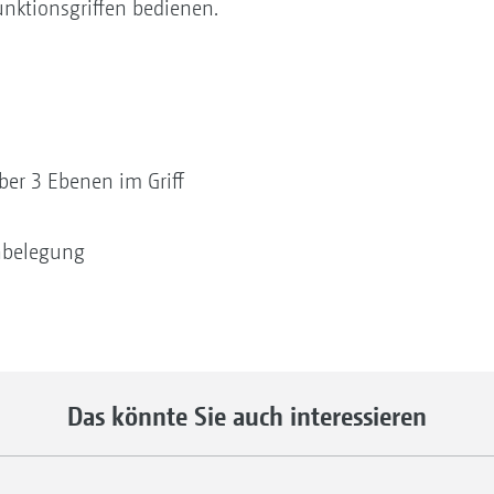
nktionsgriffen bedienen.
über 3 Ebenen im Griff
enbelegung
Das könnte Sie auch interessieren