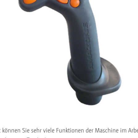
 können Sie sehr viele Funktionen der Maschine im Ar