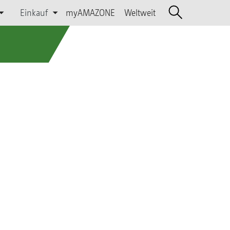
Einkauf
myAMAZONE
Weltweit