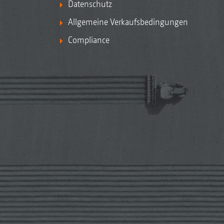
Datenschutz
Allgemeine Verkaufsbedingungen
Compliance