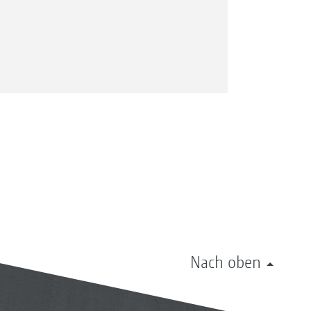
Nach oben