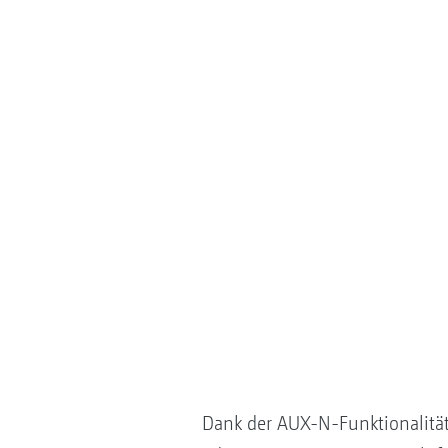
Dank der AUX-N-Funktionalität