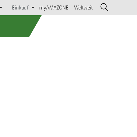
Einkauf
myAMAZONE
Weltweit