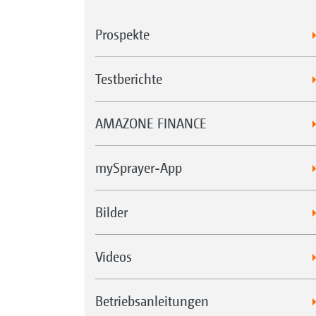
Prospekte
Testberichte
AMAZONE FINANCE
mySprayer-App
Bilder
Videos
Betriebsanleitungen