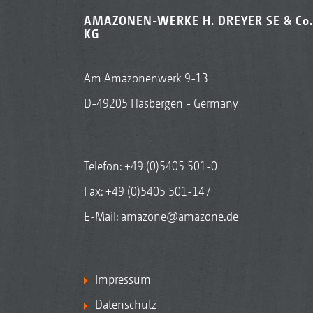
AMAZONEN-WERKE H. DREYER SE & Co.
KG
Am Amazonenwerk 9-13
D-49205 Hasbergen - Germany
Telefon:
+49 (0)5405 501-0
Fax: +49 (0)5405 501-147
E-Mail:
amazone@amazone.de
Impressum
Datenschutz