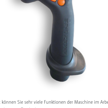
 können Sie sehr viele Funktionen der Maschine im Ar