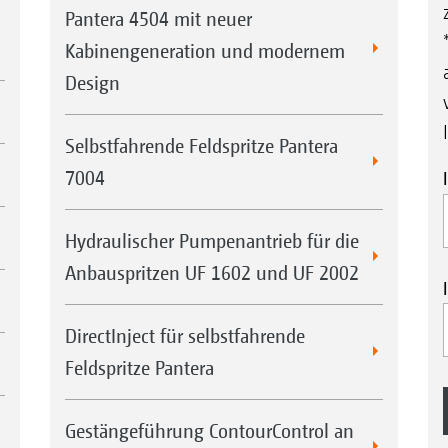
Pantera 4504 mit neuer
Kabinengeneration und modernem
Design
Selbstfahrende Feldspritze Pantera
7004
Hydraulischer Pumpenantrieb für die
Anbauspritzen UF 1602 und UF 2002
DirectInject für selbstfahrende
Feldspritze Pantera
Gestängeführung ContourControl an