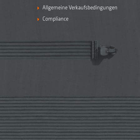
Allgemeine Verkaufsbedingungen
Compliance