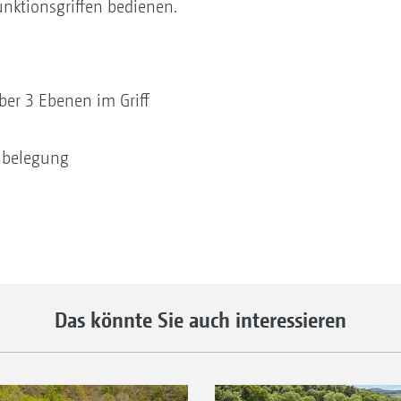
nktionsgriffen bedienen.
über 3 Ebenen im Griff
enbelegung
Das könnte Sie auch interessieren