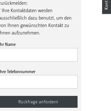
Kontakt
zurückmelden:
* Ihre Kontaktdaten werden
ausschließlich dazu benutzt, um den
von Ihnen gewünschten Kontakt zu
Ihnen aufzunehmen.
Ihr Name
Ihre Telefonnummer