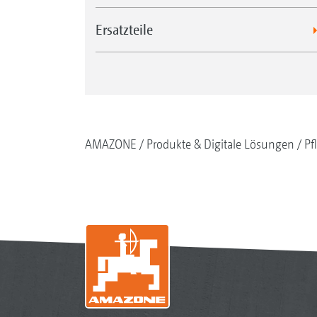
Ersatzteile
AMAZONE
Produkte & Digitale Lösungen
Pf