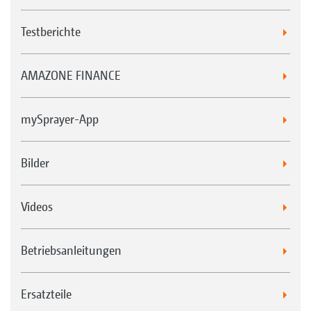
Testberichte
AMAZONE FINANCE
mySprayer-App
Bilder
Videos
Betriebsanleitungen
Ersatzteile