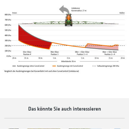
Das könnte Sie auch interessieren