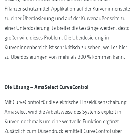
Pflanzenschutzmittel-Applikation auf der Kurveninnenseite
zu einer Überdosierung und auf der Kurvenaußenseite zu
einer Unterdosierung. Je breiter die Gestänge werden, desto
größer wird dieses Problem. Die Überdosierung im
Kurveninnenbereich ist sehr kritisch zu sehen, weil es hier
zu Überdosierungen von mehr als 300 % kommen kann.
Die Lösung – AmaSelect CurveControl
Mit CurveControl für die elektrische Einzeldüsenschaltung
AmaSelect wird die Arbeitsweise des Systems explizit in
Kurven nochmals um eine wertvolle Funktion ergänzt.
Zusätzlich zum Düsendruck ermittelt CurveControl über