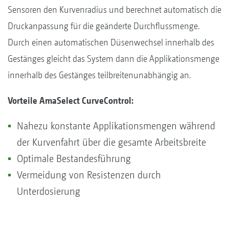
Sensoren den Kurvenradius und berechnet automatisch die
Druckanpassung für die geänderte Durchflussmenge.
Durch einen automatischen Düsenwechsel innerhalb des
Gestänges gleicht das System dann die Applikationsmenge
innerhalb des Gestänges teilbreitenunabhängig an.
Vorteile AmaSelect CurveControl:
Nahezu konstante Applikationsmengen während
der Kurvenfahrt über die gesamte Arbeitsbreite
Optimale Bestandesführung
Vermeidung von Resistenzen durch
Unterdosierung