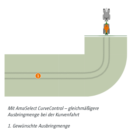
Mit AmaSelect CurveControl – gleichmäßigere
Ausbringmenge bei der Kurvenfahrt
1. Gewünschte Ausbringmenge