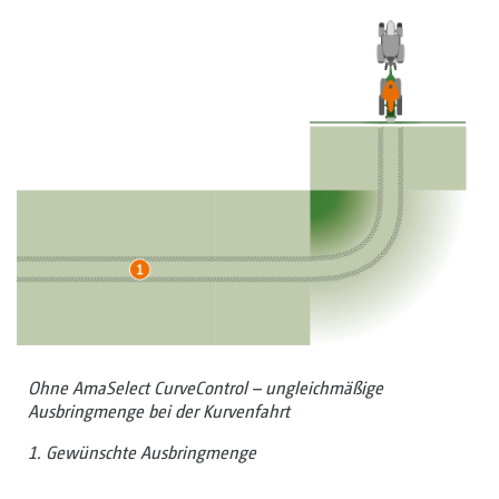
Ohne AmaSelect CurveControl – ungleichmäßige
Ausbringmenge bei der Kurvenfahrt
1. Gewünschte Ausbringmenge