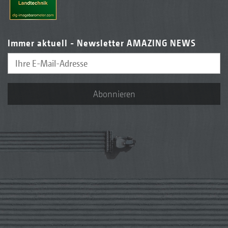
Immer aktuell - Newsletter AMAZING NEWS
Abonnieren