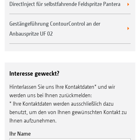
DirectInject für selbstfahrende Feldspritze Pantera
Gestängeführung ContourControl an der
Anbauspritze UF 02
Interesse geweckt?
Hinterlassen Sie uns Ihre Kontaktdaten* und wir
werden uns bei Ihnen zurückmelden:
* Ihre Kontaktdaten werden ausschließlich dazu
benutzt, um den von Ihnen gewünschten Kontakt zu
Ihnen aufzunehmen.
Ihr Name