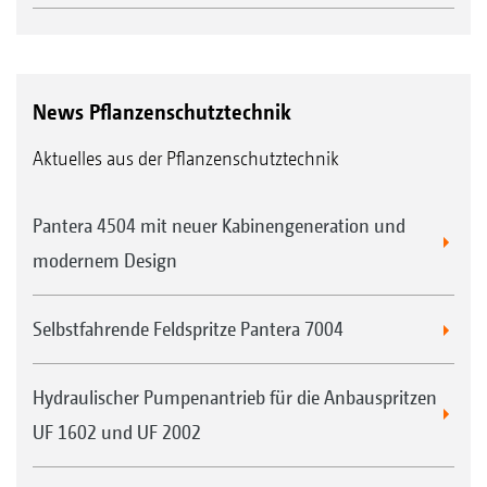
News Pflanzenschutztechnik
Aktuelles aus der Pflanzenschutztechnik
Pantera 4504 mit neuer Kabinengeneration und
modernem Design
Selbstfahrende Feldspritze Pantera 7004
Hydraulischer Pumpenantrieb für die Anbauspritzen
UF 1602 und UF 2002