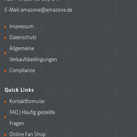
E-Mail:
amazone@amazone.de
Impressum
Datenschutz
Allgemeine
Verkaufsbedingungen
Compliance
Quick Links
Kontaktformular
FAQ | Häufig gestellte
Fragen
Online Fan Shop