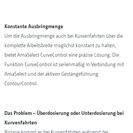
Konstante Ausbringmenge
Um die Ausbringmenge auch bei Kurvenfahrten über die
komplette Arbeitsbreite möglichst konstant zu halten,
bietet AmaSelect CurveControl eine präzise Lösung. Die
Funktion CurveControl ist serienmäßig in Verbindung mit
AmaSelect und der aktiven Gestängeführung
ContourControl.
Das Problem – Überdosierung oder Unterdosierung bei
Kurvenfahrten
Bislang kommt es bei Kurvenfahrten während der