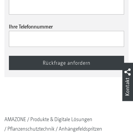
Ihre Telefonnummer
Kontakt
AMAZONE
Produkte & Digitale Lösungen
Pflanzenschutztechnik
Anhängefeldspritzen