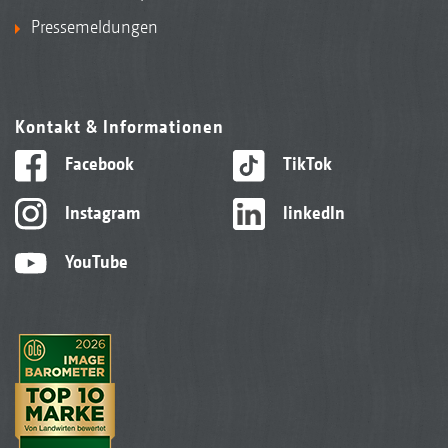
Pressemeldungen
Kontakt & Informationen
Facebook
TikTok
Instagram
linkedIn
YouTube