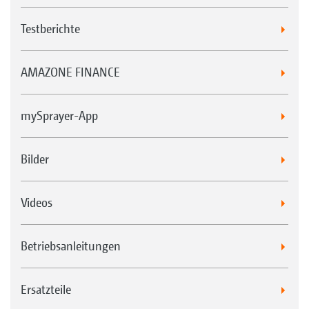
Testberichte
AMAZONE FINANCE
mySprayer-App
Bilder
Videos
Betriebsanleitungen
Ersatzteile