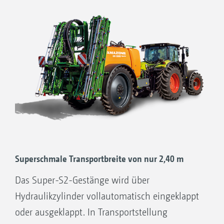
Superschmale Transportbreite von nur 2,40 m
Das Super-S2-Gestänge wird über
Hydraulikzylinder vollautomatisch eingeklappt
oder ausgeklappt. In Transportstellung