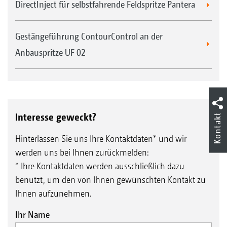
DirectInject für selbstfahrende Feldspritze Pantera
Gestängeführung ContourControl an der
Anbauspritze UF 02
Interesse geweckt?
Kontakt
Hinterlassen Sie uns Ihre Kontaktdaten* und wir
werden uns bei Ihnen zurückmelden:
* Ihre Kontaktdaten werden ausschließlich dazu
benutzt, um den von Ihnen gewünschten Kontakt zu
Ihnen aufzunehmen.
Ihr Name