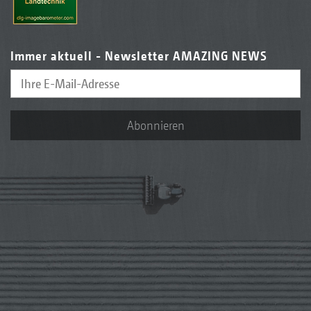
Immer aktuell - Newsletter AMAZING NEWS
Abonnieren