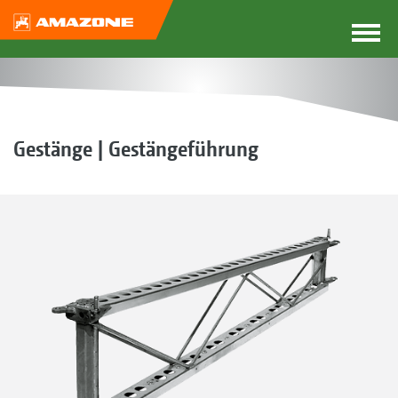
Gestänge | Gestängeführung