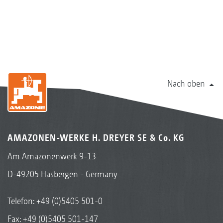
Nach oben
AMAZONEN-WERKE H. DREYER SE & Co. KG
Am Amazonenwerk 9-13
D-49205 Hasbergen - Germany
Telefon:
+49 (0)5405 501-0
Fax: +49 (0)5405 501-147