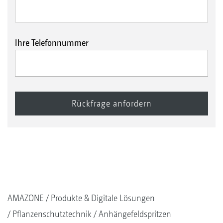
Ihre Telefonnummer
AMAZONE
Produkte & Digitale Lösungen
Pflanzenschutztechnik
Anhängefeldspritzen