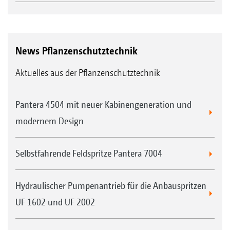
News Pflanzenschutztechnik
Aktuelles aus der Pflanzenschutztechnik
Pantera 4504 mit neuer Kabinengeneration und
modernem Design
Selbstfahrende Feldspritze Pantera 7004
Hydraulischer Pumpenantrieb für die Anbauspritzen
UF 1602 und UF 2002