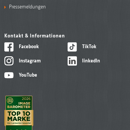
Pressemeldungen
Kontakt & Informationen
Facebook
TikTok
Instagram
linkedIn
YouTube