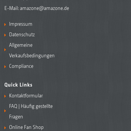
E-Mail:
amazone@amazone.de
Impressum
Datenschutz
Allgemeine
Verkaufsbedingungen
Compliance
Quick Links
Kontaktformular
FAQ | Häufig gestellte
Fragen
Online Fan Shop