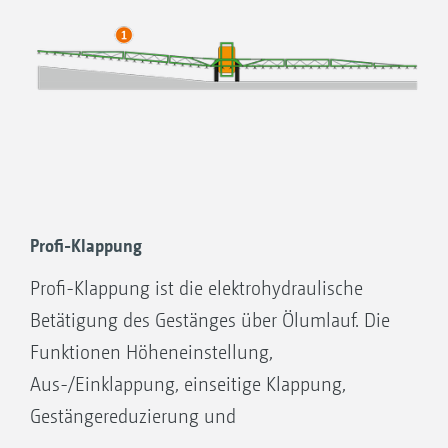
Profi-Klappung
Profi-Klappung ist die elektrohydraulische
Betätigung des Gestänges über Ölumlauf. Die
Funktionen Höheneinstellung,
Aus-/Einklappung, einseitige Klappung,
Gestängereduzierung und