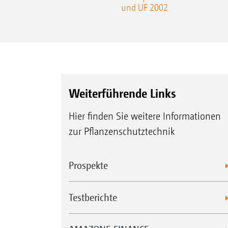
und UF 2002
Weiterführende Links
Hier finden Sie weitere Informationen
zur Pflanzenschutztechnik
Prospekte
Testberichte