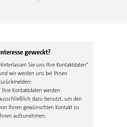
Interesse geweckt?
Hinterlassen Sie uns Ihre Kontaktdaten*
und wir werden uns bei Ihnen
zurückmelden:
* Ihre Kontaktdaten werden
ausschließlich dazu benutzt, um den
von Ihnen gewünschten Kontakt zu
Ihnen aufzunehmen.