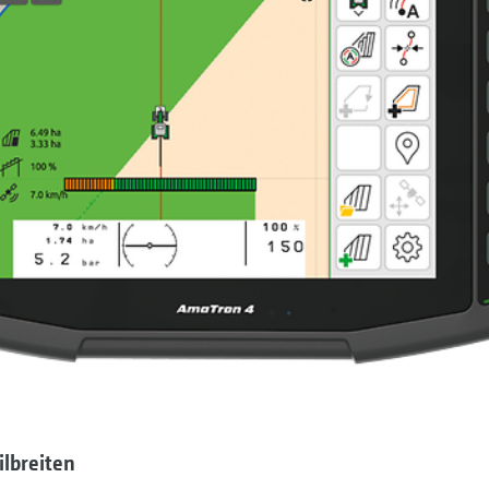
ilbreiten