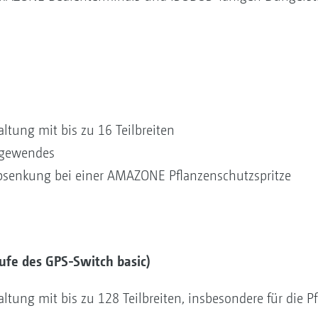
ltung mit bis zu 16 Teilbreiten
orgewendes
senkung bei einer AMAZONE Pflanzenschutzspritze
ufe des GPS-Switch basic)
ltung mit bis zu 128 Teilbreiten, insbesondere für die 