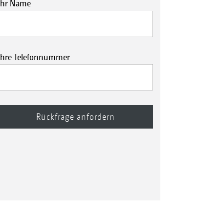
Ihr Name
Ihre Telefonnummer