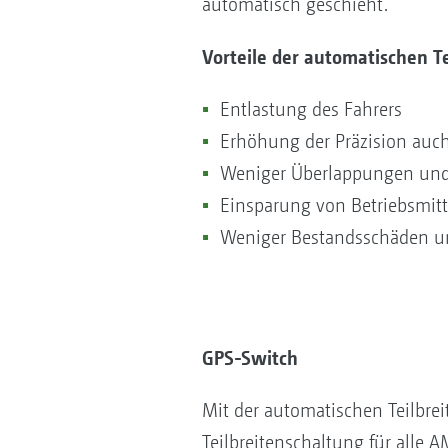
automatisch geschieht.
Vorteile der automatischen Te
Entlastung des Fahrers
Erhöhung der Präzision auc
Weniger Überlappungen und 
Einsparung von Betriebsmitt
Weniger Bestandsschäden 
GPS-Switch
Mit der automatischen Teilbre
Teilbreitenschaltung für alle