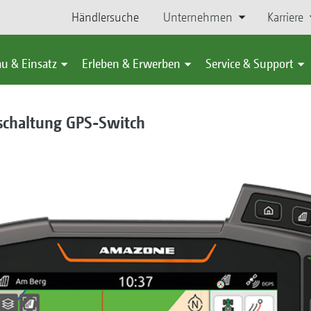
Händlersuche
Unternehmen
Karriere
u & Einsatz
Erleben & Erwerben
Service & Support
nschaltung GPS-Switch