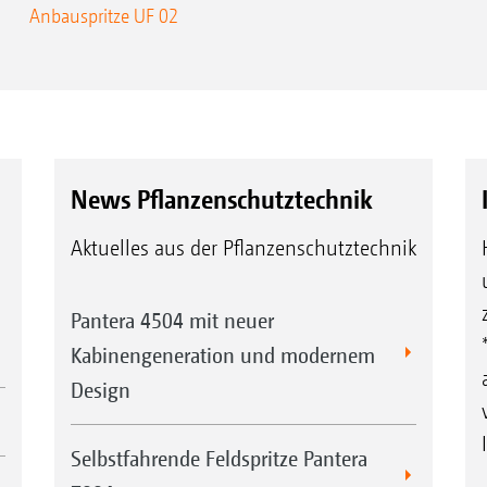
Anbauspritze UF 02
News Pflanzenschutztechnik
Aktuelles aus der Pflanzenschutztechnik
Pantera 4504 mit neuer
Kabinengeneration und modernem
Design
Selbstfahrende Feldspritze Pantera