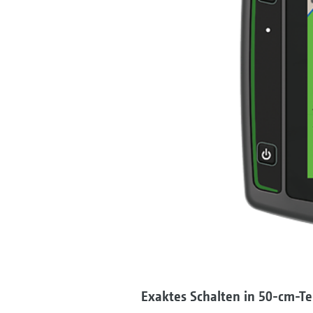
Exaktes Schalten in 50-cm-Te