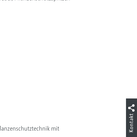
Kontakt
Pflanzenschutztechnik mit