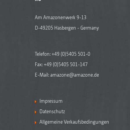
Am Amazonenwerk 9-13
D-49205 Hasbergen - Germany
Telefon:
+49 (0)5405 501-0
Fax: +49 (0)5405 501-147
E-Mail:
amazone@amazone.de
Impressum
Datenschutz
Allgemeine Verkaufsbedingungen