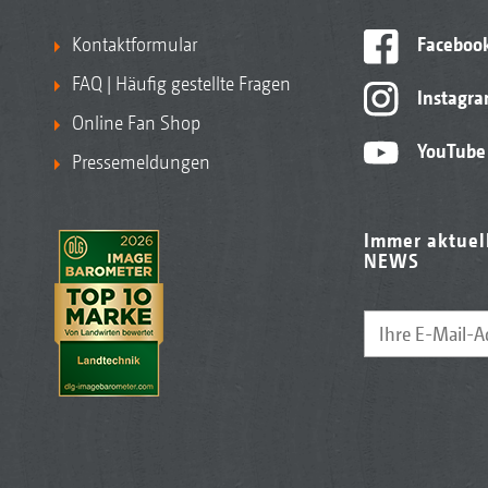
Kontaktformular
Faceboo
FAQ | Häufig gestellte Fragen
Instagr
Online Fan Shop
YouTube
Pressemeldungen
Immer aktuel
NEWS