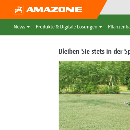
News
Produkte & Digitale Lösungen
Pflanzenba
Bleiben Sie stets in der S