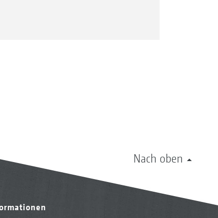
Nach oben
formationen