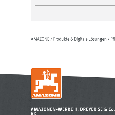
AMAZONE
Produkte & Digitale Lösungen
Pf
AMAZONEN-WERKE H. DREYER SE & Co.
KG