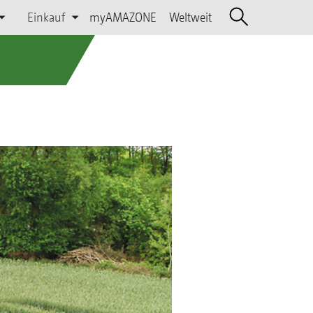
Einkauf
myAMAZONE
Weltweit