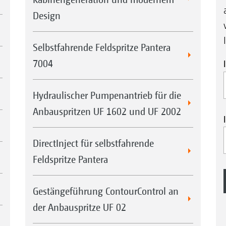
Design
Selbstfahrende Feldspritze Pantera
7004
Hydraulischer Pumpenantrieb für die
Anbauspritzen UF 1602 und UF 2002
DirectInject für selbstfahrende
Feldspritze Pantera
Gestängeführung ContourControl an
der Anbauspritze UF 02