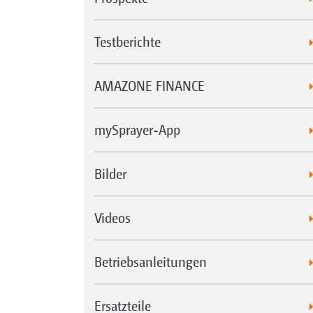
Testberichte
AMAZONE FINANCE
mySprayer-App
Bilder
Videos
Betriebsanleitungen
Ersatzteile