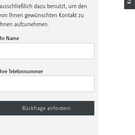
ausschließlich dazu benutzt, um den
von Ihnen gewünschten Kontakt zu
Ihnen aufzunehmen.
Ihr Name
Ihre Telefonnummer