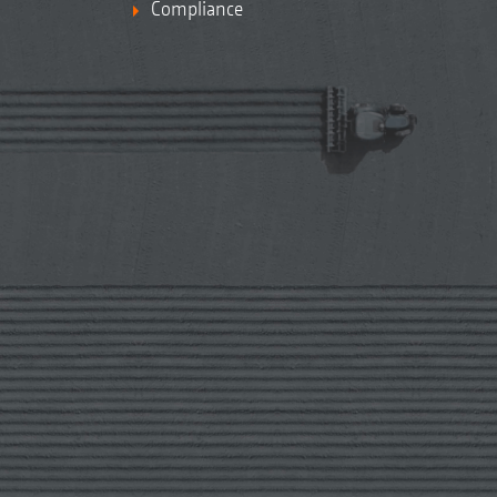
Compliance