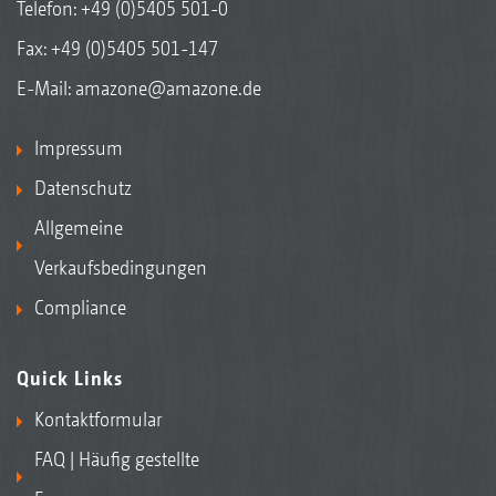
Telefon:
+49 (0)5405 501-0
Fax: +49 (0)5405 501-147
E-Mail:
amazone@amazone.de
Impressum
Datenschutz
Allgemeine
Verkaufsbedingungen
Compliance
Quick Links
Kontaktformular
FAQ | Häufig gestellte