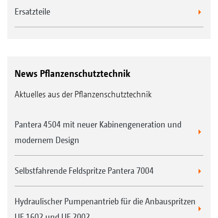
Ersatzteile
News Pflanzenschutztechnik
Aktuelles aus der Pflanzenschutztechnik
Pantera 4504 mit neuer Kabinengeneration und
modernem Design
Selbstfahrende Feldspritze Pantera 7004
Hydraulischer Pumpenantrieb für die Anbauspritzen
UF 1602 und UF 2002