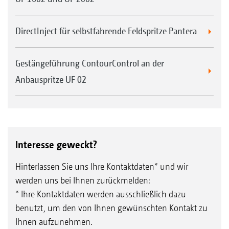
DirectInject für selbstfahrende Feldspritze Pantera
Gestängeführung ContourControl an der
Anbauspritze UF 02
Interesse geweckt?
Hinterlassen Sie uns Ihre Kontaktdaten* und wir
werden uns bei Ihnen zurückmelden:
* Ihre Kontaktdaten werden ausschließlich dazu
benutzt, um den von Ihnen gewünschten Kontakt zu
Ihnen aufzunehmen.