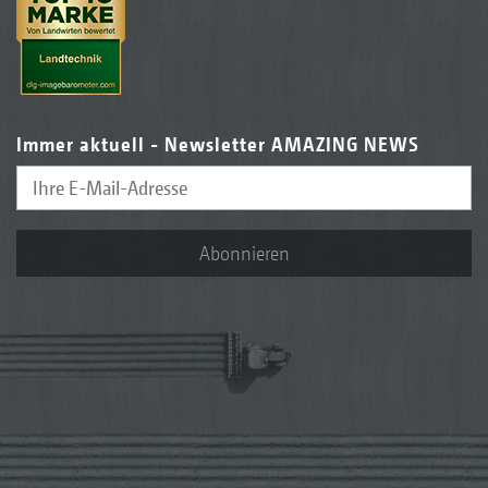
Immer aktuell - Newsletter AMAZING NEWS
Abonnieren