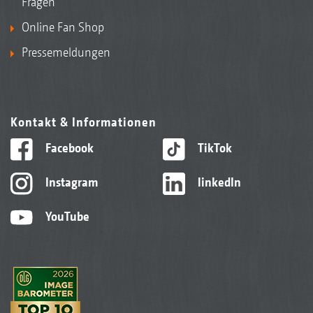
Fragen
Online Fan Shop
Pressemeldungen
Kontakt & Informationen
Facebook
TikTok
Instagram
linkedIn
YouTube