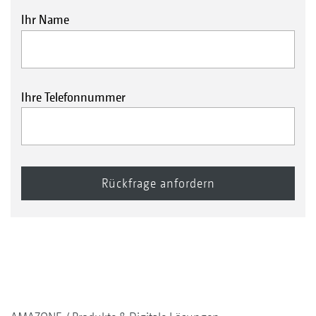
Ihr Name
Ihre Telefonnummer