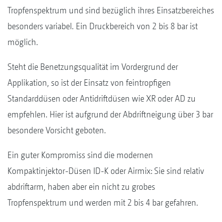
Tropfenspektrum und sind bezüglich ihres Einsatzbereiches
besonders variabel. Ein Druckbereich von 2 bis 8 bar ist
möglich.
Steht die Benetzungsqualität im Vordergrund der
Applikation, so ist der Einsatz von feintropfigen
Standarddüsen oder Antidriftdüsen wie XR oder AD zu
empfehlen. Hier ist aufgrund der Abdriftneigung über 3 bar
besondere Vorsicht geboten.
Ein guter Kompromiss sind die modernen
Kompaktinjektor-Düsen ID-K oder Airmix: Sie sind relativ
abdriftarm, haben aber ein nicht zu grobes
Tropfenspektrum und werden mit 2 bis 4 bar gefahren.