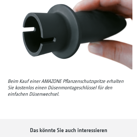
Beim Kauf einer AMAZONE Pflanzenschutzspritze erhalten
Sie kostenlos einen Düsenmontageschlüssel für den
einfachen Düsenwechsel.
Das könnte Sie auch interessieren