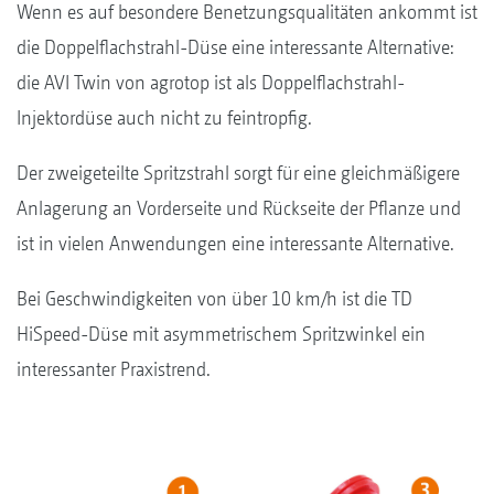
Wenn es auf besondere Benetzungsqualitäten ankommt ist
die Doppelflachstrahl-Düse eine interessante Alternative:
die AVI Twin von agrotop ist als Doppelflachstrahl-
Injektordüse auch nicht zu feintropfig.
Der zweigeteilte Spritzstrahl sorgt für eine gleichmäßigere
Anlagerung an Vorderseite und Rückseite der Pflanze und
ist in vielen Anwendungen eine interessante Alternative.
Bei Geschwindigkeiten von über 10 km/h ist die TD
HiSpeed-Düse mit asymmetrischem Spritzwinkel ein
interessanter Praxistrend.