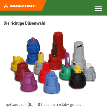
Die richtige Düsenwahl
Injektordüsen (ID, TTI) haben ein relativ grobes