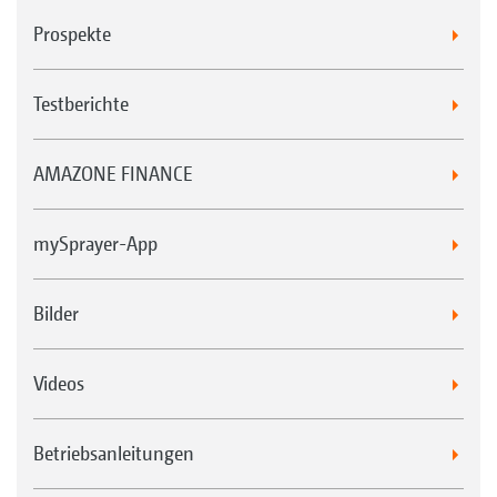
Prospekte
Testberichte
AMAZONE FINANCE
mySprayer-App
Bilder
Videos
Betriebsanleitungen