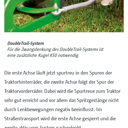
DoubleTrail-System
Für die Zwangslenkung des DoubleTrail-Systems ist
eine zusätzliche Kugel K50 notwendig.
Die erste Achse läuft jetzt spurtreu in den Spuren der
Traktorhinterräder, die zweite Achse folgt der Spur der
Traktorvorderräder. Dabei wird die Spurtreue zum Traktor
sehr gut erreicht und vor allem das Spritzgestänge nicht
durch Lenkbewegungen negativ beeinflusst. Im
Straßentransport wird die erste Achse gesperrt und die
zweite aktiv vom System nachgelenkt.