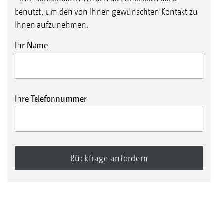
benutzt, um den von Ihnen gewünschten Kontakt zu
Ihnen aufzunehmen.
Ihr Name
Ihre Telefonnummer