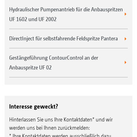
Hydraulischer Pumpenantrieb für die Anbauspritzen
UF 1602 und UF 2002
DirectInject für selbstfahrende Feldspritze Pantera
Gestängeführung ContourControl an der
Anbauspritze UF 02
Interesse geweckt?
Hinterlassen Sie uns Ihre Kontaktdaten* und wir
werden uns bei Ihnen zurückmelden:
* Ihre Kontaktdaten werden ausschließlich dazu