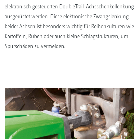
elektronisch gesteuerten DoubleTrail-Achsschenkellenkung
ausgerüstet werden. Diese elektronische Zwangslenkung
beider Achsen ist besonders wichtig für Reihenkulturen wie
Kartoffeln, Rüben oder auch kleine Schlagstrukturen, um
Spurschäden zu vermeiden.