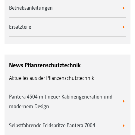
Betriebsanleitungen
Ersatzteile
News Pflanzenschutztechnik
Aktuelles aus der Pflanzenschutztechnik
Pantera 4504 mit neuer Kabinengeneration und
modernem Design
Selbstfahrende Feldspritze Pantera 7004