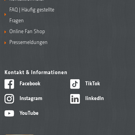
FAQ | Häufig gestellte
Fragen
Online Fan Shop
Pressemeldungen
Kontakt & Informationen
Facebook
TikTok
Instagram
linkedIn
YouTube