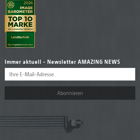
Immer aktuell - Newsletter AMAZING NEWS
Abonnieren