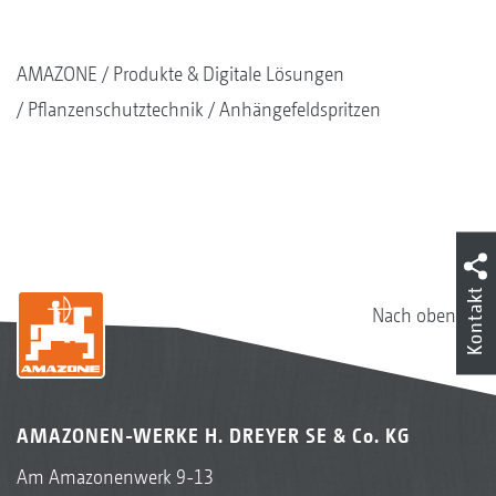
AMAZONE
Produkte & Digitale Lösungen
Pflanzenschutztechnik
Anhängefeldspritzen
Kontakt
Nach oben
AMAZONEN-WERKE H. DREYER SE & Co. KG
Am Amazonenwerk 9-13