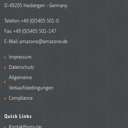
D-49205 Hasbergen - Germany
Telefon:
+49 (0)5405 501-0
Fax: +49 (0)5405 501-147
E-Mail:
amazone@amazone.de
Impressum
Datenschutz
Allgemeine
Verkaufsbedingungen
Compliance
Quick Links
Kontaktformular