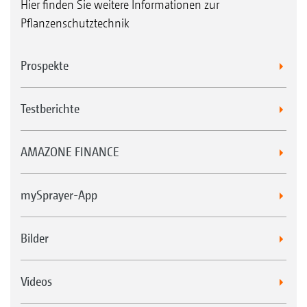
Hier finden Sie weitere Informationen zur
Pflanzenschutztechnik
Prospekte
Testberichte
AMAZONE FINANCE
mySprayer-App
Bilder
Videos