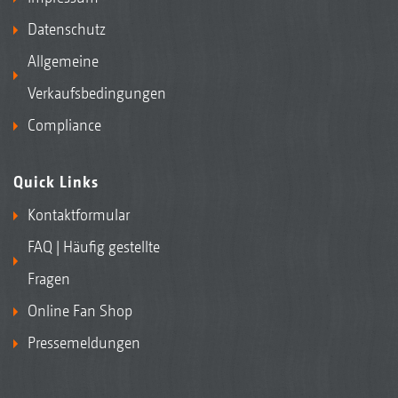
Datenschutz
Allgemeine
Verkaufsbedingungen
Compliance
Quick Links
Kontaktformular
FAQ | Häufig gestellte
Fragen
Online Fan Shop
Pressemeldungen