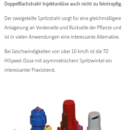
Doppelflachstrahl-Injektordüse auch nicht zu feintropfig.
Der zweigeteilte Spritzstrahl sorgt für eine gleichmäßigere
Anlagerung an Vorderseite und Rückseite der Pflanze und
ist in vielen Anwendungen eine interessante Alternative.
Bei Geschwindigkeiten von über 10 km/h ist die TD
HiSpeed-Düse mit asymmetrischem Spritzwinkel ein
interessanter Praxistrend.