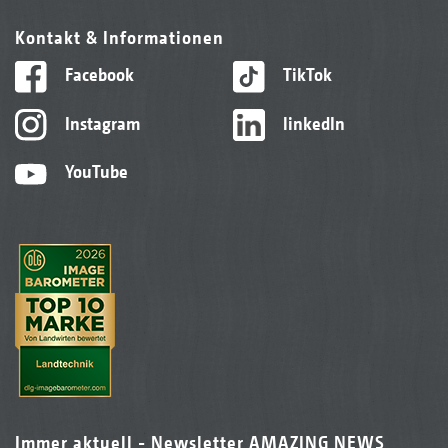
Kontakt & Informationen
Facebook
TikTok
Instagram
linkedIn
YouTube
Immer aktuell - Newsletter AMAZING NEWS