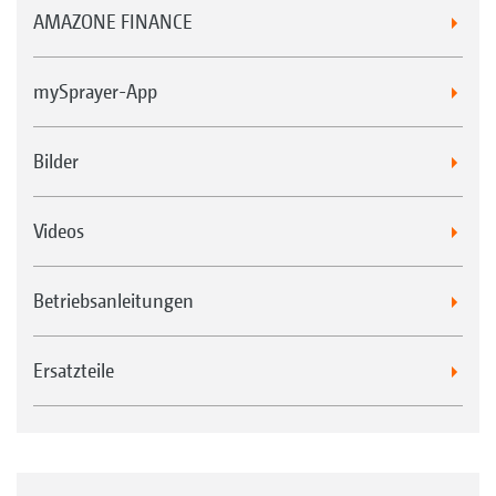
AMAZONE FINANCE
mySprayer-App
Bilder
Videos
Betriebsanleitungen
Ersatzteile