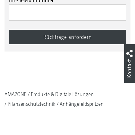
Ihre Telefonnummer
Kontakt
AMAZONE
Produkte & Digitale Lösungen
Pflanzenschutztechnik
Anhängefeldspritzen