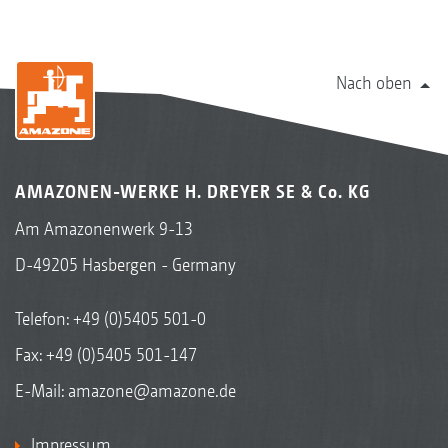
Nach oben
AMAZONEN-WERKE H. DREYER SE & Co. KG
Am Amazonenwerk 9-13
D-49205 Hasbergen - Germany
Telefon:
+49 (0)5405 501-0
Fax: +49 (0)5405 501-147
E-Mail:
amazone@amazone.de
Impressum