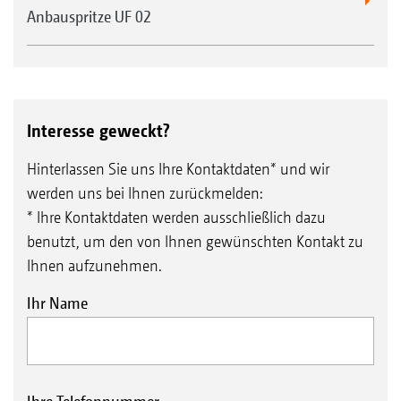
Anbauspritze UF 02
Interesse geweckt?
Hinterlassen Sie uns Ihre Kontaktdaten* und wir
werden uns bei Ihnen zurückmelden:
* Ihre Kontaktdaten werden ausschließlich dazu
benutzt, um den von Ihnen gewünschten Kontakt zu
Ihnen aufzunehmen.
Ihr Name