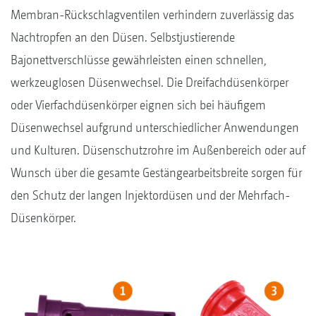
Membran-Rückschlagventilen verhindern zuverlässig das
Nachtropfen an den Düsen. Selbstjustierende
Bajonettverschlüsse gewährleisten einen schnellen,
werkzeuglosen Düsenwechsel. Die Dreifachdüsenkörper
oder Vierfachdüsenkörper eignen sich bei häufigem
Düsenwechsel aufgrund unterschiedlicher Anwendungen
und Kulturen. Düsenschutzrohre im Außenbereich oder auf
Wunsch über die gesamte Gestängearbeitsbreite sorgen für
den Schutz der langen Injektordüsen und der Mehrfach-
Düsenkörper.