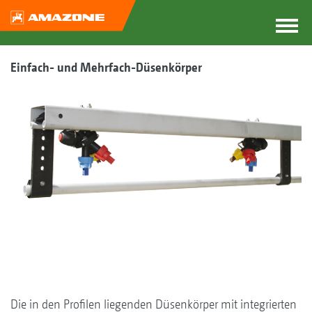
Einfach- und Mehrfach-Düsenkörper
Die in den Profilen liegenden Düsenkörper mit integrierten