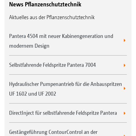
News Pflanzenschutztechnik
Aktuelles aus der Pflanzenschutztechnik
Pantera 4504 mit neuer Kabinengeneration und
modernem Design
Selbstfahrende Feldspritze Pantera 7004
Hydraulischer Pumpenantrieb für die Anbauspritzen
UF 1602 und UF 2002
DirectInject für selbstfahrende Feldspritze Pantera
Gestängeführung ContourControl an der