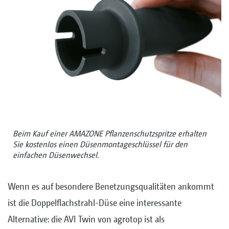
Beim Kauf einer AMAZONE Pflanzenschutzspritze erhalten
Sie kostenlos einen Düsenmontageschlüssel für den
einfachen Düsenwechsel.
Wenn es auf besondere Benetzungsqualitäten ankommt
ist die Doppelflachstrahl-Düse eine interessante
Alternative: die AVI Twin von agrotop ist als