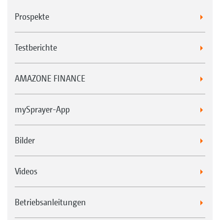
Prospekte
Testberichte
AMAZONE FINANCE
mySprayer-App
Bilder
Videos
Betriebsanleitungen