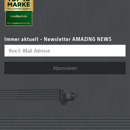
Immer aktuell - Newsletter AMAZING NEWS
Abonnieren