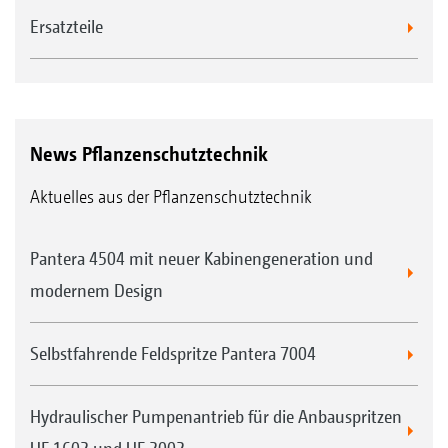
Ersatzteile
News Pflanzenschutztechnik
Aktuelles aus der Pflanzenschutztechnik
Pantera 4504 mit neuer Kabinengeneration und
modernem Design
Selbstfahrende Feldspritze Pantera 7004
Hydraulischer Pumpenantrieb für die Anbauspritzen