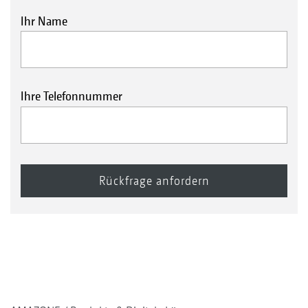
Ihr Name
Ihre Telefonnummer