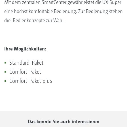
Mit dem zentralen SmartCenter gewährleistet die UX Super
eine höchst komfortable Bedienung. Zur Bedienung stehen
drei Bedienkonzepte zur Wahl.
Ihre Möglichkeiten:
Standard-Paket
Comfort-Paket
Comfort-Paket plus
Das könnte Sie auch interessieren