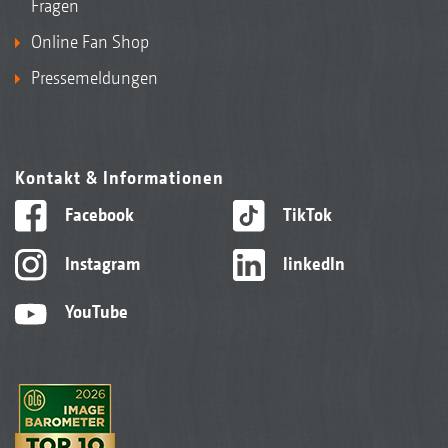
Fragen
Online Fan Shop
Pressemeldungen
Kontakt & Informationen
Facebook
TikTok
Instagram
linkedIn
YouTube