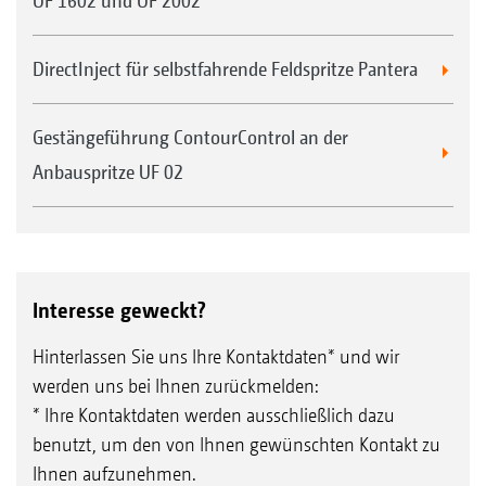
UF 1602 und UF 2002
DirectInject für selbstfahrende Feldspritze Pantera
Gestängeführung ContourControl an der
Anbauspritze UF 02
Interesse geweckt?
Hinterlassen Sie uns Ihre Kontaktdaten* und wir
werden uns bei Ihnen zurückmelden:
* Ihre Kontaktdaten werden ausschließlich dazu
benutzt, um den von Ihnen gewünschten Kontakt zu
Ihnen aufzunehmen.