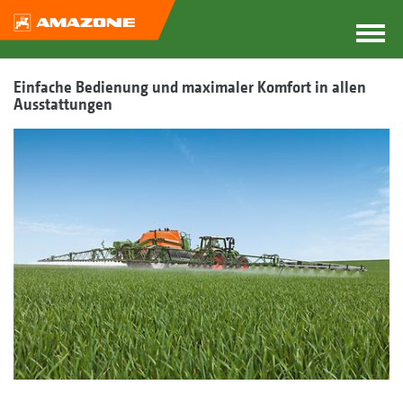
Einfache Bedienung und maximaler Komfort in allen
Ausstattungen