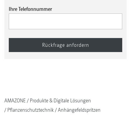
Ihre Telefonnummer
AMAZONE
Produkte & Digitale Lösungen
Pflanzenschutztechnik
Anhängefeldspritzen