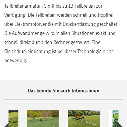
Teilbreitenarmatur TG mit bis zu 13 Teilbreiten zur
Verfügung. Die Teilbreiten werden schnell und tropffrei
über Elektromotorventile mit Druckentlastung geschaltet.
Die Aufwandmenge wird in allen Situationen exakt und
schnell direkt durch den Rechner gesteuert. Eine
Gleichdruckeinrichtung ist bei dieser Technologie nicht
notwendig.
Das könnte Sie auch interessieren