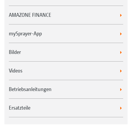
AMAZONE FINANCE
mySprayer-App
Bilder
Videos
Betriebsanleitungen
Ersatzteile