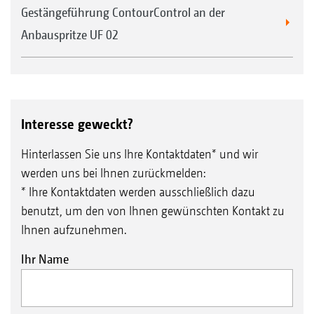
Gestängeführung ContourControl an der
Anbauspritze UF 02
Interesse geweckt?
Hinterlassen Sie uns Ihre Kontaktdaten* und wir
werden uns bei Ihnen zurückmelden:
* Ihre Kontaktdaten werden ausschließlich dazu
benutzt, um den von Ihnen gewünschten Kontakt zu
Ihnen aufzunehmen.
Ihr Name