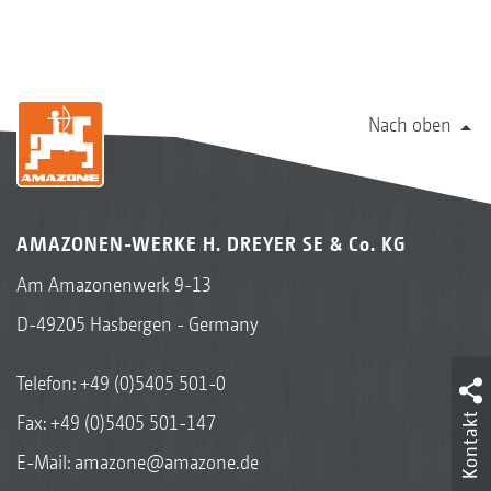
Nach oben
AMAZONEN-WERKE H. DREYER SE & Co. KG
Am Amazonenwerk 9-13
D-49205 Hasbergen - Germany
Telefon:
+49 (0)5405 501-0
Kontakt
Fax: +49 (0)5405 501-147
E-Mail:
amazone@amazone.de