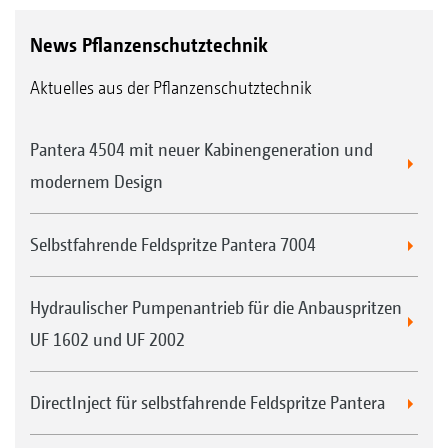
News Pflanzenschutztechnik
Aktuelles aus der Pflanzenschutztechnik
Pantera 4504 mit neuer Kabinengeneration und
modernem Design
Selbstfahrende Feldspritze Pantera 7004
Hydraulischer Pumpenantrieb für die Anbauspritzen
UF 1602 und UF 2002
DirectInject für selbstfahrende Feldspritze Pantera