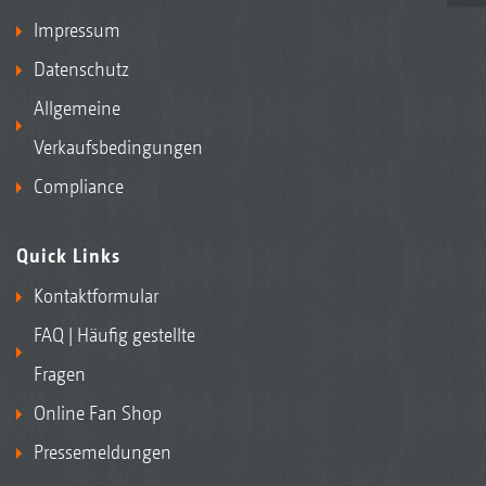
Impressum
Datenschutz
Allgemeine
Verkaufsbedingungen
Compliance
Quick Links
Kontaktformular
FAQ | Häufig gestellte
Fragen
Online Fan Shop
Pressemeldungen