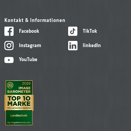
Kontakt & Informationen
Facebook
TikTok
Instagram
linkedIn
YouTube