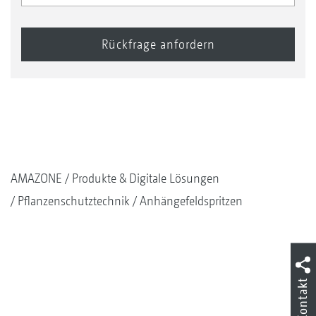
AMAZONE
Produkte & Digitale Lösungen
Pflanzenschutztechnik
Anhängefeldspritzen
Kontakt