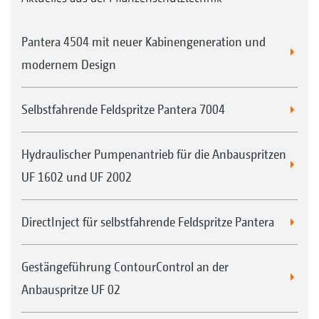
Pantera 4504 mit neuer Kabinengeneration und
modernem Design
Selbstfahrende Feldspritze Pantera 7004
Hydraulischer Pumpenantrieb für die Anbauspritzen
UF 1602 und UF 2002
DirectInject für selbstfahrende Feldspritze Pantera
Gestängeführung ContourControl an der
Anbauspritze UF 02