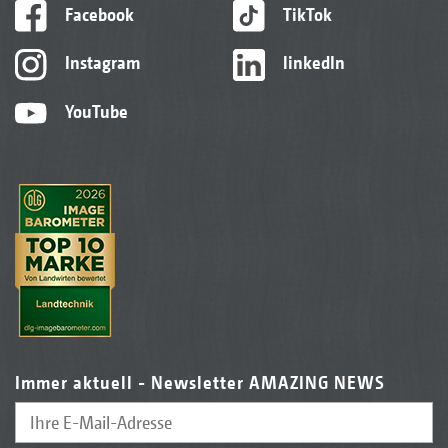
Facebook
TikTok
Instagram
linkedIn
YouTube
Immer aktuell - Newsletter AMAZING NEWS