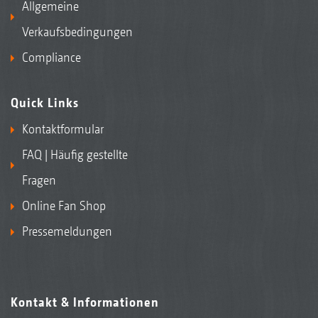
Allgemeine
Verkaufsbedingungen
Compliance
Quick Links
Kontaktformular
FAQ | Häufig gestellte
Fragen
Online Fan Shop
Pressemeldungen
Kontakt & Informationen