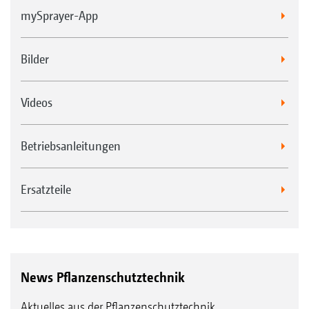
mySprayer-App
Bilder
Videos
Betriebsanleitungen
Ersatzteile
News Pflanzenschutztechnik
Aktuelles aus der Pflanzenschutztechnik