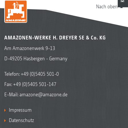
Nach oben
AMAZONEN-WERKE H. DREYER SE & Co. KG
Am Amazonenwerk 9-13
D-49205 Hasbergen - Germany
Telefon:
+49 (0)5405 501-0
Fax: +49 (0)5405 501-147
E-Mail:
amazone@amazone.de
Impressum
Datenschutz