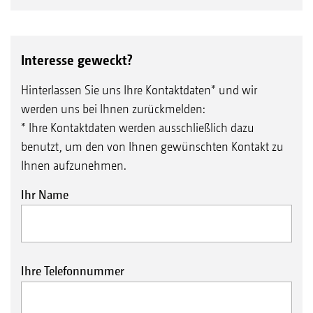
Interesse geweckt?
Hinterlassen Sie uns Ihre Kontaktdaten* und wir
werden uns bei Ihnen zurückmelden:
* Ihre Kontaktdaten werden ausschließlich dazu
benutzt, um den von Ihnen gewünschten Kontakt zu
Ihnen aufzunehmen.
Ihr Name
Ihre Telefonnummer