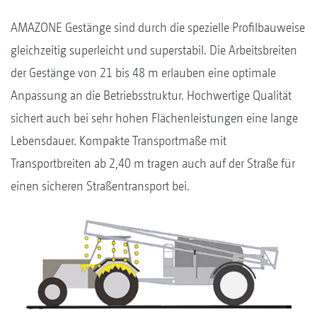
AMAZONE Gestänge sind durch die spezielle Profilbauweise
gleichzeitig superleicht und superstabil. Die Arbeitsbreiten
der Gestänge von 21 bis 48 m erlauben eine optimale
Anpassung an die Betriebsstruktur. Hochwertige Qualität
sichert auch bei sehr hohen Flächenleistungen eine lange
Lebensdauer. Kompakte Transportmaße mit
Transportbreiten ab 2,40 m tragen auch auf der Straße für
einen sicheren Straßentransport bei.