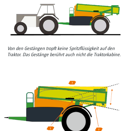
Von den Gestängen tropft keine Spritzflüssigkeit auf den
Traktor. Das Gestänge berührt auch nicht die Traktorkabine.