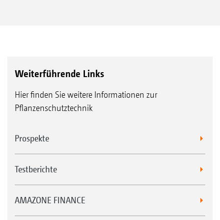
Weiterführende Links
Hier finden Sie weitere Informationen zur
Pflanzenschutztechnik
Prospekte
Testberichte
AMAZONE FINANCE