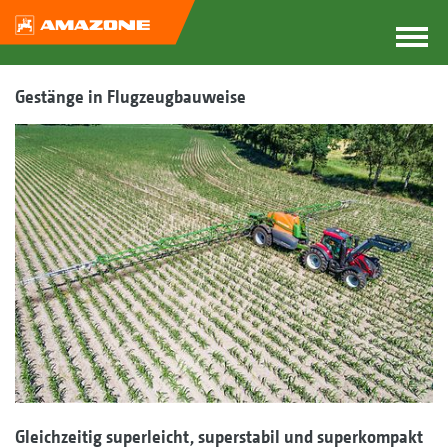
Gestänge in Flugzeugbauweise
Gleichzeitig superleicht, superstabil und superkompakt