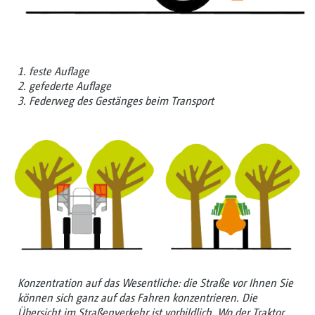
1. feste Auflage
2. gefederte Auflage
3. Federweg des Gestänges beim Transport
Konzentration auf das Wesentliche: die Straße vor Ihnen Sie
können sich ganz auf das Fahren konzentrieren. Die
Übersicht im Straßenverkehr ist vorbildlich. Wo der Traktor