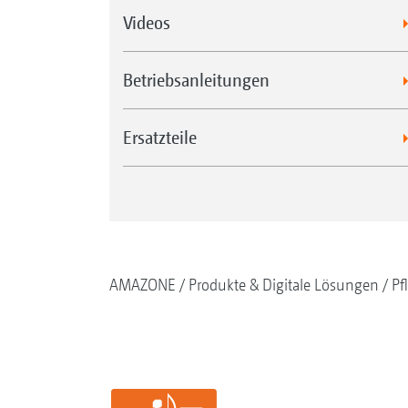
Videos
Betriebsanleitungen
Ersatzteile
AMAZONE
Produkte & Digitale Lösungen
Pf