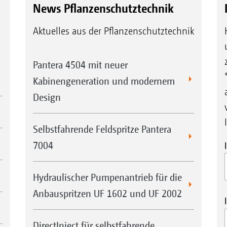
News Pflanzenschutztechnik
Aktuelles aus der Pflanzenschutztechnik
Pantera 4504 mit neuer
Kabinengeneration und modernem
Design
Selbstfahrende Feldspritze Pantera
7004
Hydraulischer Pumpenantrieb für die
Anbauspritzen UF 1602 und UF 2002
DirectInject für selbstfahrende