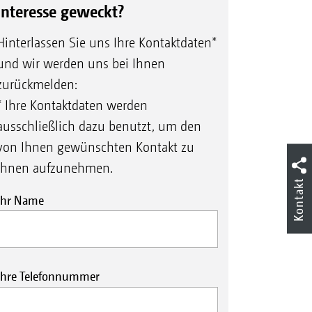
Interesse geweckt?
Hinterlassen Sie uns Ihre Kontaktdaten*
und wir werden uns bei Ihnen
zurückmelden:
* Ihre Kontaktdaten werden
ausschließlich dazu benutzt, um den
von Ihnen gewünschten Kontakt zu
Ihnen aufzunehmen.
Kontakt
Ihr Name
Ihre Telefonnummer