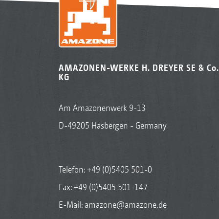
AMAZONEN-WERKE H. DREYER SE & Co.
KG
Am Amazonenwerk 9-13
D-49205 Hasbergen - Germany
Telefon:
+49 (0)5405 501-0
Fax: +49 (0)5405 501-147
E-Mail:
amazone@amazone.de