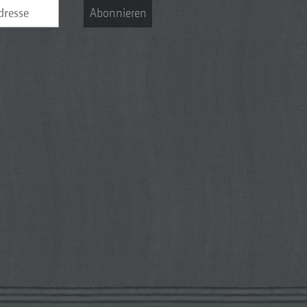
Abonnieren