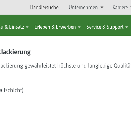
Händlersuche
Unternehmen
Karriere
u & Einsatz
Erleben & Erwerben
Service & Support
lackierung
ackierung gewährleistet höchste und langlebige Qualitä
llschicht)