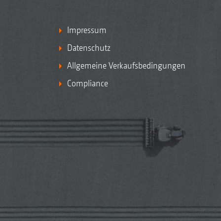
Impressum
Datenschutz
Allgemeine Verkaufsbedingungen
Compliance