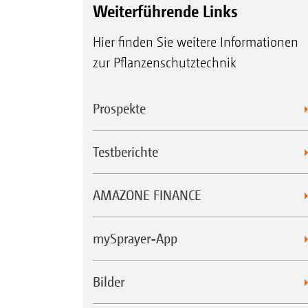
Weiterführende Links
Hier finden Sie weitere Informationen
zur Pflanzenschutztechnik
Prospekte
Testberichte
AMAZONE FINANCE
mySprayer-App
Bilder