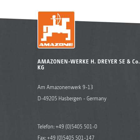
AMAZONEN-WERKE H. DREYER SE & Co.
KG
Am Amazonenwerk 9-13
D-49205 Hasbergen - Germany
Telefon:
+49 (0)5405 501-0
Fax: +49 (0)5405 501-147