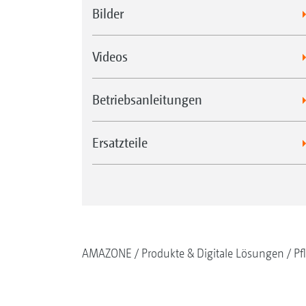
Bilder
Videos
Betriebsanleitungen
Ersatzteile
AMAZONE
Produkte & Digitale Lösungen
Pf