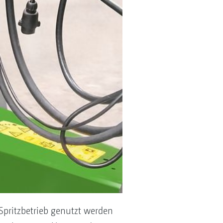
Spritzbetrieb genutzt werden