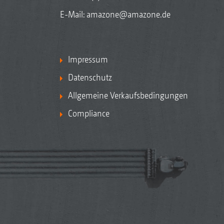
E-Mail:
amazone@amazone.de
Impressum
Datenschutz
Allgemeine Verkaufsbedingungen
Compliance