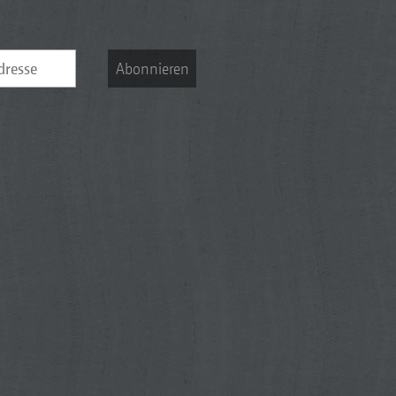
Abonnieren