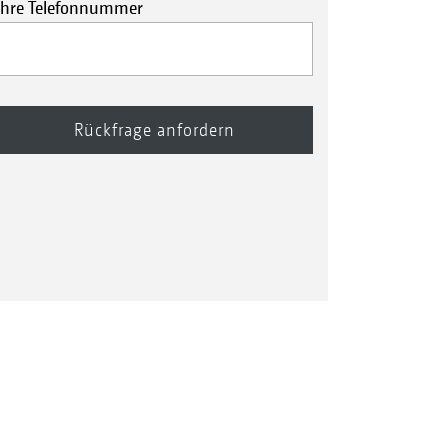
Ihre Telefonnummer