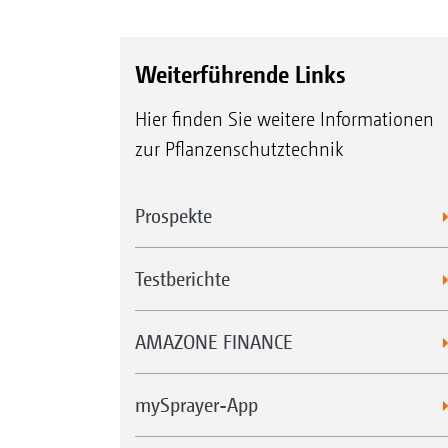
Weiterführende Links
Hier finden Sie weitere Informationen
zur Pflanzenschutztechnik
Prospekte
Testberichte
AMAZONE FINANCE
mySprayer-App