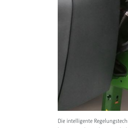
Die intelligente Regelungstech