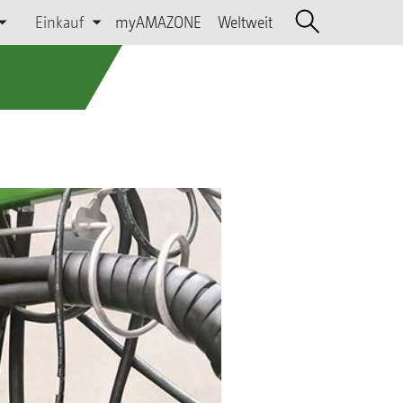
Einkauf
myAMAZONE
Weltweit