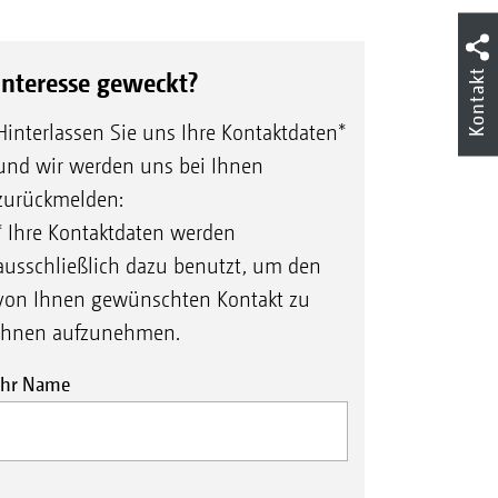
Kontakt
Interesse geweckt?
Hinterlassen Sie uns Ihre Kontaktdaten*
und wir werden uns bei Ihnen
zurückmelden:
* Ihre Kontaktdaten werden
ausschließlich dazu benutzt, um den
von Ihnen gewünschten Kontakt zu
Ihnen aufzunehmen.
Ihr Name