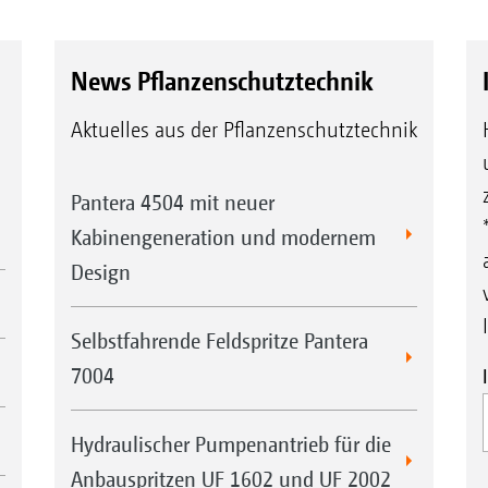
News Pflanzenschutztechnik
Aktuelles aus der Pflanzenschutztechnik
Pantera 4504 mit neuer
Kabinengeneration und modernem
Design
Selbstfahrende Feldspritze Pantera
7004
Hydraulischer Pumpenantrieb für die
Anbauspritzen UF 1602 und UF 2002