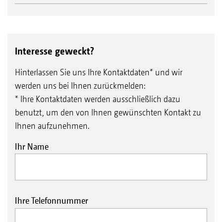
Interesse geweckt?
Hinterlassen Sie uns Ihre Kontaktdaten* und wir
werden uns bei Ihnen zurückmelden:
* Ihre Kontaktdaten werden ausschließlich dazu
benutzt, um den von Ihnen gewünschten Kontakt zu
Ihnen aufzunehmen.
Ihr Name
Ihre Telefonnummer