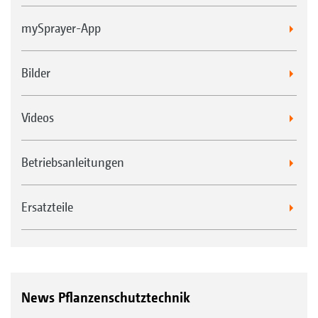
mySprayer-App
Bilder
Videos
Betriebsanleitungen
Ersatzteile
News Pflanzenschutztechnik