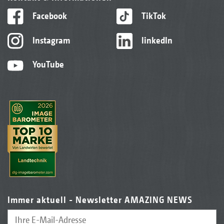
Facebook
TikTok
Instagram
linkedIn
YouTube
Immer aktuell - Newsletter AMAZING NEWS