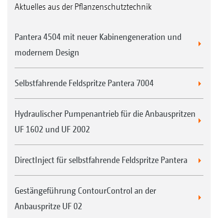
Aktuelles aus der Pflanzenschutztechnik
Pantera 4504 mit neuer Kabinengeneration und
modernem Design
Selbstfahrende Feldspritze Pantera 7004
Hydraulischer Pumpenantrieb für die Anbauspritzen
UF 1602 und UF 2002
DirectInject für selbstfahrende Feldspritze Pantera
Gestängeführung ContourControl an der
Anbauspritze UF 02