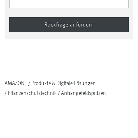
AMAZONE
Produkte & Digitale Lösungen
Pflanzenschutztechnik
Anhängefeldspritzen