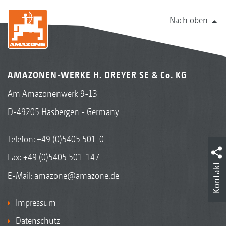
Nach oben
AMAZONEN-WERKE H. DREYER SE & Co. KG
Am Amazonenwerk 9-13
D-49205 Hasbergen - Germany
Telefon:
+49 (0)5405 501-0
Fax: +49 (0)5405 501-147
Kontakt
E-Mail:
amazone@amazone.de
Impressum
Datenschutz