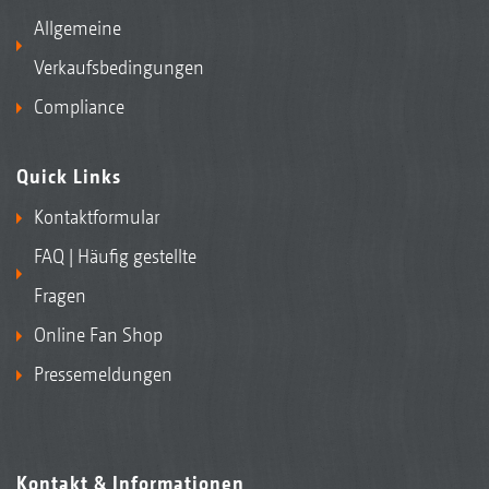
Allgemeine
Verkaufsbedingungen
Compliance
Quick Links
Kontaktformular
FAQ | Häufig gestellte
Fragen
Online Fan Shop
Pressemeldungen
Kontakt & Informationen