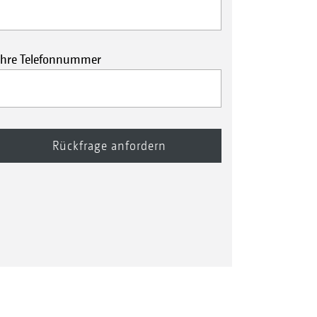
Ihre Telefonnummer