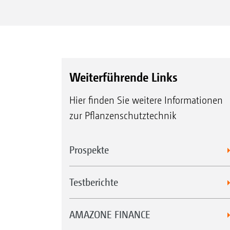
Weiterführende Links
Hier finden Sie weitere Informationen
zur Pflanzenschutztechnik
Prospekte
Testberichte
AMAZONE FINANCE