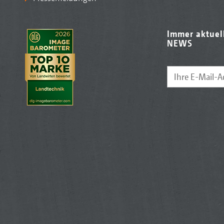
Immer aktuel
NEWS