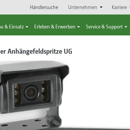
Händlersuche
Unternehmen
Karriere
u & Einsatz
Erleben & Erwerben
Service & Support
er Anhängefeldspritze UG