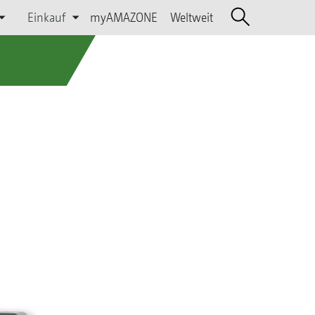
Einkauf
myAMAZONE
Weltweit