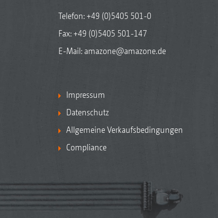
Telefon:
+49 (0)5405 501-0
Fax: +49 (0)5405 501-147
E-Mail:
amazone@amazone.de
Impressum
Datenschutz
Allgemeine Verkaufsbedingungen
Compliance