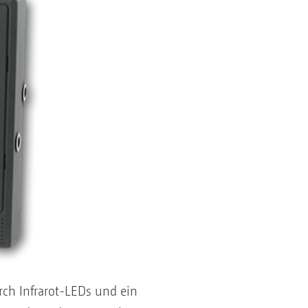
rch Infrarot-LEDs und ein