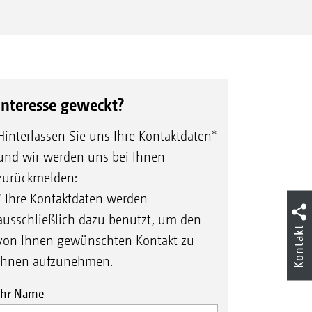
Interesse geweckt?
Hinterlassen Sie uns Ihre Kontaktdaten*
und wir werden uns bei Ihnen
zurückmelden:
* Ihre Kontaktdaten werden
ausschließlich dazu benutzt, um den
Kontakt
von Ihnen gewünschten Kontakt zu
Ihnen aufzunehmen.
Ihr Name