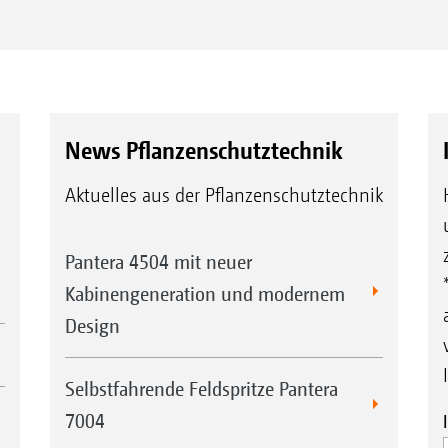
News Pflanzenschutztechnik
Aktuelles aus der Pflanzenschutztechnik
Pantera 4504 mit neuer
Kabinengeneration und modernem
Design
Selbstfahrende Feldspritze Pantera
7004