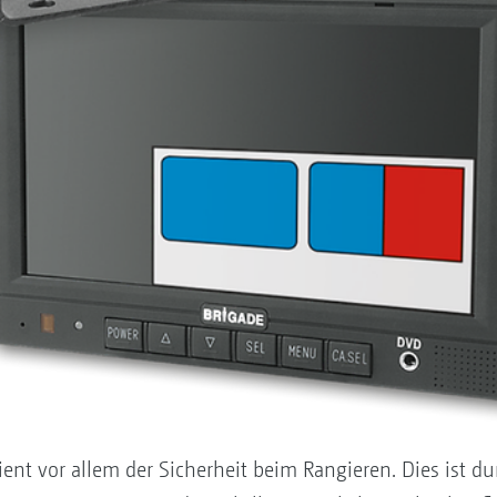
nt vor allem der Sicherheit beim ­Rangieren. Dies ist du