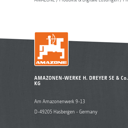
AMAZONEN-WERKE H. DREYER SE & Co.
KG
Am Amazonenwerk 9-13
D-49205 Hasbergen - Germany