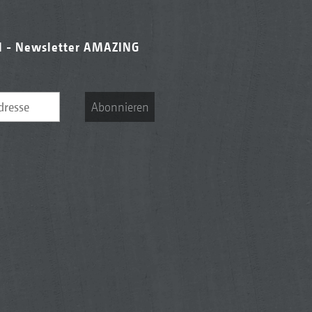
l - Newsletter AMAZING
Abonnieren