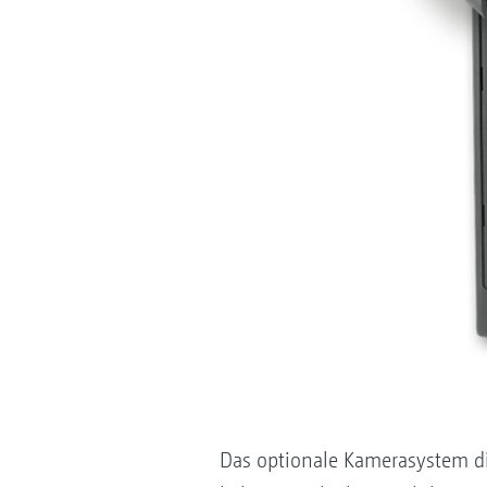
Das optionale Kamerasystem die