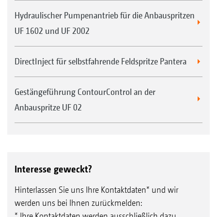
Hydraulischer Pumpenantrieb für die Anbauspritzen
UF 1602 und UF 2002
DirectInject für selbstfahrende Feldspritze Pantera
Gestängeführung ContourControl an der
Anbauspritze UF 02
Interesse geweckt?
Hinterlassen Sie uns Ihre Kontaktdaten* und wir
werden uns bei Ihnen zurückmelden:
* Ihre Kontaktdaten werden ausschließlich dazu