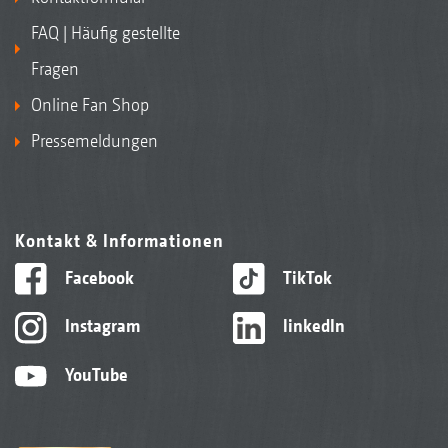
FAQ | Häufig gestellte
Fragen
Online Fan Shop
Pressemeldungen
Kontakt & Informationen
Facebook
TikTok
Instagram
linkedIn
YouTube