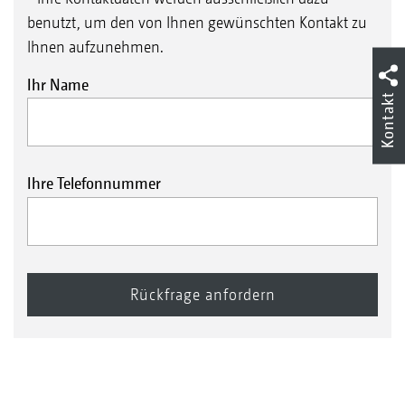
benutzt, um den von Ihnen gewünschten Kontakt zu
Ihnen aufzunehmen.
Ihr Name
Kontakt
Ihre Telefonnummer