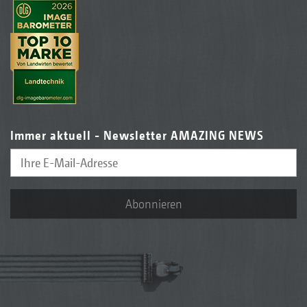
Immer aktuell - Newsletter AMAZING NEWS
Abonnieren