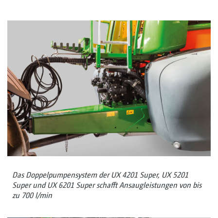
Das Doppelpumpensystem der UX 4201 Super, UX 5201
Super und UX 6201 Super schafft Ansaugleistungen von bis
zu 700 l/min