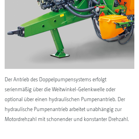
Der Antrieb des Doppelpumpensystems erfolgt
serienmäßig über die Weitwinkel-Gelenkwelle oder
optional über einen hydraulischen Pumpenantrieb. Der
hydraulische Pumpenantrieb arbeitet unabhängig zur
Motordrehzahl mit schonender und konstanter Drehzahl.