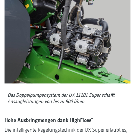
Das Doppelpumpensystem der UX 11201 Super schafft
Ansaugleistungen von bis zu 900 l/min
+
Hohe Ausbringmengen dank HighFlow
Die intelligente Regelungstechnik der UX Super erlaubt es,