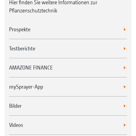
Hier finden Sie weitere Informationen zur
Pflanzenschutztechnik
Prospekte
Testberichte
AMAZONE FINANCE
mySprayer-App
Bilder
Videos