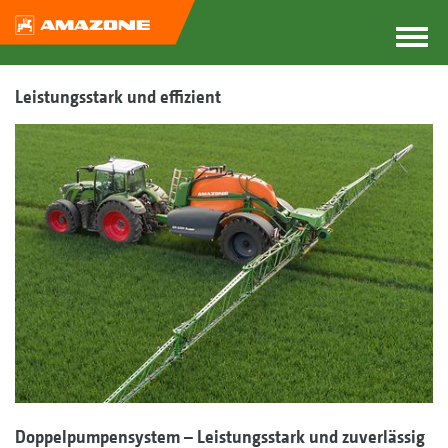
Leistungsstark und effizient
Doppelpumpensystem – Leistungsstark und zuverlässig