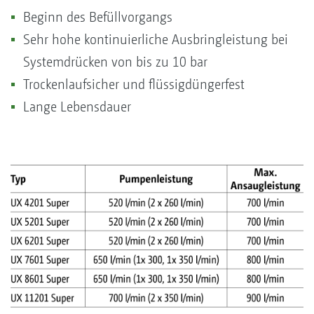
Beginn des Befüllvorgangs
Sehr hohe kontinuierliche Ausbringleistung bei
Systemdrücken von bis zu 10 bar
Trockenlaufsicher und flüssigdüngerfest
Lange Lebensdauer