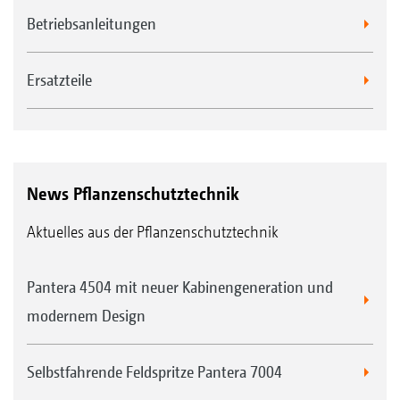
Betriebsanleitungen
Ersatzteile
News Pflanzenschutztechnik
Aktuelles aus der Pflanzenschutztechnik
Pantera 4504 mit neuer Kabinengeneration und
modernem Design
Selbstfahrende Feldspritze Pantera 7004