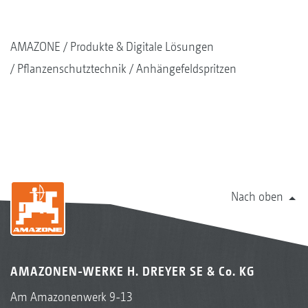
AMAZONE
Produkte & Digitale Lösungen
Pflanzenschutztechnik
Anhängefeldspritzen
Nach oben
AMAZONEN-WERKE H. DREYER SE & Co. KG
Am Amazonenwerk 9-13