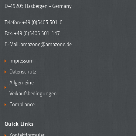
D-49205 Hasbergen - Germany
Telefon:
+49 (0)5405 501-0
Fax: +49 (0)5405 501-147
E-Mail:
amazone@amazone.de
Impressum
Datenschutz
Allgemeine
Verkaufsbedingungen
Compliance
Quick Links
Kontaktformular