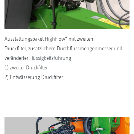
+
Ausstattungspaket HighFlow
mit zweitem
Druckfilter, zusätzlichem Durchflussmengenmesser und
veränderter Flüssigkeitsführung
1) zweiter Druckfilter
2) Entwässerung Druckfilter