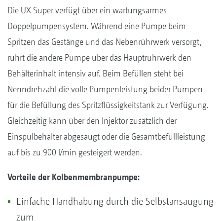
Die UX Super verfügt über ein wartungsarmes
Doppelpumpensystem. Während eine Pumpe beim
Spritzen das Gestänge und das Nebenrührwerk versorgt,
rührt die andere Pumpe über das Hauptrührwerk den
Behälterinhalt intensiv auf. Beim Befüllen steht bei
Nenndrehzahl die volle Pumpenleistung beider Pumpen
für die Befüllung des Spritzflüssigkeitstank zur Verfügung.
Gleichzeitig kann über den Injektor zusätzlich der
Einspülbehälter abgesaugt oder die Gesamtbefüllleistung
auf bis zu 900 l/min gesteigert werden.
Vorteile der Kolbenmembranpumpe:
Einfache Handhabung durch die Selbstansaugung
zum