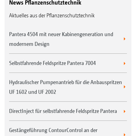
News Pflanzenschutztechnik
Aktuelles aus der Pflanzenschutztechnik
Pantera 4504 mit neuer Kabinengeneration und
modernem Design
Selbstfahrende Feldspritze Pantera 7004
Hydraulischer Pumpenantrieb für die Anbauspritzen
UF 1602 und UF 2002
DirectInject für selbstfahrende Feldspritze Pantera
Gestängeführung ContourControl an der