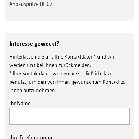
Anbauspritze UF 02
Interesse geweckt?
Hinterlassen Sie uns Ihre Kontaktdaten* und wir
werden uns bei Ihnen zurückmelden:
* Ihre Kontaktdaten werden ausschließlich dazu
benutzt, um den von Ihnen gewünschten Kontakt zu
Ihnen aufzunehmen.
Ihr Name
Ihre Telefonnummer