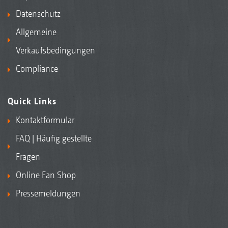
Datenschutz
Allgemeine
Verkaufsbedingungen
Compliance
Quick Links
Kontaktformular
FAQ | Häufig gestellte
Fragen
Online Fan Shop
Pressemeldungen