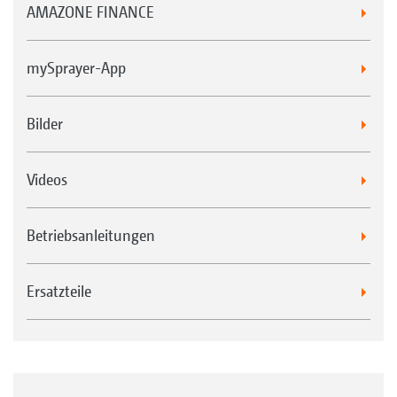
AMAZONE FINANCE
mySprayer-App
Bilder
Videos
Betriebsanleitungen
Ersatzteile