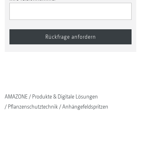
AMAZONE
Produkte & Digitale Lösungen
Pflanzenschutztechnik
Anhängefeldspritzen