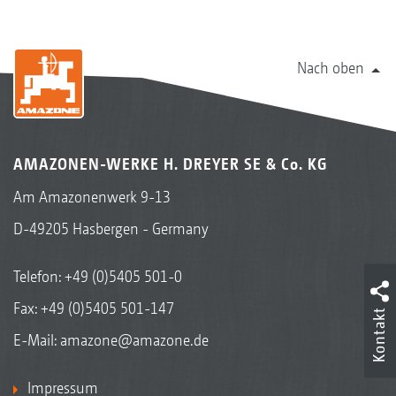
Nach oben
AMAZONEN-WERKE H. DREYER SE & Co. KG
Am Amazonenwerk 9-13
D-49205 Hasbergen - Germany
Telefon:
+49 (0)5405 501-0
Fax: +49 (0)5405 501-147
Kontakt
E-Mail:
amazone@amazone.de
Impressum