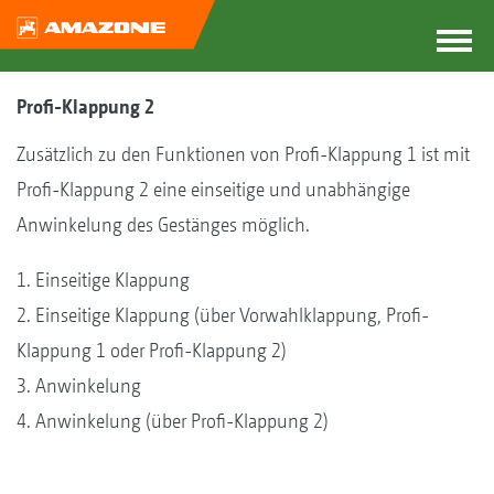
Profi-Klappung 2
Zusätzlich zu den Funktionen von Profi-Klappung 1 ist mit
Profi-Klappung 2 eine einseitige und unabhängige
Anwinkelung des Gestänges möglich.
1. Einseitige Klappung
2. Einseitige Klappung (über Vorwahlklappung, Profi-
Klappung 1 oder Profi-Klappung 2)
3. Anwinkelung
4. Anwinkelung (über Profi-Klappung 2)