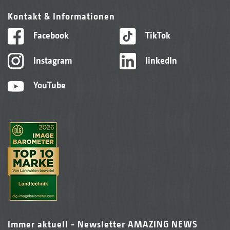
Kontakt & Informationen
Facebook
TikTok
Instagram
linkedIn
YouTube
Immer aktuell - Newsletter AMAZING NEWS