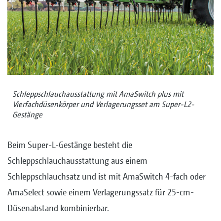
Schleppschlauchausstattung mit AmaSwitch plus mit
Vierfachdüsenkörper und Verlagerungsset am Super-L2-
Gestänge
Beim Super-L-Gestänge besteht die
Schleppschlauchausstattung aus einem
Schleppschlauchsatz und ist mit AmaSwitch 4-fach oder
AmaSelect sowie einem Verlagerungssatz für 25-cm-
Düsenabstand kombinierbar.