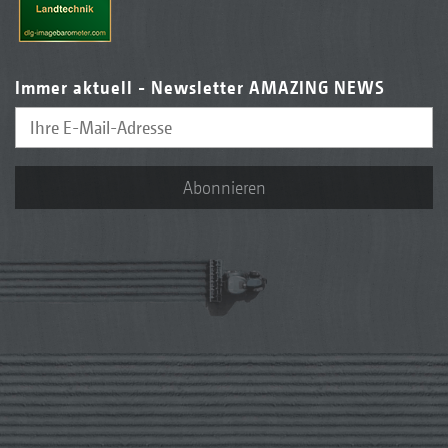
Immer aktuell - Newsletter AMAZING NEWS
Abonnieren