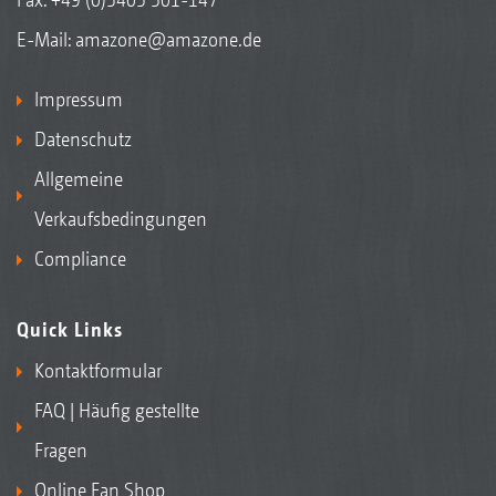
E-Mail:
amazone@amazone.de
Impressum
Datenschutz
Allgemeine
Verkaufsbedingungen
Compliance
Quick Links
Kontaktformular
FAQ | Häufig gestellte
Fragen
Online Fan Shop