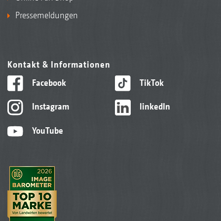
Pressemeldungen
Kontakt & Informationen
Facebook
TikTok
Instagram
linkedIn
YouTube