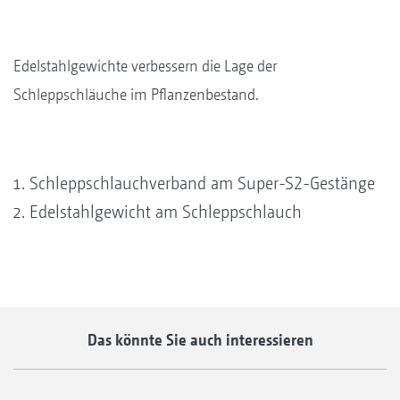
Edelstahlgewichte verbessern die Lage der
Schleppschläuche im Pflanzenbestand.
Schleppschlauchverband am Super-S2-Gestänge
Edelstahlgewicht am Schleppschlauch
Das könnte Sie auch interessieren