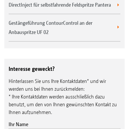
DirectInject für selbstfahrende Feldspritze Pantera
Gestängeführung ContourControl an der
Anbauspritze UF 02
Interesse geweckt?
Hinterlassen Sie uns Ihre Kontaktdaten* und wir
werden uns bei Ihnen zurückmelden:
* Ihre Kontaktdaten werden ausschließlich dazu
benutzt, um den von Ihnen gewünschten Kontakt zu
Ihnen aufzunehmen.
Ihr Name