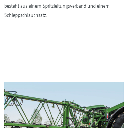
besteht aus einem Spritzleitungsverband und einem
Schleppschlauchsatz.