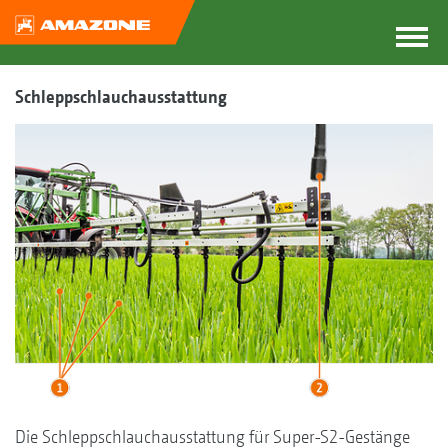
Schleppschlauchausstattung
Die Schleppschlauchausstattung für Super-S2-Gestänge