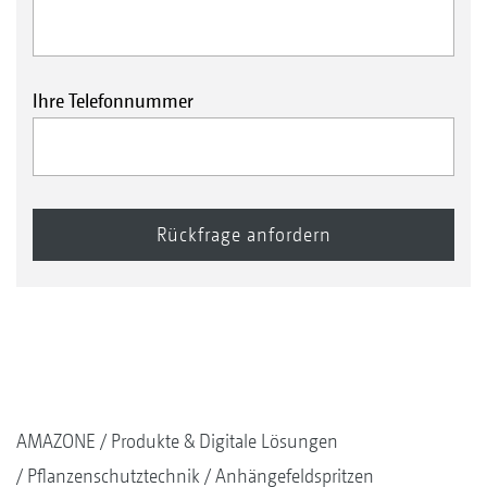
Ihre Telefonnummer
AMAZONE
Produkte & Digitale Lösungen
Pflanzenschutztechnik
Anhängefeldspritzen