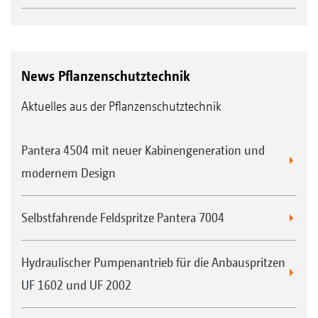
News Pflanzenschutztechnik
Aktuelles aus der Pflanzenschutztechnik
Pantera 4504 mit neuer Kabinengeneration und
modernem Design
Selbstfahrende Feldspritze Pantera 7004
Hydraulischer Pumpenantrieb für die Anbauspritzen
UF 1602 und UF 2002