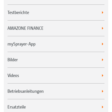
Testberichte
AMAZONE FINANCE
mySprayer-App
Bilder
Videos
Betriebsanleitungen
Ersatzteile