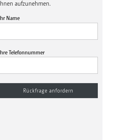
Ihnen aufzunehmen.
Ihr Name
Ihre Telefonnummer