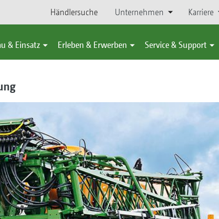
Händlersuche
Unternehmen
Karriere
u & Einsatz
Erleben & Erwerben
Service & Support
kung