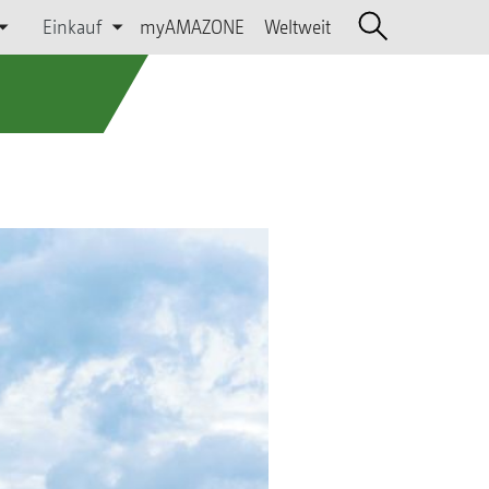
Einkauf
myAMAZONE
Weltweit