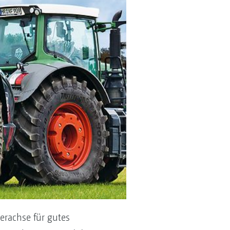
rachse für gutes