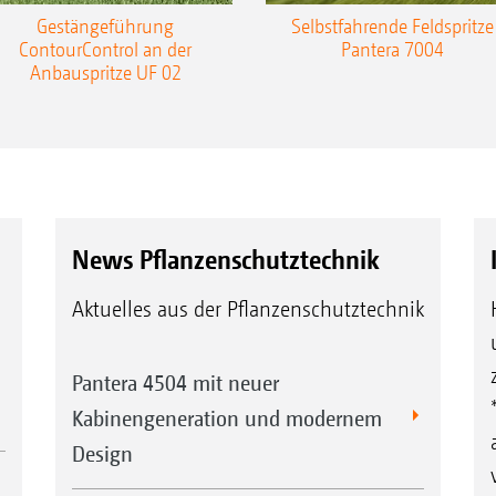
Gestängeführung
Selbstfahrende Feldspritze
ContourControl an der
Pantera 7004
Anbauspritze UF 02
News Pflanzenschutztechnik
Aktuelles aus der Pflanzenschutztechnik
Pantera 4504 mit neuer
Kabinengeneration und modernem
Design