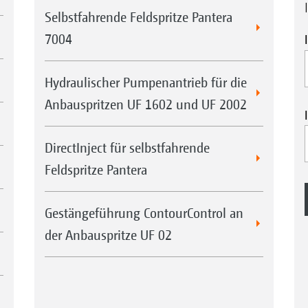
Selbstfahrende Feldspritze Pantera
7004
Hydraulischer Pumpenantrieb für die
Anbauspritzen UF 1602 und UF 2002
DirectInject für selbstfahrende
Feldspritze Pantera
Gestängeführung ContourControl an
der Anbauspritze UF 02