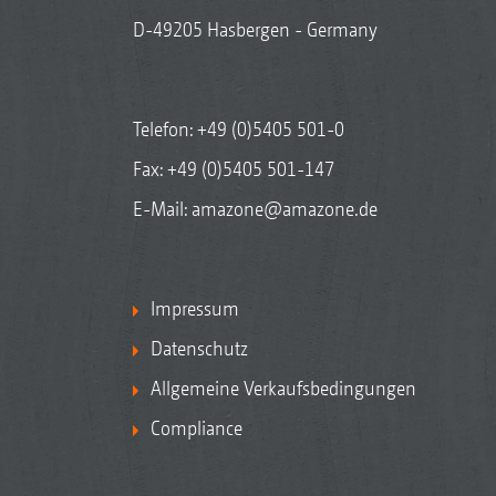
D-49205 Hasbergen - Germany
Telefon:
+49 (0)5405 501-0
Fax: +49 (0)5405 501-147
E-Mail:
amazone@amazone.de
Impressum
Datenschutz
Allgemeine Verkaufsbedingungen
Compliance