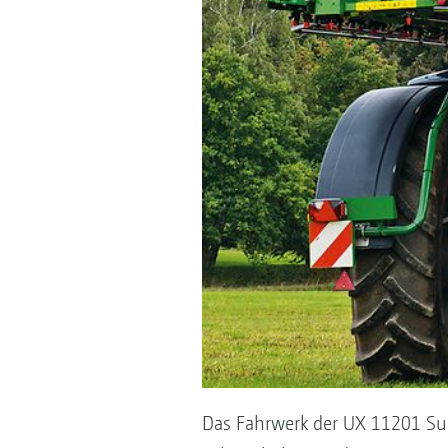
Das Fahrwerk der UX 11201 Supe