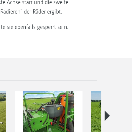
te Achse starr und die zweite
Radieren“ der Räder ergibt.
e sie ebenfalls gesperrt sein.