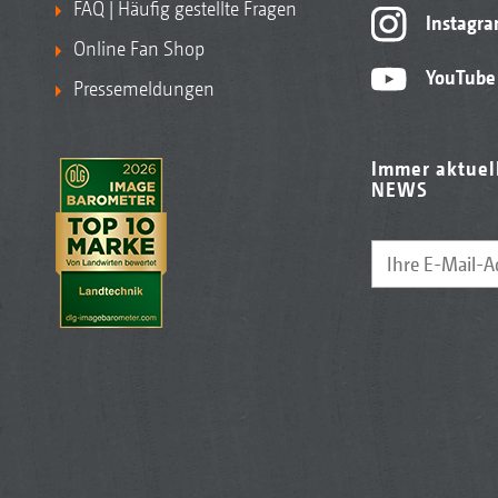
FAQ | Häufig gestellte Fragen
Instagr
Online Fan Shop
YouTube
Pressemeldungen
Immer aktuel
NEWS