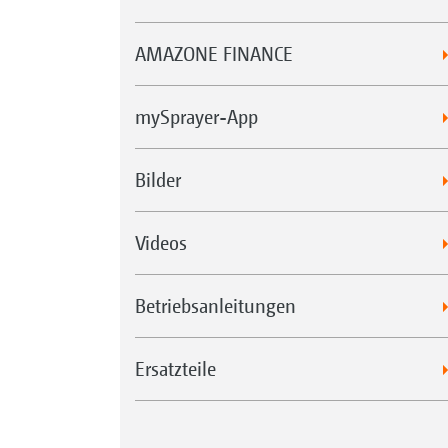
AMAZONE FINANCE
mySprayer-App
Bilder
Videos
Betriebsanleitungen
Ersatzteile