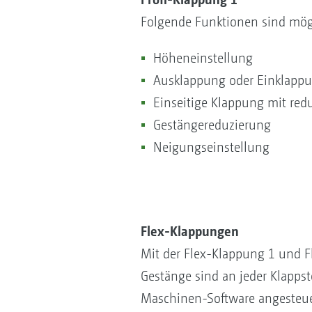
Folgende Funktionen sind mög
Höheneinstellung
Ausklappung oder Einklapp
Einseitige Klappung mit red
Gestängereduzierung
Neigungseinstellung
Flex-Klappungen
Mit der Flex-Klappung 1 und 
Gestänge sind an jeder Klappst
Maschinen-Software angesteuer