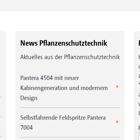
News Pflanzenschutztechnik
Aktuelles aus der Pflanzenschutztechnik
Pantera 4504 mit neuer
Kabinengeneration und modernem
Design
Selbstfahrende Feldspritze Pantera
7004