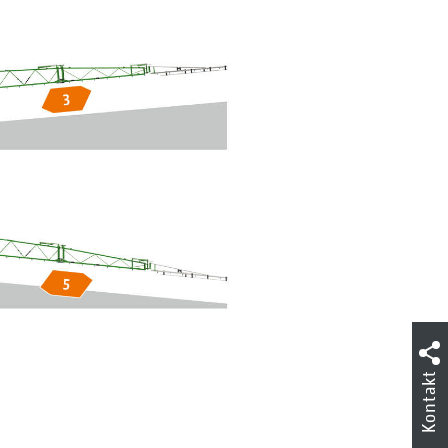
Kontakt