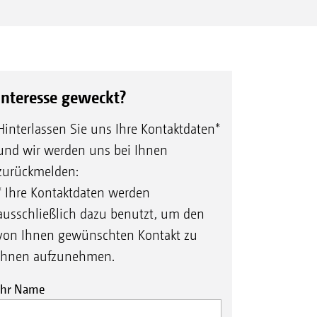
Interesse geweckt?
Hinterlassen Sie uns Ihre Kontaktdaten*
und wir werden uns bei Ihnen
zurückmelden:
* Ihre Kontaktdaten werden
ausschließlich dazu benutzt, um den
von Ihnen gewünschten Kontakt zu
Ihnen aufzunehmen.
Ihr Name