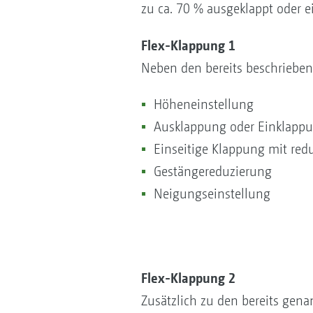
zu ca. 70 % ausgeklappt oder e
Flex-Klappung 1
Neben den bereits beschrieben
Höheneinstellung
Ausklappung oder Einklapp
Einseitige Klappung mit red
Gestängereduzierung
Neigungseinstellung
Flex-Klappung 2
Zusätzlich zu den bereits gena