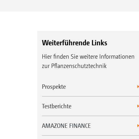
Weiterführende Links
Hier finden Sie weitere Informationen
zur Pflanzenschutztechnik
Prospekte
Testberichte
AMAZONE FINANCE