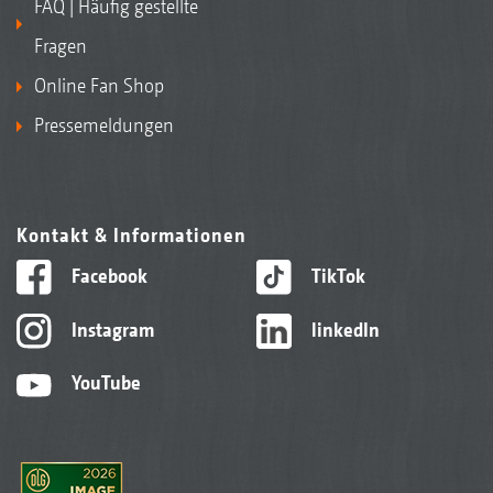
FAQ | Häufig gestellte
Fragen
Online Fan Shop
Pressemeldungen
Kontakt & Informationen
Facebook
TikTok
Instagram
linkedIn
YouTube