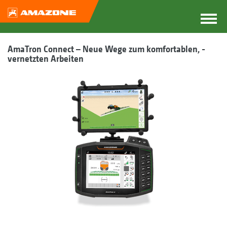
AmaTron Connect – Neue Wege zum komfortablen, ­
vernetzten Arbeiten