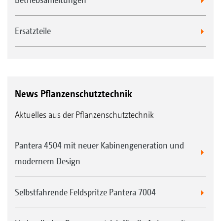
Ersatzteile
News Pflanzenschutztechnik
Aktuelles aus der Pflanzenschutztechnik
Pantera 4504 mit neuer Kabinengeneration und
modernem Design
Selbstfahrende Feldspritze Pantera 7004