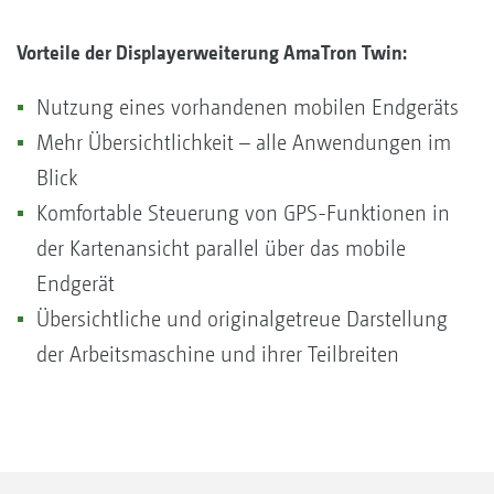
Vorteile der Displayerweiterung AmaTron Twin:
Nutzung eines vorhandenen mobilen Endgeräts
Mehr Übersichtlichkeit – alle Anwendungen im
Blick
Komfortable Steuerung von GPS-Funktionen in
der Kartenansicht parallel über das mobile
Endgerät
Übersichtliche und originalgetreue Darstellung
der Arbeitsmaschine und ihrer Teilbreiten