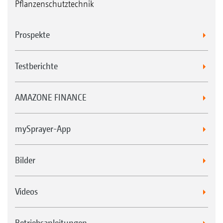
Pflanzenschutztechnik
Prospekte
Testberichte
AMAZONE FINANCE
mySprayer-App
Bilder
Videos
Betriebsanleitungen