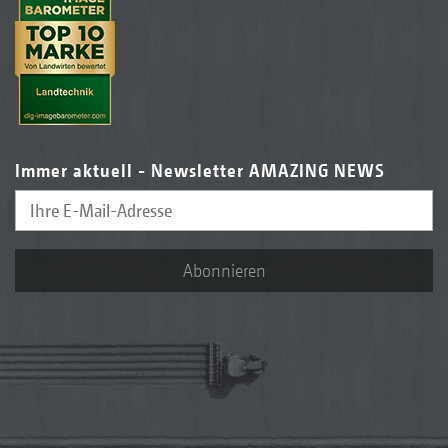
Immer aktuell - Newsletter AMAZING NEWS
Abonnieren