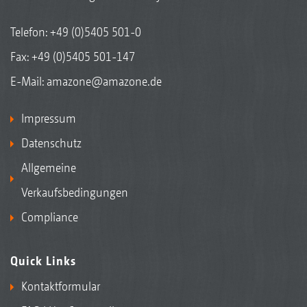
Telefon:
+49 (0)5405 501-0
Fax: +49 (0)5405 501-147
E-Mail:
amazone@amazone.de
Impressum
Datenschutz
Allgemeine
Verkaufsbedingungen
Compliance
Quick Links
Kontaktformular