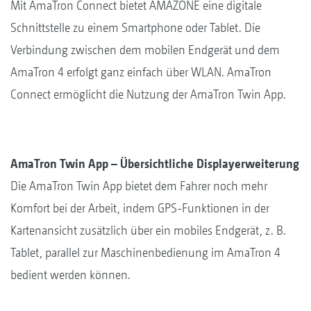
Mit AmaTron Connect bietet AMAZONE eine digitale
Schnittstelle zu einem Smartphone oder Tablet. Die
Verbindung zwischen dem mobilen Endgerät und dem
AmaTron 4 erfolgt ganz einfach über WLAN. AmaTron
Connect ermöglicht die Nutzung der AmaTron Twin App.
AmaTron Twin App – Übersichtliche Displayerweiterung
Die AmaTron Twin App bietet dem Fahrer noch mehr
Komfort bei der Arbeit, indem GPS-Funktionen in der
Kartenansicht zusätzlich über ein mobiles Endgerät, z. B.
Tablet, parallel zur Maschinenbedienung im AmaTron 4
bedient werden können.