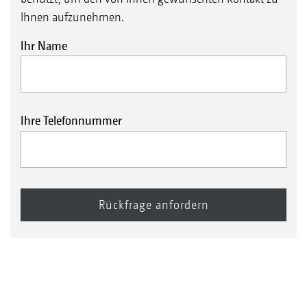
Ihnen aufzunehmen.
Ihr Name
Ihre Telefonnummer