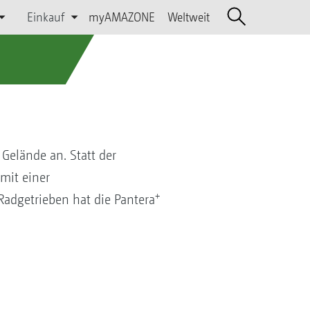
Einkauf
myAMAZONE
Weltweit
Gelände an. Statt der
mit einer
+
 Radgetrieben hat die Pantera