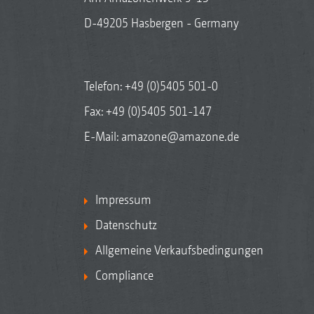
D-49205 Hasbergen - Germany
Telefon:
+49 (0)5405 501-0
Fax: +49 (0)5405 501-147
E-Mail:
amazone@amazone.de
Impressum
Datenschutz
Allgemeine Verkaufsbedingungen
Compliance