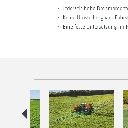
Jederzeit hohe Drehmomen
Keine Umstellung von Fahrs
Eine feste Untersetzung im P