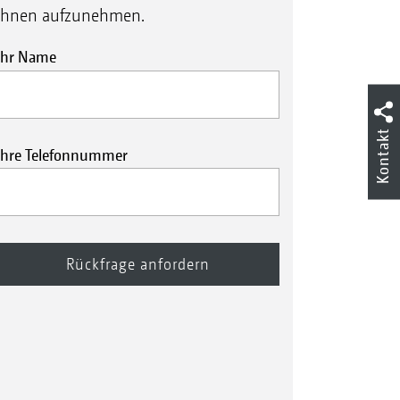
Ihnen aufzunehmen.
Ihr Name
Kontakt
Ihre Telefonnummer