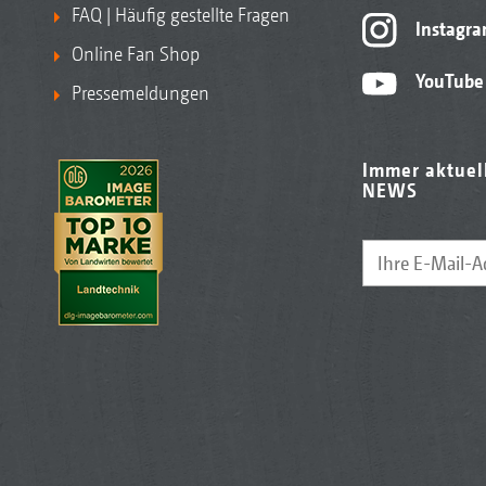
FAQ | Häufig gestellte Fragen
Instagr
Online Fan Shop
YouTube
Pressemeldungen
Immer aktuel
NEWS