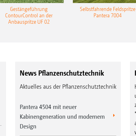
Gestängeführung
Selbstfahrende Feldspritze
ContourControl an der
Pantera 7004
Anbauspritze UF 02
News Pflanzenschutztechnik
Aktuelles aus der Pflanzenschutztechnik
Pantera 4504 mit neuer
Kabinengeneration und modernem
Design