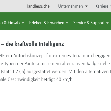
Händlersuche
Unternehmen
Karriere
u & Einsatz
Erleben & Erwerben
Service & Support
– die kraftvolle Intelligenz
 ein Antriebskonzept für extremes Terrain im bergigen 
e Typen der Pantera mit einem alternativen Radgetriebe 
(statt 1:23,5) ausgestattet werden. Mit den alternativen
male Geschwindigkeit beträgt 40 km/h.