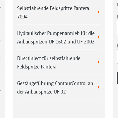
Selbstfahrende Feldspritze Pantera
7004
Hydraulischer Pumpenantrieb für die
Anbauspritzen UF 1602 und UF 2002
DirectInject für selbstfahrende
Feldspritze Pantera
Gestängeführung ContourControl an
der Anbauspritze UF 02