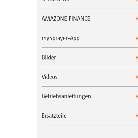
AMAZONE FINANCE
mySprayer-App
Bilder
Videos
Betriebsanleitungen
Ersatzteile