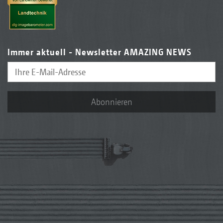
Immer aktuell - Newsletter AMAZING NEWS
Abonnieren