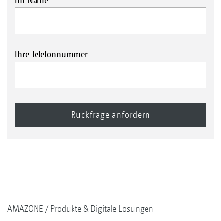
Ihr Name
Ihre Telefonnummer
AMAZONE
Produkte & Digitale Lösungen