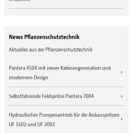
News Pflanzenschutztechnik
Aktuelles aus der Pflanzenschutztechnik
Pantera 4504 mit neuer Kabinengeneration und
modernem Design
Selbstfahrende Feldspritze Pantera 7004
Hydraulischer Pumpenantrieb für die Anbauspritzen
UF 1602 und UF 2002