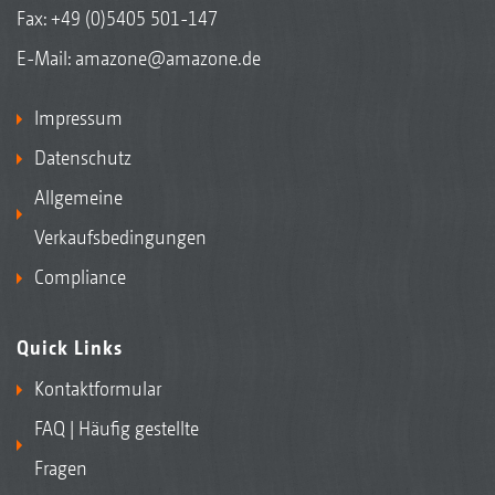
Fax: +49 (0)5405 501-147
E-Mail:
amazone@amazone.de
Impressum
Datenschutz
Allgemeine
Verkaufsbedingungen
Compliance
Quick Links
Kontaktformular
FAQ | Häufig gestellte
Fragen