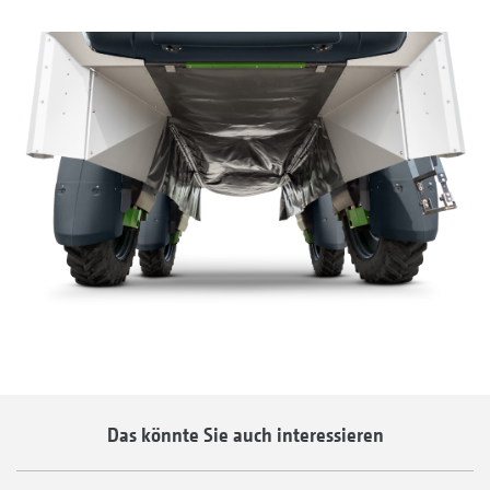
Das könnte Sie auch interessieren