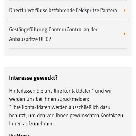
DirectInject für selbstfahrende Feldspritze Pantera
Gestängeführung ContourControl an der
Anbauspritze UF 02
Interesse geweckt?
Hinterlassen Sie uns Ihre Kontaktdaten* und wir
werden uns bei Ihnen zurückmelden:
* Ihre Kontaktdaten werden ausschließlich dazu
benutzt, um den von Ihnen gewünschten Kontakt zu
Ihnen aufzunehmen.