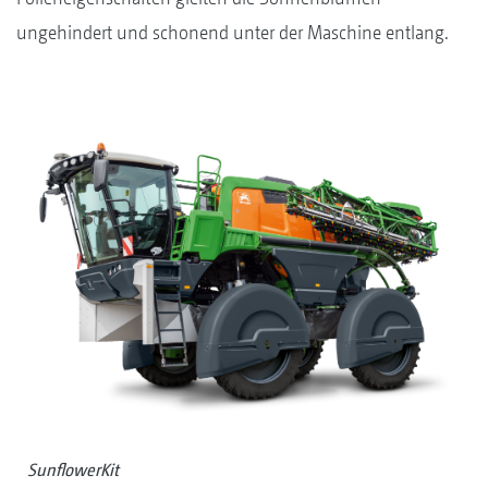
ungehindert und schonend unter der Maschine entlang.
SunflowerKit