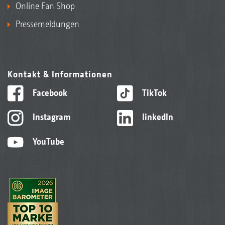
Online Fan Shop
Pressemeldungen
Kontakt & Informationen
Facebook
TikTok
Instagram
linkedIn
YouTube