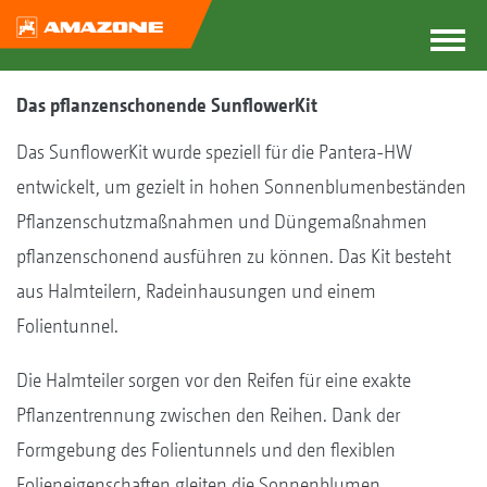
Das pflanzenschonende SunflowerKit
Das SunflowerKit wurde speziell für die Pantera-HW
entwickelt, um gezielt in hohen Sonnenblumenbeständen
Pflanzenschutzmaßnahmen und Düngemaßnahmen
pflanzenschonend ausführen zu können. Das Kit besteht
aus Halmteilern, Radeinhausungen und einem
Folientunnel.
Die Halmteiler sorgen vor den Reifen für eine exakte
Pflanzentrennung zwischen den Reihen. Dank der
Formgebung des Folientunnels und den flexiblen
Folieneigenschaften gleiten die Sonnenblumen