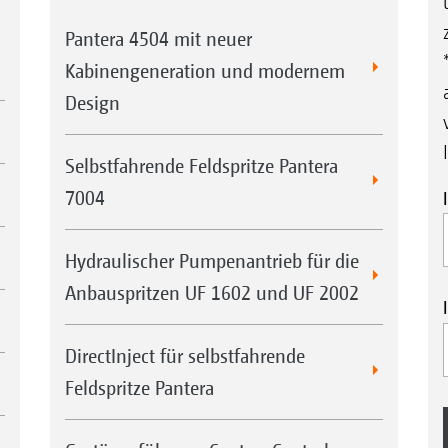
Pantera 4504 mit neuer
Kabinengeneration und modernem
Design
Selbstfahrende Feldspritze Pantera
7004
Hydraulischer Pumpenantrieb für die
Anbauspritzen UF 1602 und UF 2002
DirectInject für selbstfahrende
Feldspritze Pantera