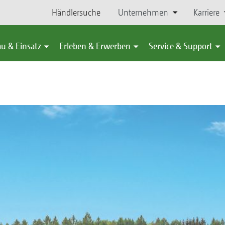
Händlersuche
Unternehmen
Karriere
u & Einsatz
Erleben & Erwerben
Service & Support