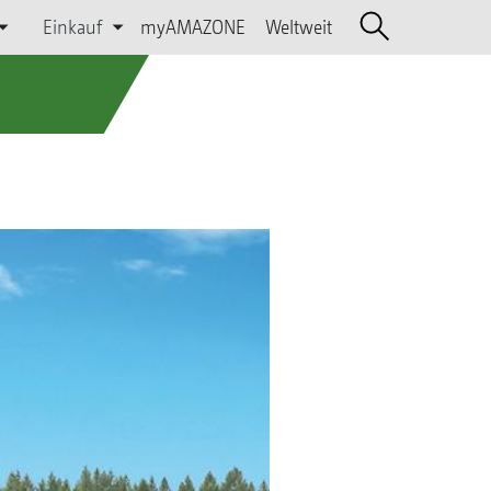
Einkauf
myAMAZONE
Weltweit