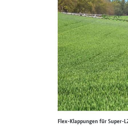
Flex-Klappungen für Super-L