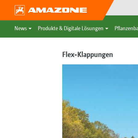
News
Produkte & Digitale Lösungen
Pflanzenba
Flex-Klappungen