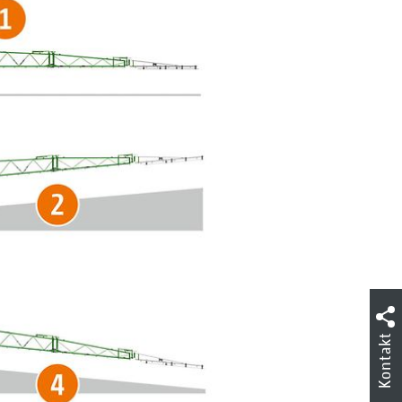
Kontakt