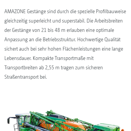
AMAZONE Gestänge sind durch die spezielle Profilbauweise
gleichzeitig superleicht und superstabil. Die Arbeitsbreiten
der Gestänge von 21 bis 48 m erlauben eine optimale
Anpassung an die Betriebsstruktur. Hochwertige Qualität
sichert auch bei sehr hohen Flächenleistungen eine lange
Lebensdauer. Kompakte Transportmaße mit
Transportbreiten ab 2,55 m tragen zum sicheren
Straßentransport bei.