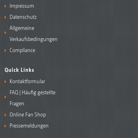
Impressum
Datenschutz
Allgemeine
Verkaufsbedingungen
Compliance
Quick Links
Kontaktformular
FAQ | Häufig gestellte
Fragen
Online Fan Shop
Pressemeldungen