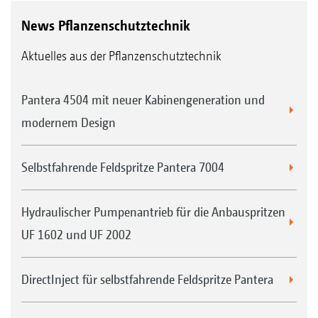
News Pflanzenschutztechnik
Aktuelles aus der Pflanzenschutztechnik
Pantera 4504 mit neuer Kabinengeneration und
modernem Design
Selbstfahrende Feldspritze Pantera 7004
Hydraulischer Pumpenantrieb für die Anbauspritzen
UF 1602 und UF 2002
DirectInject für selbstfahrende Feldspritze Pantera