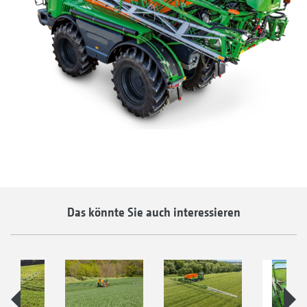
Das könnte Sie auch interessieren