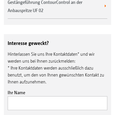
Gestängeführung ContourControl an der
Anbauspritze UF 02
Interesse geweckt?
Hinterlassen Sie uns Ihre Kontaktdaten* und wir
werden uns bei Ihnen zurückmelden:
* Ihre Kontaktdaten werden ausschließlich dazu
benutzt, um den von Ihnen gewünschten Kontakt zu
Ihnen aufzunehmen.
Ihr Name