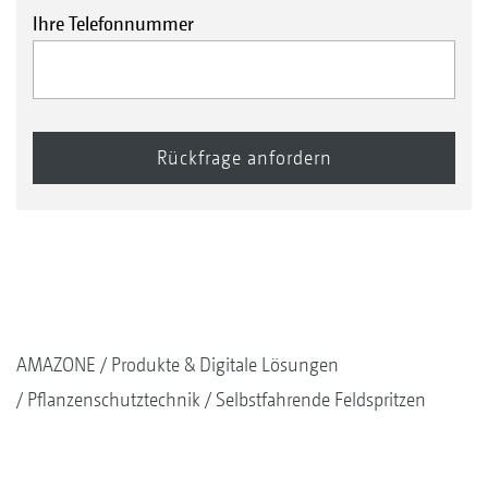
Ihre Telefonnummer
AMAZONE
Produkte & Digitale Lösungen
Pflanzenschutztechnik
Selbstfahrende Feldspritzen