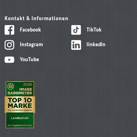
Kontakt & Informationen
Facebook
TikTok
Instagram
linkedIn
YouTube