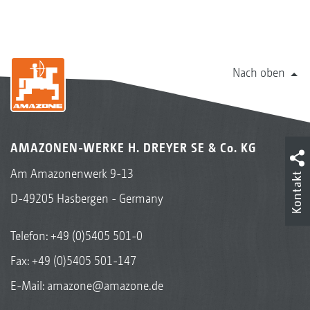
Nach oben
AMAZONEN-WERKE H. DREYER SE & Co. KG
Am Amazonenwerk 9-13
Kontakt
D-49205 Hasbergen - Germany
Telefon:
+49 (0)5405 501-0
Fax: +49 (0)5405 501-147
E-Mail:
amazone@amazone.de