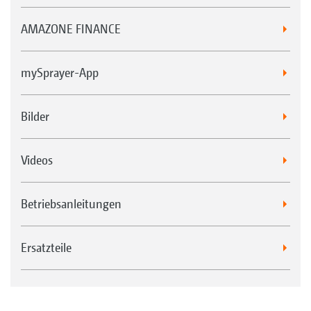
AMAZONE FINANCE
mySprayer-App
Bilder
Videos
Betriebsanleitungen
Ersatzteile