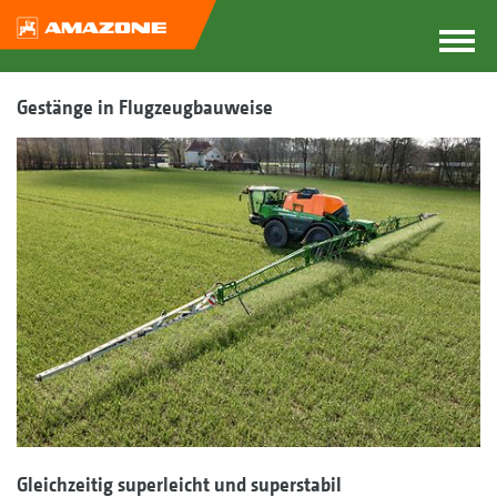
Gestänge in Flugzeugbauweise
Gleichzeitig superleicht und superstabil