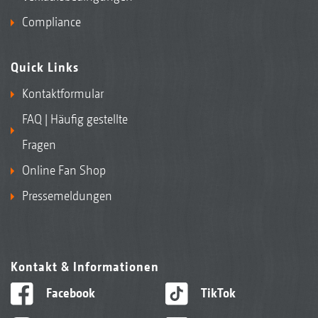
Compliance
Quick Links
Kontaktformular
FAQ | Häufig gestellte
Fragen
Online Fan Shop
Pressemeldungen
Kontakt & Informationen
Facebook
TikTok