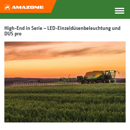
High-End in Serie – LED-Einzeldüsenbeleuchtung und
DUS pro