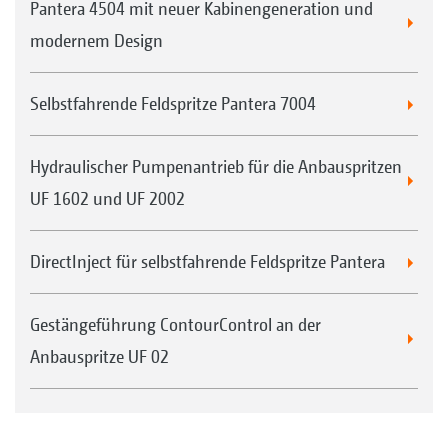
Pantera 4504 mit neuer Kabinengeneration und
modernem Design
Selbstfahrende Feldspritze Pantera 7004
Hydraulischer Pumpenantrieb für die Anbauspritzen
UF 1602 und UF 2002
DirectInject für selbstfahrende Feldspritze Pantera
Gestängeführung ContourControl an der
Anbauspritze UF 02