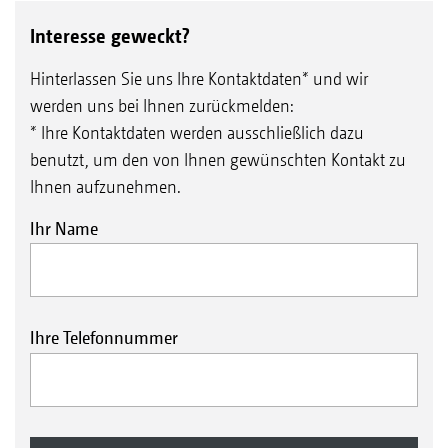
Interesse geweckt?
Hinterlassen Sie uns Ihre Kontaktdaten* und wir
werden uns bei Ihnen zurückmelden:
* Ihre Kontaktdaten werden ausschließlich dazu
benutzt, um den von Ihnen gewünschten Kontakt zu
Ihnen aufzunehmen.
Ihr Name
Ihre Telefonnummer