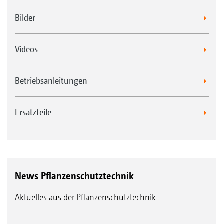
Bilder
Videos
Betriebsanleitungen
Ersatzteile
News Pflanzenschutztechnik
Aktuelles aus der Pflanzenschutztechnik