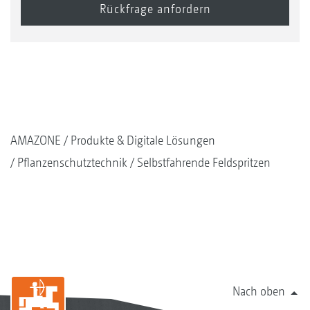
AMAZONE
Produkte & Digitale Lösungen
Pflanzenschutztechnik
Selbstfahrende Feldspritzen
Nach oben