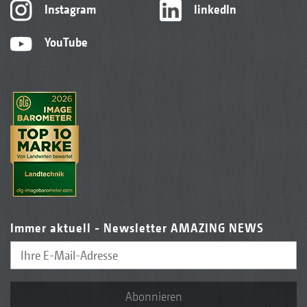
Instagram
linkedIn
YouTube
Immer aktuell - Newsletter AMAZING NEWS
Abonnieren