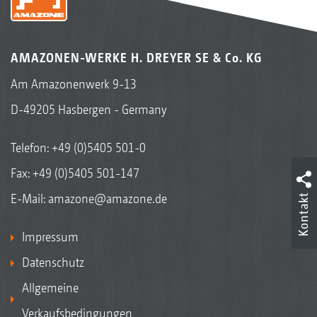
AMAZONEN-WERKE H. DREYER SE & Co. KG
Am Amazonenwerk 9-13
D-49205 Hasbergen - Germany
Telefon:
+49 (0)5405 501-0
Fax: +49 (0)5405 501-147
E-Mail:
amazone@amazone.de
Kontakt
Impressum
Datenschutz
Allgemeine
Verkaufsbedingungen