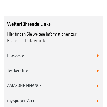
Weiterführende Links
Hier finden Sie weitere Informationen zur
Pflanzenschutztechnik
Prospekte
Testberichte
AMAZONE FINANCE
mySprayer-App