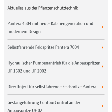
Aktuelles aus der Pflanzenschutztechnik
Pantera 4504 mit neuer Kabinengeneration und
modernem Design
Selbstfahrende Feldspritze Pantera 7004
Hydraulischer Pumpenantrieb für die Anbauspritzen
UF 1602 und UF 2002
DirectInject für selbstfahrende Feldspritze Pantera
Gestängeführung ContourControl an der
Anbauspritze UF 02