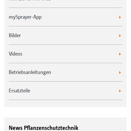
mySprayer-App
Bilder
Videos
Betriebsanleitungen
Ersatzteile
News Pflanzenschutztechnik