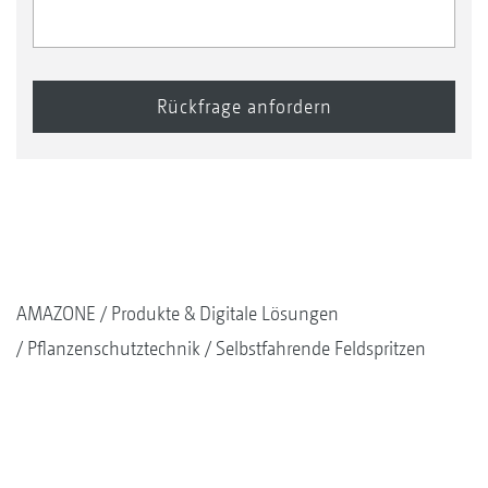
AMAZONE
Produkte & Digitale Lösungen
Pflanzenschutztechnik
Selbstfahrende Feldspritzen