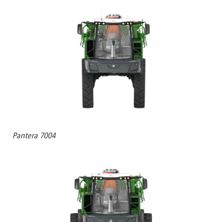
Pantera 7004