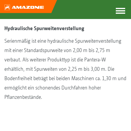
Hydraulische Spurweitenverstellung
Serienmäßig ist eine hydraulische Spurweitenverstellung
mit einer Standardspurweite von 2,00 m bis 2,75 m
verbaut. Als weiterer Produkttyp ist die Pantera-W
erhältlich, mit Spurweiten von 2,25 m bis 3,00 m. Die
Bodenfreiheit beträgt bei beiden Maschinen ca. 1,30 m und
ermöglicht ein schonendes Durchfahren hoher
Pflanzenbestände.