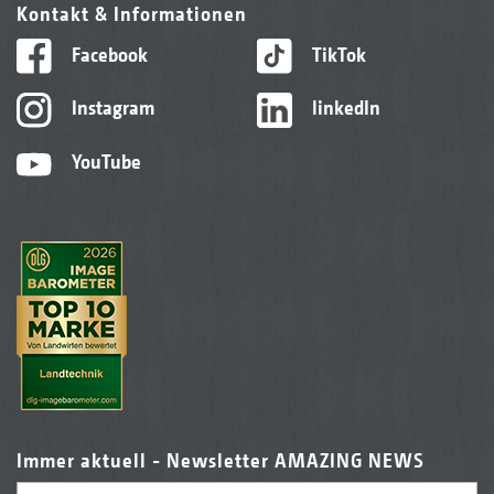
Kontakt & Informationen
Facebook
TikTok
Instagram
linkedIn
YouTube
Immer aktuell - Newsletter AMAZING NEWS