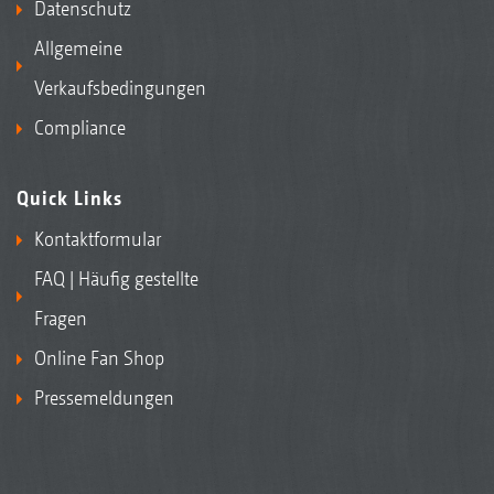
Datenschutz
Allgemeine
Verkaufsbedingungen
Compliance
Quick Links
Kontaktformular
FAQ | Häufig gestellte
Fragen
Online Fan Shop
Pressemeldungen