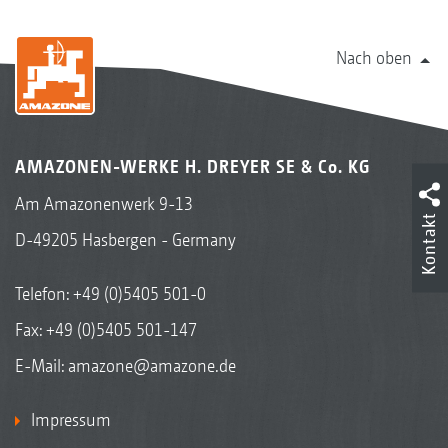
Nach oben
AMAZONEN-WERKE H. DREYER SE & Co. KG
Am Amazonenwerk 9-13
Kontakt
D-49205 Hasbergen - Germany
Telefon:
+49 (0)5405 501-0
Fax: +49 (0)5405 501-147
E-Mail:
amazone@amazone.de
Impressum