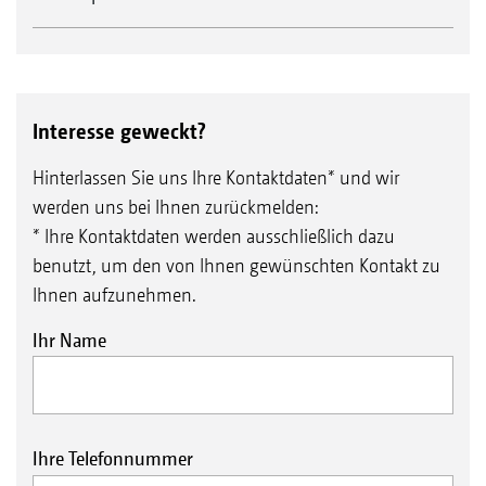
Interesse geweckt?
Hinterlassen Sie uns Ihre Kontaktdaten* und wir
werden uns bei Ihnen zurückmelden:
* Ihre Kontaktdaten werden ausschließlich dazu
benutzt, um den von Ihnen gewünschten Kontakt zu
Ihnen aufzunehmen.
Ihr Name
Ihre Telefonnummer