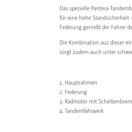
Das spezielle Pantera-Tandemf
für eine hohe Standsicherheit
Federung genießt der Fahrer d
Die Kombination aus dieser 
sorgt zudem auch unter schwie
Hauptrahmen
Federung
Radmotor mit Scheibenbrem
Tandemfahrwerk