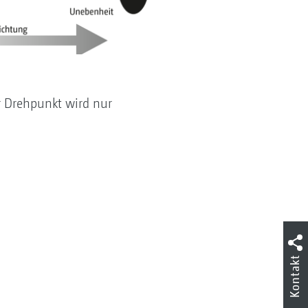
r Drehpunkt wird nur
Kontakt