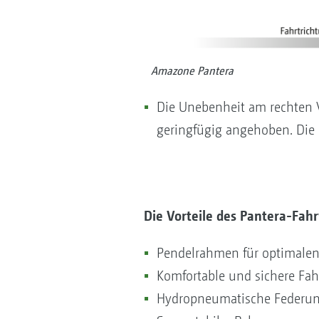
Amazone Pantera
Die Unebenheit am rechten 
geringfügig angehoben. Die 
Die Vorteile des Pantera-Fah
Pendelrahmen für optimalen
Komfortable und sichere Fa
Hydropneumatische Federun