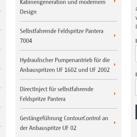
Kabinengeneration und modernem
Design
Selbstfahrende Feldspritze Pantera
7004
Hydraulischer Pumpenantrieb für die
Anbauspritzen UF 1602 und UF 2002
DirectInject für selbstfahrende
Feldspritze Pantera
Gestängeführung ContourControl an
der Anbauspritze UF 02