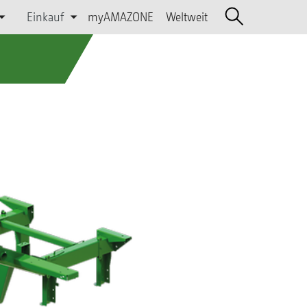
Einkauf
myAMAZONE
Weltweit