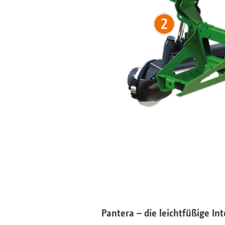
Pantera – die leichtfüßige Int