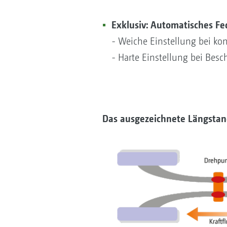
Exklusiv: Automatisches 
- Weiche Einstellung bei ko
- Harte Einstellung bei Bes
Das ausgezeichnete Längsta