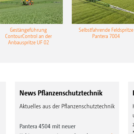
Gestängeführung
Selbstfahrende Feldspritze
ContourControl an der
Pantera 7004
Anbauspritze UF 02
News Pflanzenschutztechnik
Aktuelles aus der Pflanzenschutztechnik
Pantera 4504 mit neuer