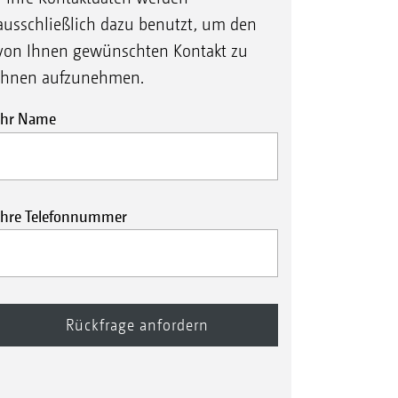
ausschließlich dazu benutzt, um den
von Ihnen gewünschten Kontakt zu
Ihnen aufzunehmen.
Ihr Name
Ihre Telefonnummer