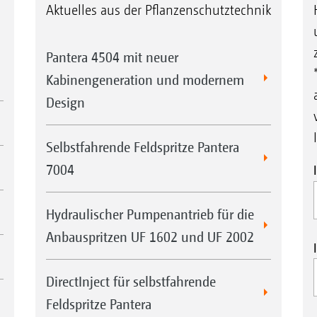
Aktuelles aus der Pflanzenschutztechnik
Pantera 4504 mit neuer
Kabinengeneration und modernem
Design
Selbstfahrende Feldspritze Pantera
7004
Hydraulischer Pumpenantrieb für die
Anbauspritzen UF 1602 und UF 2002
DirectInject für selbstfahrende
Feldspritze Pantera