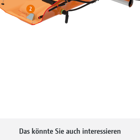
Das könnte Sie auch interessieren