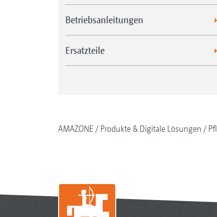
Betriebsanleitungen
Ersatzteile
AMAZONE
Produkte & Digitale Lösungen
Pf