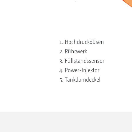
Hochdruckdüsen
Rührwerk
Füllstandssensor
Power-Injektor
Tankdomdeckel