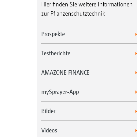
Hier finden Sie weitere Informationen
zur Pflanzenschutztechnik
Prospekte
Testberichte
AMAZONE FINANCE
mySprayer-App
Bilder
Videos