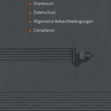
Impressum
Datenschutz
Allgemeine Verkaufsbedingungen
Compliance