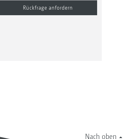
Nach oben