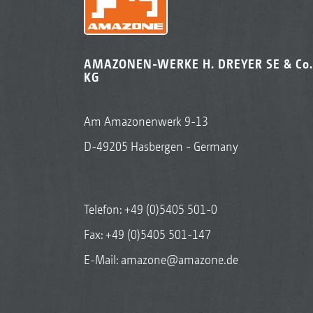
AMAZONEN-WERKE H. DREYER SE & Co.
KG
Am Amazonenwerk 9-13
D-49205 Hasbergen - Germany
Telefon:
+49 (0)5405 501-0
Fax: +49 (0)5405 501-147
E-Mail:
amazone@amazone.de