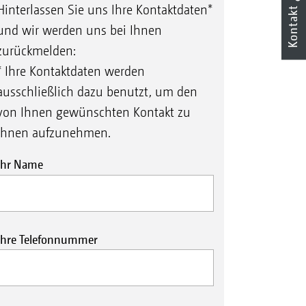
Hinterlassen Sie uns Ihre Kontaktdaten*
Kontakt
und wir werden uns bei Ihnen
zurückmelden:
* Ihre Kontaktdaten werden
ausschließlich dazu benutzt, um den
von Ihnen gewünschten Kontakt zu
Ihnen aufzunehmen.
Ihr Name
Ihre Telefonnummer