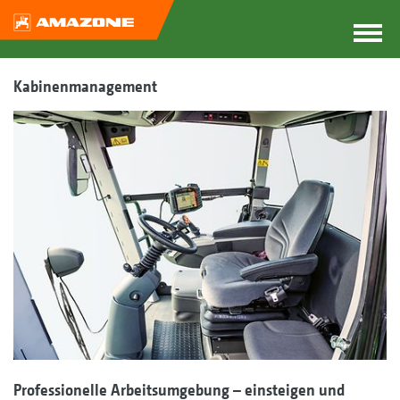
Kabinenmanagement
Professionelle Arbeitsumgebung – einsteigen und