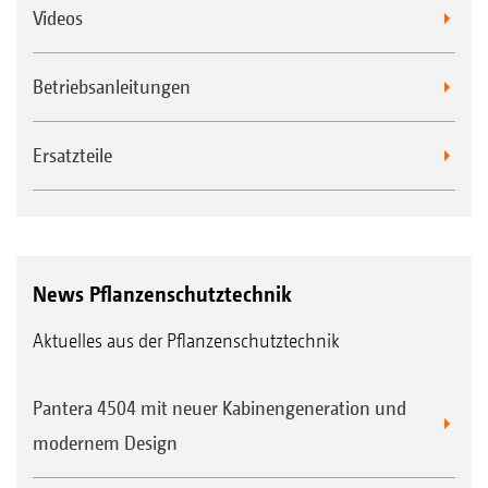
Videos
Betriebsanleitungen
Ersatzteile
News Pflanzenschutztechnik
Aktuelles aus der Pflanzenschutztechnik
Pantera 4504 mit neuer Kabinengeneration und
modernem Design