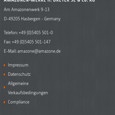
Am Amazonenwerk 9-13
D-49205 Hasbergen - Germany
Telefon:
+49 (0)5405 501-0
Fax: +49 (0)5405 501-147
E-Mail:
amazone@amazone.de
Impressum
Datenschutz
Allgemeine
Verkaufsbedingungen
Compliance