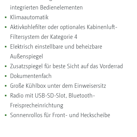
integrierten Bedienelementen
Klimaautomatik
Aktivkohlefilter oder optionales Kabinenluft-
Filtersystem der Kategorie 4
Elektrisch einstellbare und beheizbare
Außenspiegel
Zusatzspiegel für beste Sicht auf das Vorderrad
Dokumentenfach
Große Kühlbox unter dem Einweisersitz
Radio mit USB-SD-Slot, Bluetooth-
Freisprecheinrichtung
Sonnenrollos für Front- und Heckscheibe