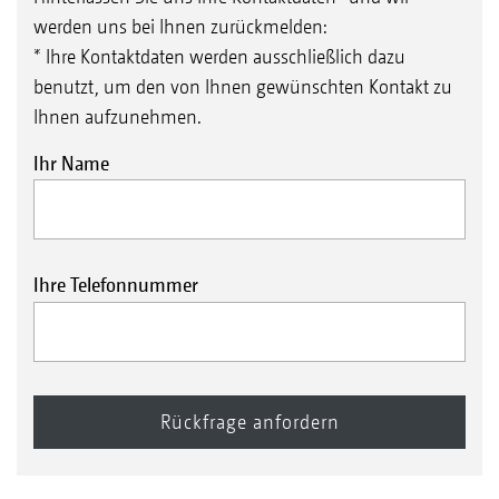
werden uns bei Ihnen zurückmelden:
* Ihre Kontaktdaten werden ausschließlich dazu
benutzt, um den von Ihnen gewünschten Kontakt zu
Ihnen aufzunehmen.
Ihr Name
Ihre Telefonnummer