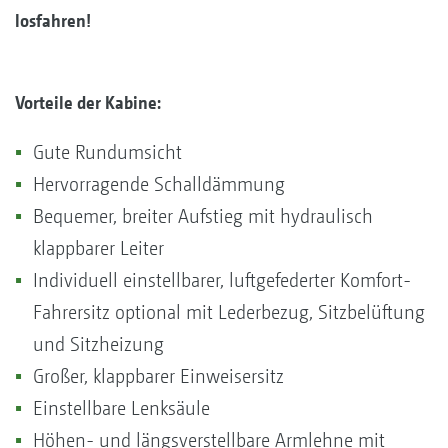
losfahren!
Vorteile der Kabine:
Gute Rundumsicht
Hervorragende Schalldämmung
Bequemer, breiter Aufstieg mit hydraulisch
klappbarer Leiter
Individuell einstellbarer, luftgefederter Komfort-
Fahrersitz optional mit Lederbezug, Sitzbelüftung
und Sitzheizung
Großer, klappbarer Einweisersitz
Einstellbare Lenksäule
Höhen- und längsverstellbare Armlehne mit