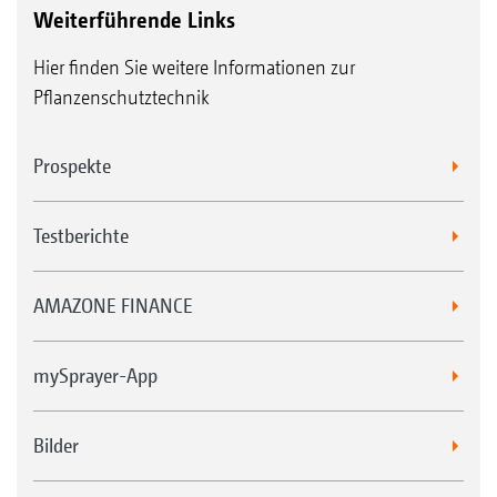
Weiterführende Links
Hier finden Sie weitere Informationen zur
Pflanzenschutztechnik
Prospekte
Testberichte
AMAZONE FINANCE
mySprayer-App
Bilder