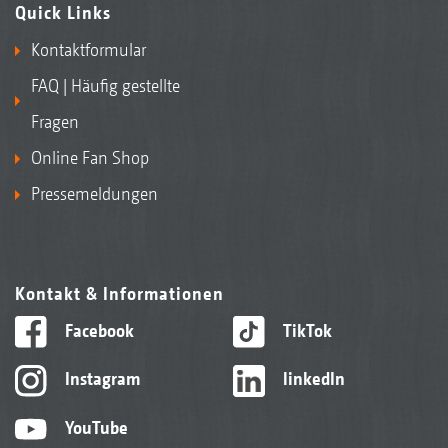
Quick Links
Kontaktformular
FAQ | Häufig gestellte
Fragen
Online Fan Shop
Pressemeldungen
Kontakt & Informationen
Facebook
TikTok
Instagram
linkedIn
YouTube