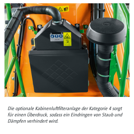
Die optionale Kabinenluftfilteranlage der Kategorie 4 sorgt
für einen Überdruck, sodass ein Eindringen von Staub und
Dämpfen verhindert wird.