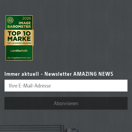
Immer aktuell - Newsletter AMAZING NEWS
Abonnieren