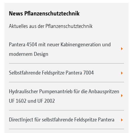
News Pflanzenschutztechnik
Aktuelles aus der Pflanzenschutztechnik
Pantera 4504 mit neuer Kabinengeneration und
modernem Design
Selbstfahrende Feldspritze Pantera 7004
Hydraulischer Pumpenantrieb für die Anbauspritzen
UF 1602 und UF 2002
DirectInject für selbstfahrende Feldspritze Pantera