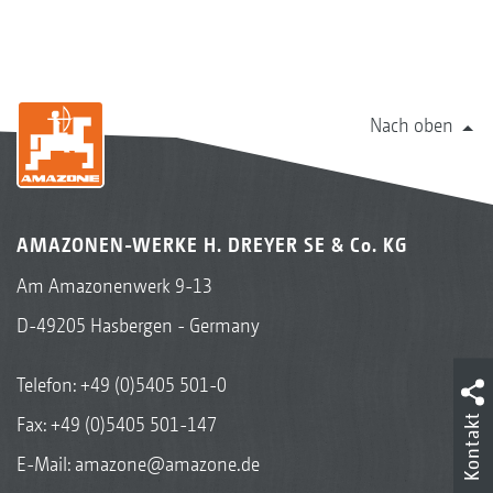
Nach oben
AMAZONEN-WERKE H. DREYER SE & Co. KG
Am Amazonenwerk 9-13
D-49205 Hasbergen - Germany
Telefon:
+49 (0)5405 501-0
Kontakt
Fax: +49 (0)5405 501-147
E-Mail:
amazone@amazone.de