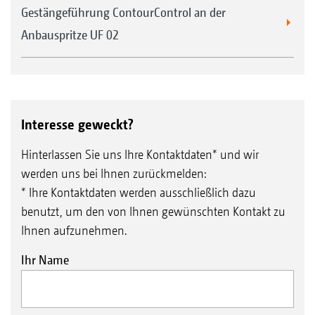
Gestängeführung ContourControl an der
Anbauspritze UF 02
Interesse geweckt?
Hinterlassen Sie uns Ihre Kontaktdaten* und wir
werden uns bei Ihnen zurückmelden:
* Ihre Kontaktdaten werden ausschließlich dazu
benutzt, um den von Ihnen gewünschten Kontakt zu
Ihnen aufzunehmen.
Ihr Name