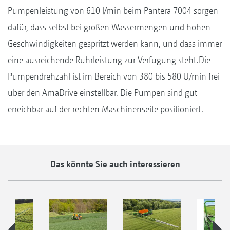
Pumpenleistung von 610 l/min beim Pantera 7004 sorgen
dafür, dass selbst bei großen Wassermengen und hohen
Geschwindigkeiten gespritzt werden kann, und dass immer
eine ausreichende Rührleistung zur Verfügung steht.Die
Pumpendrehzahl ist im Bereich von 380 bis 580 U/min frei
über den AmaDrive einstellbar. Die Pumpen sind gut
erreichbar auf der rechten Maschinenseite positioniert.
Das könnte Sie auch interessieren