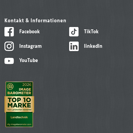
Kontakt & Informationen
Facebook
TikTok
Instagram
linkedIn
YouTube