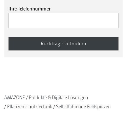
Ihre Telefonnummer
AMAZONE
Produkte & Digitale Lösungen
Pflanzenschutztechnik
Selbstfahrende Feldspritzen