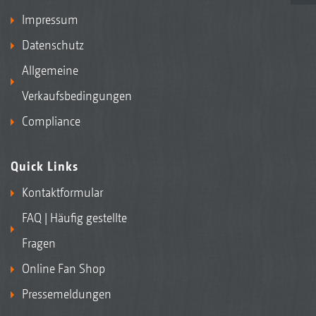
Impressum
Datenschutz
Allgemeine
Verkaufsbedingungen
Compliance
Quick Links
Kontaktformular
FAQ | Häufig gestellte
Fragen
Online Fan Shop
Pressemeldungen