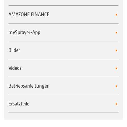
AMAZONE FINANCE
mySprayer-App
Bilder
Videos
Betriebsanleitungen
Ersatzteile