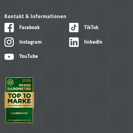
Kontakt & Informationen
Facebook
TikTok
Instagram
linkedIn
YouTube