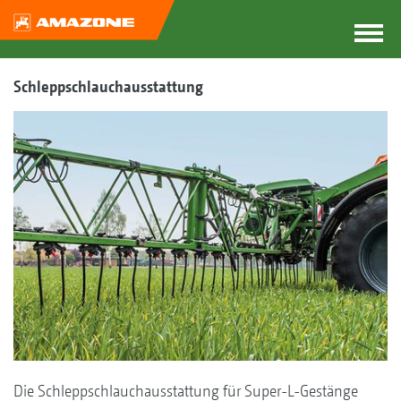
Schleppschlauchausstattung
Die Schleppschlauchausstattung für Super-L-Gestänge