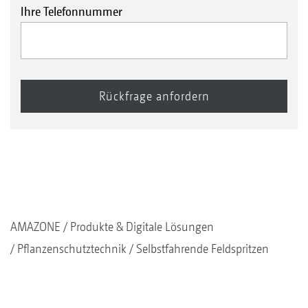
Ihre Telefonnummer
AMAZONE
Produkte & Digitale Lösungen
Pflanzenschutztechnik
Selbstfahrende Feldspritzen