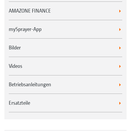
AMAZONE FINANCE
mySprayer-App
Bilder
Videos
Betriebsanleitungen
Ersatzteile