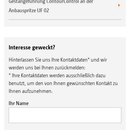
Gestängeführung ContourControl an der
Anbauspritze UF 02
Interesse geweckt?
Hinterlassen Sie uns Ihre Kontaktdaten* und wir
werden uns bei Ihnen zurückmelden:
* Ihre Kontaktdaten werden ausschließlich dazu
benutzt, um den von Ihnen gewünschten Kontakt zu
Ihnen aufzunehmen.
Ihr Name