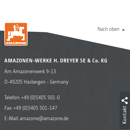
Nach oben
AMAZONEN-WERKE H. DREYER SE & Co. KG
Am Amazonenwerk 9-13
D-49205 Hasbergen - Germany
Telefon:
+49 (0)5405 501-0
Fax: +49 (0)5405 501-147
Kontakt
E-Mail:
amazone@amazone.de