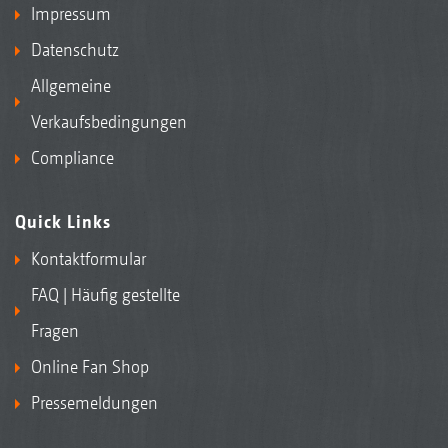
Impressum
Datenschutz
Allgemeine
Verkaufsbedingungen
Compliance
Quick Links
Kontaktformular
FAQ | Häufig gestellte
Fragen
Online Fan Shop
Pressemeldungen