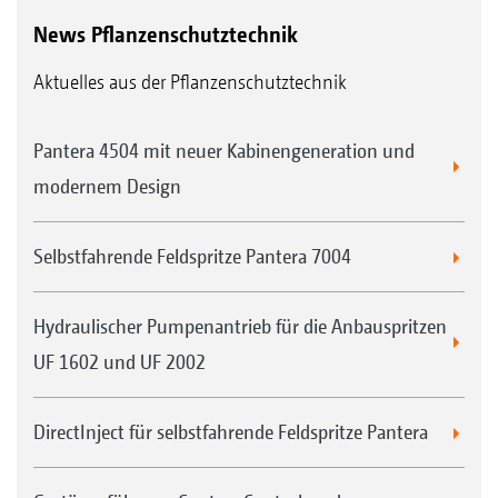
News Pflanzenschutztechnik
Aktuelles aus der Pflanzenschutztechnik
Pantera 4504 mit neuer Kabinengeneration und
modernem Design
Selbstfahrende Feldspritze Pantera 7004
Hydraulischer Pumpenantrieb für die Anbauspritzen
UF 1602 und UF 2002
DirectInject für selbstfahrende Feldspritze Pantera