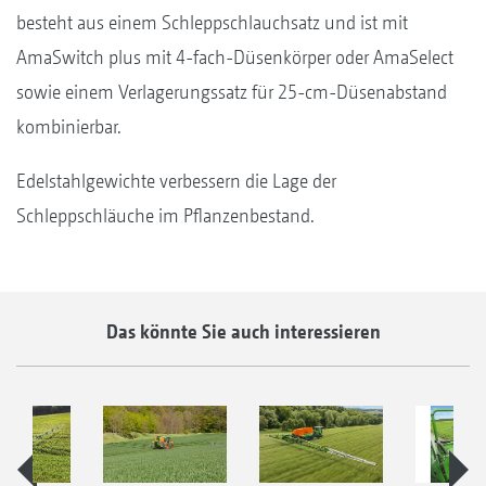
besteht aus einem Schleppschlauchsatz und ist mit
AmaSwitch plus mit 4-fach-Düsenkörper oder AmaSelect
sowie einem Verlagerungssatz für 25-cm-Düsenabstand
kombinierbar.
Edelstahlgewichte verbessern die Lage der
Schleppschläuche im Pflanzenbestand.
Das könnte Sie auch interessieren