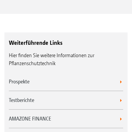
Weiterführende Links
Hier finden Sie weitere Informationen zur
Pflanzenschutztechnik
Prospekte
Testberichte
AMAZONE FINANCE