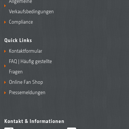
Allgemeine
Verkaufsbedingungen
Compliance
Quick Links
Kontaktformular
FAQ | Häufig gestellte
Fragen
Online Fan Shop
Pressemeldungen
Kontakt & Informationen