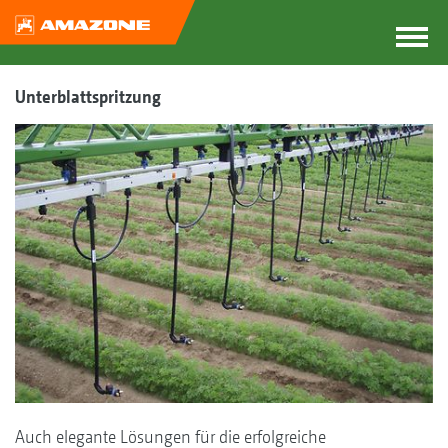
Unterblattspritzung
Auch elegante Lösungen für die erfolgreiche