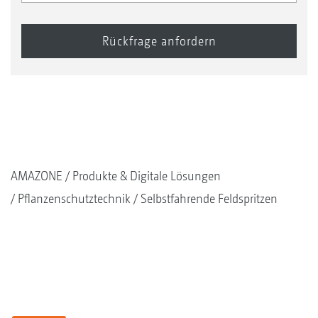
AMAZONE
Produkte & Digitale Lösungen
Pflanzenschutztechnik
Selbstfahrende Feldspritzen