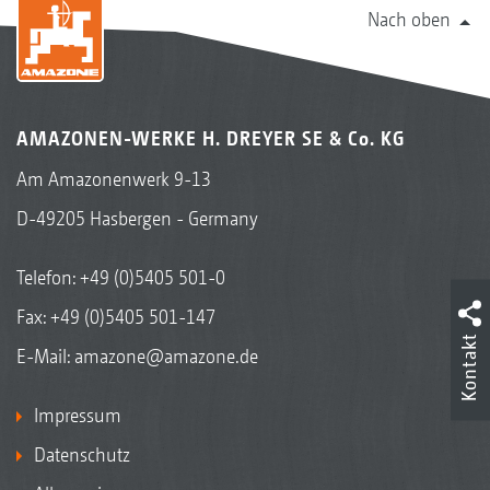
Nach oben
AMAZONEN-WERKE H. DREYER SE & Co. KG
Am Amazonenwerk 9-13
D-49205 Hasbergen - Germany
Telefon:
+49 (0)5405 501-0
Fax: +49 (0)5405 501-147
Kontakt
E-Mail:
amazone@amazone.de
Impressum
Datenschutz