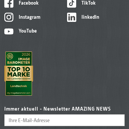
Facebook
TikTok
Instagram
linkedIn
YouTube
Immer aktuell - Newsletter AMAZING NEWS