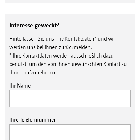
Interesse geweckt?
Hinterlassen Sie uns Ihre Kontaktdaten* und wir
werden uns bei Ihnen zurückmelden:
* Ihre Kontaktdaten werden ausschließlich dazu
benutzt, um den von Ihnen gewünschten Kontakt zu
Ihnen aufzunehmen.
Ihr Name
Ihre Telefonnummer