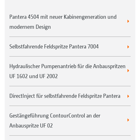
Pantera 4504 mit neuer Kabinengeneration und
modernem Design
Selbstfahrende Feldspritze Pantera 7004
Hydraulischer Pumpenantrieb für die Anbauspritzen
UF 1602 und UF 2002
DirectInject für selbstfahrende Feldspritze Pantera
Gestängeführung ContourControl an der
Anbauspritze UF 02