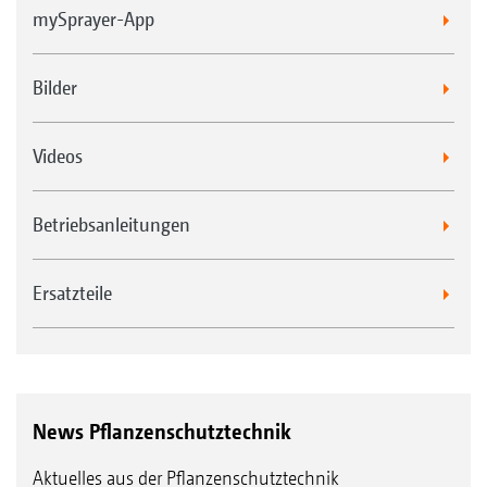
mySprayer-App
Bilder
Videos
Betriebsanleitungen
Ersatzteile
News Pflanzenschutztechnik
Aktuelles aus der Pflanzenschutztechnik