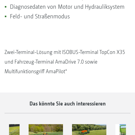
Diagnosedaten von Motor und Hydrauliksystem
Feld- und Straßenmodus
Zwei-Terminal-Lösung mit ISOBUS-Terminal TopCon X35
und Fahrzeug-Terminal AmaDrive 7.0 sowie
+
Multifunktionsgriff AmaPilot
Das könnte Sie auch interessieren