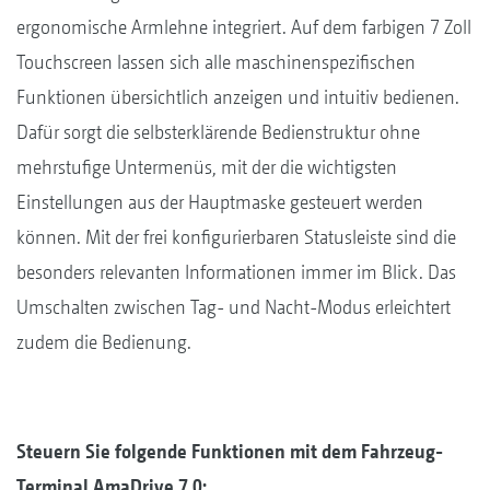
ergonomische Armlehne integriert. Auf dem farbigen 7 Zoll
Touchscreen lassen sich alle maschinenspezifischen
Funktionen übersichtlich anzeigen und intuitiv bedienen.
Dafür sorgt die selbsterklärende Bedienstruktur ohne
mehrstufige Untermenüs, mit der die wichtigsten
Einstellungen aus der Hauptmaske gesteuert werden
können. Mit der frei konfigurierbaren Statusleiste sind die
besonders relevanten Informationen immer im Blick. Das
Umschalten zwischen Tag- und Nacht-Modus erleichtert
zudem die Bedienung.
Steuern Sie folgende Funktionen mit dem Fahrzeug-
Terminal AmaDrive 7.0: