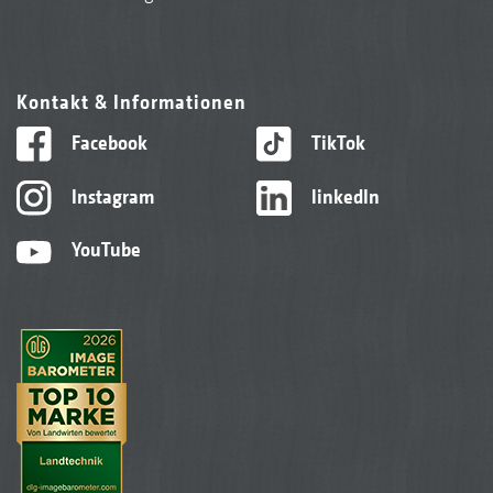
Kontakt & Informationen
Facebook
TikTok
Instagram
linkedIn
YouTube