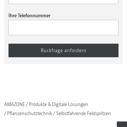
Ihre Telefonnummer
AMAZONE
Produkte & Digitale Lösungen
Pflanzenschutztechnik
Selbstfahrende Feldspritzen