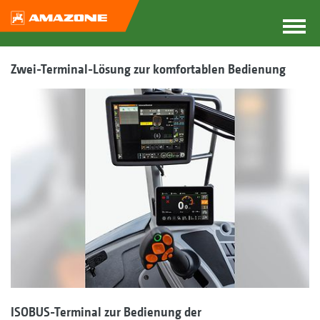
Zwei-Terminal-Lösung zur komfortablen Bedienung
ISOBUS-Terminal zur Bedienung der