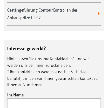
Gestängeführung ContourControl an der
Anbauspritze UF 02
Interesse geweckt?
Hinterlassen Sie uns Ihre Kontaktdaten* und wir
werden uns bei Ihnen zurückmelden:
* Ihre Kontaktdaten werden ausschließlich dazu
benutzt, um den von Ihnen gewünschten Kontakt zu
Ihnen aufzunehmen.
Ihr Name