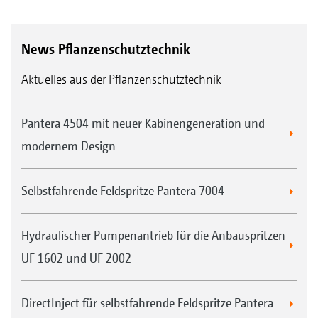
News Pflanzenschutztechnik
Aktuelles aus der Pflanzenschutztechnik
Pantera 4504 mit neuer Kabinengeneration und
modernem Design
Selbstfahrende Feldspritze Pantera 7004
Hydraulischer Pumpenantrieb für die Anbauspritzen
UF 1602 und UF 2002
DirectInject für selbstfahrende Feldspritze Pantera