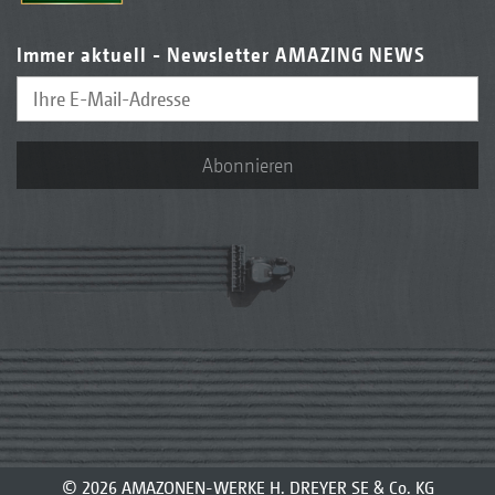
Immer aktuell - Newsletter AMAZING NEWS
Abonnieren
© 2026 AMAZONEN-WERKE H. DREYER SE & Co. KG