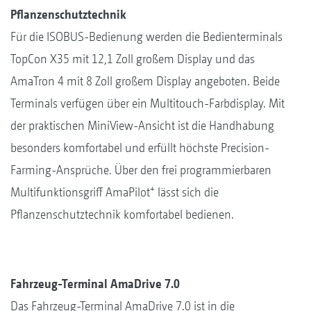
Pflanzenschutztechnik
Für die ISOBUS-Bedienung werden die Bedienterminals
TopCon X35 mit 12,1 Zoll großem Display und das
AmaTron 4 mit 8 Zoll großem Display angeboten. Beide
Terminals verfügen über ein Multitouch-Farbdisplay. Mit
der praktischen MiniView-Ansicht ist die Handhabung
besonders komfortabel und erfüllt höchste Precision-
Farming-Ansprüche. Über den frei programmierbaren
+
Multifunktionsgriff AmaPilot
lässt sich die
Pflanzenschutztechnik komfortabel bedienen.
Fahrzeug-Terminal AmaDrive 7.0
Das Fahrzeug-Terminal AmaDrive 7.0 ist in die