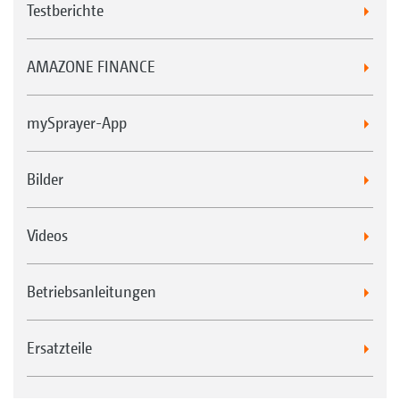
Testberichte
AMAZONE FINANCE
mySprayer-App
Bilder
Videos
Betriebsanleitungen
Ersatzteile