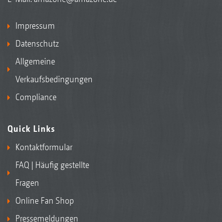
Impressum
Datenschutz
Allgemeine
Verkaufsbedingungen
Compliance
Quick Links
Kontaktformular
FAQ | Häufig gestellte
Fragen
Online Fan Shop
Pressemeldungen