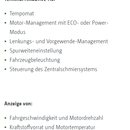
Tempomat
Motor-Management mit ECO- oder Power-
Modus
Lenkungs- und Vorgewende-Management
Spurweiteneinstellung
Fahrzeugbeleuchtung
Steuerung des Zentralschmiersystems
Anzeige von:
Fahrgeschwindigkeit und Motordrehzahl
Kraftstoffvorrat und Motortemperatur