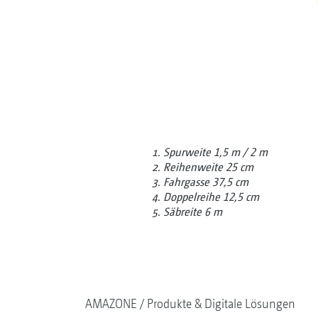
Spurweite 1,5 m / 2 m
Reihenweite 25 cm
Fahrgasse 37,5 cm
Doppelreihe 12,5 cm
Säbreite 6 m
AMAZONE
Produkte & Digitale Lösungen