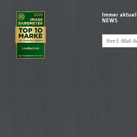
Immer aktuel
NEWS