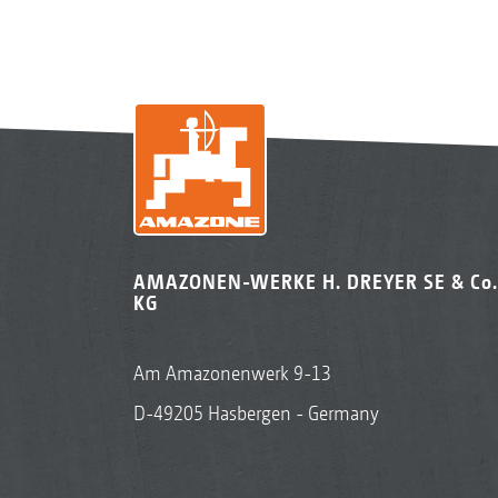
AMAZONEN-WERKE H. DREYER SE & Co.
KG
Am Amazonenwerk 9-13
D-49205 Hasbergen - Germany