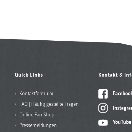
Quick Links
Kontakt & In
Kontaktformular
Faceboo
FAQ | Häufig gestellte Fragen
Instagr
Online Fan Shop
YouTube
Pressemeldungen