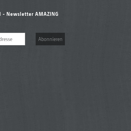
l - Newsletter AMAZING
Abonnieren