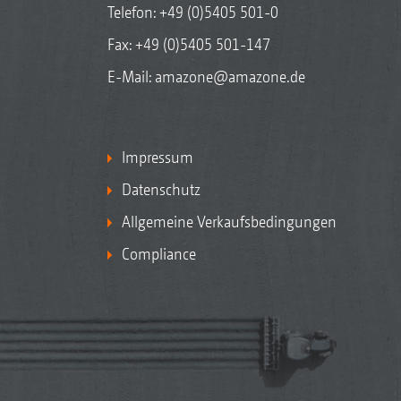
Telefon:
+49 (0)5405 501-0
Fax: +49 (0)5405 501-147
E-Mail:
amazone@amazone.de
Impressum
Datenschutz
Allgemeine Verkaufsbedingungen
Compliance