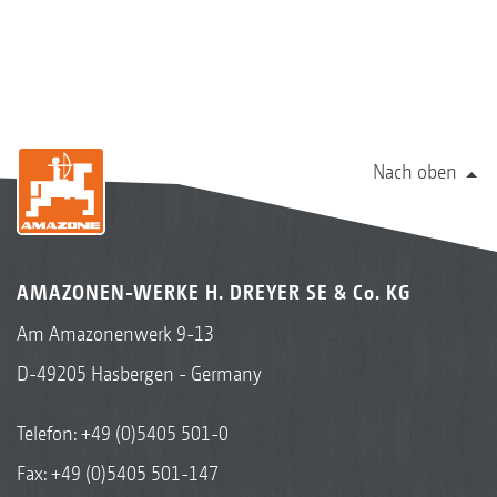
Nach oben
AMAZONEN-WERKE H. DREYER SE & Co. KG
Am Amazonenwerk 9-13
D-49205 Hasbergen - Germany
Telefon:
+49 (0)5405 501-0
Fax: +49 (0)5405 501-147