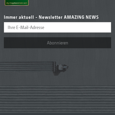
Immer aktuell - Newsletter AMAZING NEWS
Abonnieren