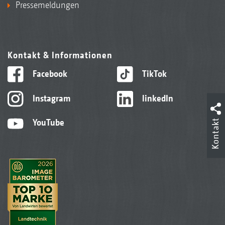
Pressemeldungen
Kontakt & Informationen
Facebook
TikTok
Instagram
linkedIn
Kontakt
YouTube