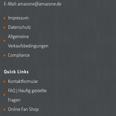
E-Mail:
amazone@amazone.de
Impressum
Datenschutz
Allgemeine
Verkaufsbedingungen
Compliance
Quick Links
Kontaktformular
FAQ | Häufig gestellte
Fragen
Online Fan Shop