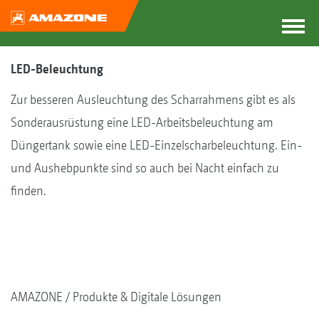
LED-Beleuchtung
Zur besseren Ausleuchtung des Scharrahmens gibt es als
Sonderausrüstung eine LED-Arbeitsbeleuchtung am
Düngertank sowie eine LED-Einzelscharbeleuchtung. Ein-
und Aushebpunkte sind so auch bei Nacht einfach zu
finden.
AMAZONE
Produkte & Digitale Lösungen