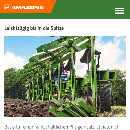
Leichtzügig bis in die Spitze
Basis für einen wirtschaftlichen Pflugeinsatz ist natürlich