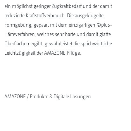
ein möglichst geringer Zugkraftbedarf und der damit
reduzierte Kraftstoffverbrauch. Die ausgeklügelte
Formgebung, gepaart mit dem einzigartigen ©plus-
Härteverfahren, welches sehr harte und damit glatte
Oberflächen ergibt, gewährleistet die sprichwörtliche
Leichtzügigkeit der AMAZONE Pflüge.
AMAZONE
Produkte & Digitale Lösungen