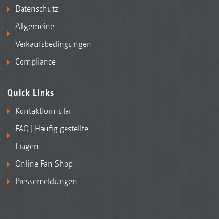
Datenschutz
Allgemeine
Verkaufsbedingungen
Compliance
Quick Links
Kontaktformular
FAQ | Häufig gestellte
Fragen
Online Fan Shop
Pressemeldungen