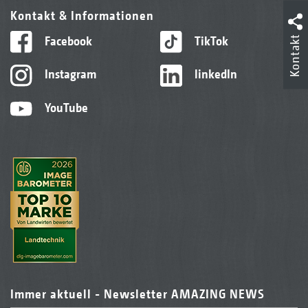
Kontakt & Informationen
Facebook
TikTok
Kontakt
Instagram
linkedIn
YouTube
Immer aktuell - Newsletter AMAZING NEWS